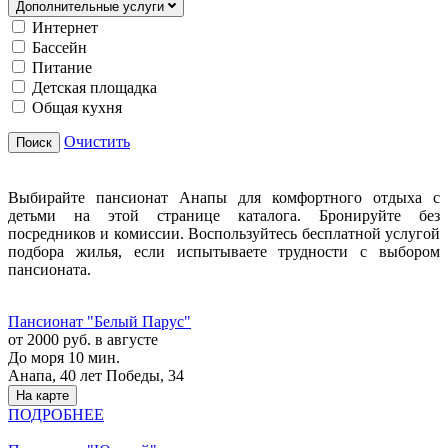
Дополнительные услуги
Интернет
Бассейн
Питание
Детская площадка
Общая кухня
Очистить
Поиск
Выбирайте пансионат Анапы для комфортного отдыха с
детьми на этой странице каталога. Бронируйте без
посредников и комиссии. Воспользуйтесь бесплатной услугой
подбора жилья, если испытываете трудности с выбором
пансионата.
Пансионат "Белый Парус"
от 2000 руб. в августе
До моря 10 мин.
Анапа, 40 лет Победы, 34
На карте
ПОДРОБНЕЕ