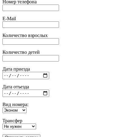
Номер телефона
E-Mail
Количество взрослых
Количество детей
Дата приезда
Дата отъезда
Вид номера:
Трансфер