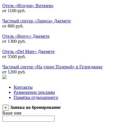
Отель «Исидор» Витязево
от 1100 руб.
Частный сектор «Лариса» Джемете
от 800 руб.
Отель «Венус» Джемете
от 1300 руб.
Отель «Del Mare» Джемете
от 5500 руб.
Частный сектор «На улице Полевой» в Геленджике
от 1200 руб.
Контакты
Размещение рекламы
Памятка отдыхающего
Заявка на бронирование
×
Ваше имя