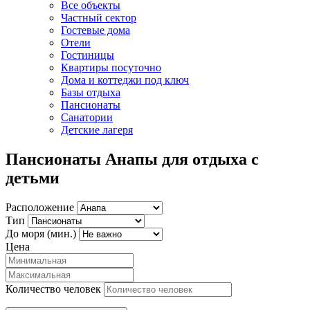
Все объекты
Частный сектор
Гостевые дома
Отели
Гостиницы
Квартиры посуточно
Дома и коттеджи под ключ
Базы отдыха
Пансионаты
Санатории
Детские лагеря
Пансионаты Анапы для отдыха с
детьми
Расположение
Тип
До моря (мин.)
Цена
Количество человек