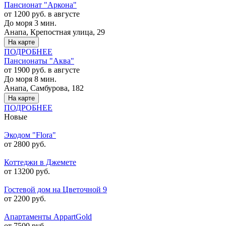
Пансионат "Аркона"
от 1200 руб. в августе
До моря 3 мин.
Анапа, Крепостная улица, 29
На карте
ПОДРОБНЕЕ
Пансионаты "Аква"
от 1900 руб. в августе
До моря 8 мин.
Анапа, Самбурова, 182
На карте
ПОДРОБНЕЕ
Новые
Экодом "Flora"
от 2800 руб.
Коттеджи в Джемете
от 13200 руб.
Гостевой дом на Цветочной 9
от 2200 руб.
Апартаменты AppartGold
от 7500 руб.