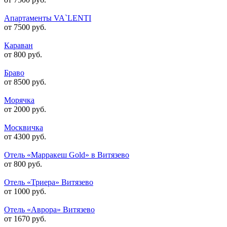
Апартаменты VA`LENTI
от 7500 руб.
Караван
от 800 руб.
Браво
от 8500 руб.
Морячка
от 2000 руб.
Москвичка
от 4300 руб.
Отель «Марракеш Gold» в Витязево
от 800 руб.
Отель «Триера» Витязево
от 1000 руб.
Отель «Аврора» Витязево
от 1670 руб.