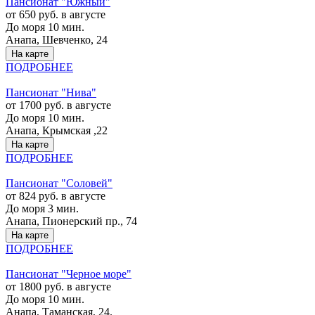
Пансионат "Южный"
от 650 руб. в августе
До моря 10 мин.
Анапа, Шевченко, 24
На карте
ПОДРОБНЕЕ
Пансионат "Нива"
от 1700 руб. в августе
До моря 10 мин.
Анапа, Крымская ,22
На карте
ПОДРОБНЕЕ
Пансионат "Соловей"
от 824 руб. в августе
До моря 3 мин.
Анапа, Пионерский пр., 74
На карте
ПОДРОБНЕЕ
Пансионат "Черное море"
от 1800 руб. в августе
До моря 10 мин.
Анапа, Таманская, 24.