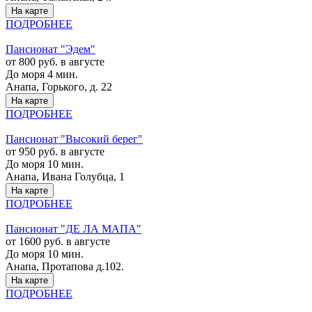
На карте
ПОДРОБНЕЕ
Пансионат "Эдем"
от 800 руб. в августе
До моря 4 мин.
Анапа, Горького, д. 22
На карте
ПОДРОБНЕЕ
Пансионат "Высокий берег"
от 950 руб. в августе
До моря 10 мин.
Анапа, Ивана Голубца, 1
На карте
ПОДРОБНЕЕ
Пансионат "ДЕ ЛА МАПА"
от 1600 руб. в августе
До моря 10 мин.
Анапа, Протапова д.102.
На карте
ПОДРОБНЕЕ