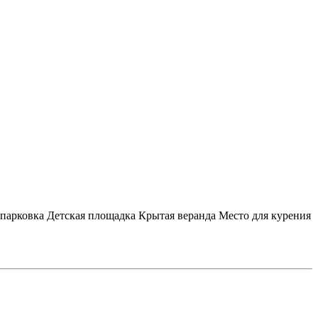
 парковка
Детская площадка
Крытая веранда
Место для курения