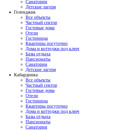
Санатории
Детские лагеря
Геленджик
Все объекты
Частный сектор
Гостевые дома
Отели
Гостиницы
Квартиры посуточно
Дома и коттеджи под ключ
Базы отдыха
Пансионаты
Санатории
Детские лагеря
Кабардинка
Все объекты
Частный сектор
Гостевые дома
Отели
Гостиницы
Квартиры посуточно
Дома и коттеджи под ключ
Базы отдыха
Пансионаты
Санатории