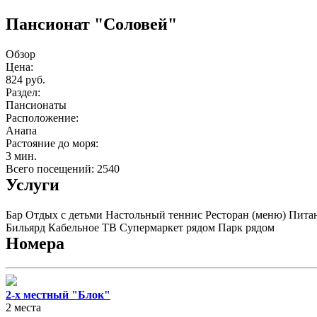
Пансионат "Соловей"
Обзор
Цена:
824 руб.
Раздел:
Пансионаты
Расположение:
Анапа
Растояние до моря:
3 мин.
Всего посещений: 2540
Услуги
Бар
Отдых с детьми
Настольный теннис
Ресторан (меню)
Пита
Бильярд
Кабельное ТВ
Супермаркет рядом
Парк рядом
Номера
2-х местный "Блок"
2 места