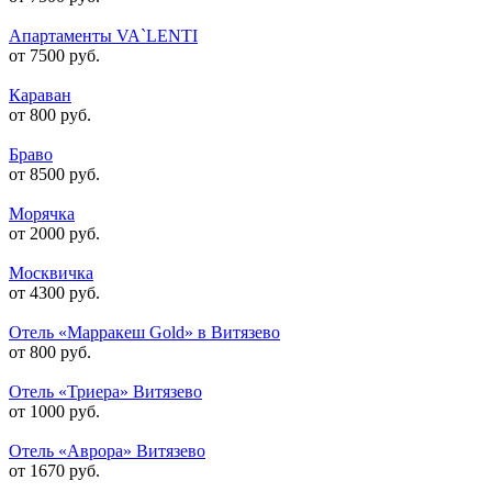
Апартаменты VA`LENTI
от 7500 руб.
Караван
от 800 руб.
Браво
от 8500 руб.
Морячка
от 2000 руб.
Москвичка
от 4300 руб.
Отель «Марракеш Gold» в Витязево
от 800 руб.
Отель «Триера» Витязево
от 1000 руб.
Отель «Аврора» Витязево
от 1670 руб.