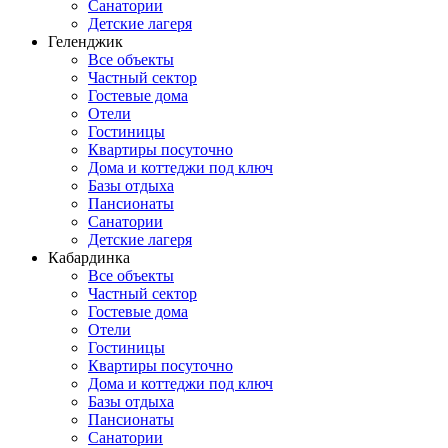
Санатории
Детские лагеря
Геленджик
Все объекты
Частный сектор
Гостевые дома
Отели
Гостиницы
Квартиры посуточно
Дома и коттеджи под ключ
Базы отдыха
Пансионаты
Санатории
Детские лагеря
Кабардинка
Все объекты
Частный сектор
Гостевые дома
Отели
Гостиницы
Квартиры посуточно
Дома и коттеджи под ключ
Базы отдыха
Пансионаты
Санатории