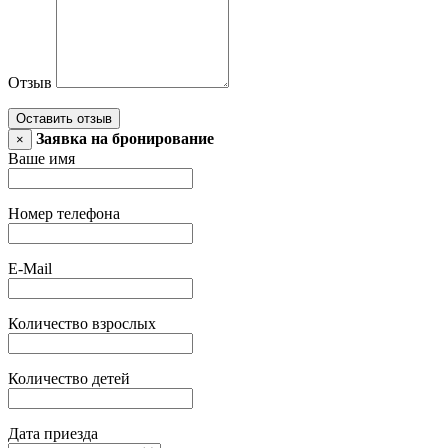
Отзыв
Оставить отзыв
Заявка на бронирование
×
Ваше имя
Номер телефона
E-Mail
Количество взрослых
Количество детей
Дата приезда