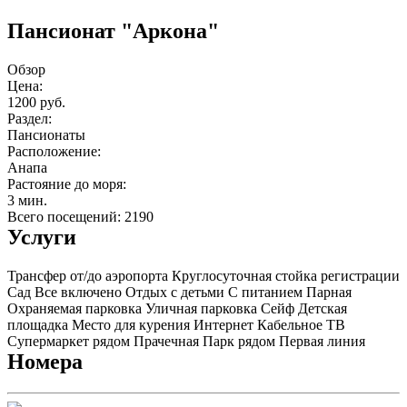
Пансионат "Аркона"
Обзор
Цена:
1200 руб.
Раздел:
Пансионаты
Расположение:
Анапа
Растояние до моря:
3 мин.
Всего посещений: 2190
Услуги
Трансфер от/до аэропорта
Круглосуточная стойка регистрации
Сад
Все включено
Отдых с детьми
С питанием
Парная
Охраняемая парковка
Уличная парковка
Сейф
Детская
площадка
Место для курения
Интернет
Кабельное ТВ
Супермаркет рядом
Прачечная
Парк рядом
Первая линия
Номера