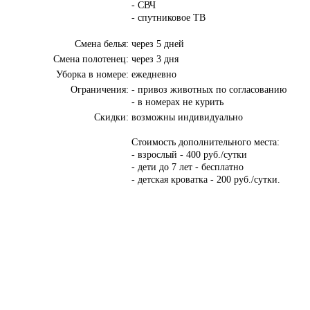
- СВЧ
- спутниковое ТВ
Смена белья:
через 5 дней
Смена полотенец:
через 3 дня
Уборка в номере:
ежедневно
Ограничения:
- привоз животных по согласованию
- в номерах не курить
Скидки:
возможны индивидуально
Стоимость дополнительного места:
- взрослый - 400 руб./сутки
- дети до 7 лет - бесплатно
- детская кроватка - 200 руб./сутки.