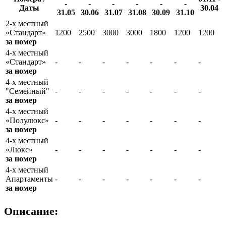
-
-
-
-
-
-
Даты
30.04
31.05
30.06
31.07
31.08
30.09
31.10
2-х местный
«Стандарт»
1200
2500
3000
3000
1800
1200
1200
за номер
4-х местный
«Стандарт»
-
-
-
-
-
-
-
за номер
4-х местный
"Семейный"
-
-
-
-
-
-
-
за номер
4-х местный
«Полулюкс»
-
-
-
-
-
-
-
за номер
4-х местный
«Люкс»
-
-
-
-
-
-
-
за номер
4-х местный
Апартаменты
-
-
-
-
-
-
-
за номер
Описание: