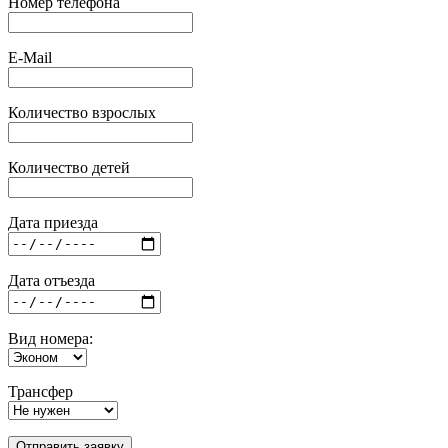
Номер телефона
E-Mail
Количество взрослых
Количество детей
Дата приезда
Дата отъезда
Вид номера:
Трансфер
Отправить заявку