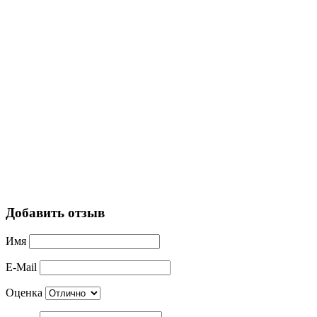
Добавить отзыв
Имя
E-Mail
Оценка