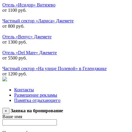
Отель «Исидор» Витязево
от 1100 руб.
Частный сектор «Лариса» Джемете
от 800 руб.
Отель «Венус» Джемете
от 1300 руб.
Отель «Del Mare» Джемете
от 5500 руб.
Частный сектор «На улице Полевой» в Геленджике
от 1200 руб.
Контакты
Размещение рекламы
Памятка отдыхающего
Заявка на бронирование
×
Ваше имя