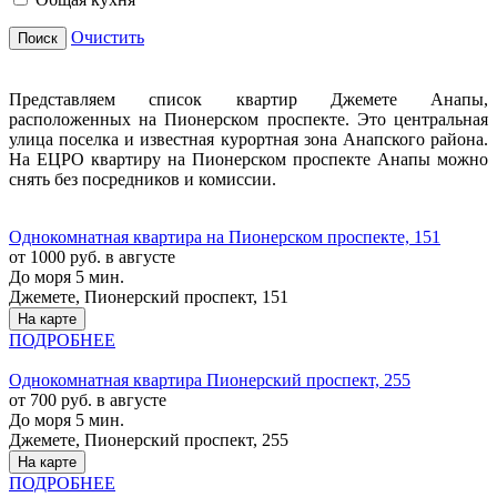
Очистить
Поиск
Представляем список квартир Джемете Анапы,
расположенных на Пионерском проспекте. Это центральная
улица поселка и известная курортная зона Анапского района.
На ЕЦРО квартиру на Пионерском проспекте Анапы можно
снять без посредников и комиссии.
Однокомнатная квартира на Пионерском проспекте, 151
от 1000 руб. в августе
До моря 5 мин.
Джемете, Пионерский проспект, 151
На карте
ПОДРОБНЕЕ
Однокомнатная квартира Пионерский проспект, 255
от 700 руб. в августе
До моря 5 мин.
Джемете, Пионерский проспект, 255
На карте
ПОДРОБНЕЕ