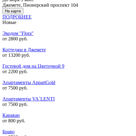
Джемете, Пионерский проспект 104
На карте
ПОДРОБНЕЕ
Новые
Экодом "Flora"
от 2800 руб.
Коттеджи в Джемете
от 13200 руб.
Гостевой дом на Цветочной 9
от 2200 руб.
Апартаменты AppartGold
от 7500 руб.
Апартаменты VA`LENTI
от 7500 руб.
Караван
от 800 руб.
Браво