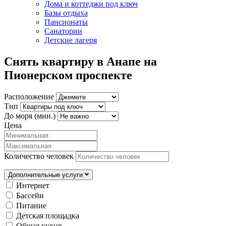
Дома и коттеджи под ключ
Базы отдыха
Пансионаты
Санатории
Детские лагеря
Снять квартиру в Анапе на
Пионерском проспекте
Расположение
Тип
До моря (мин.)
Цена
Количество человек
Дополнительные услуги
Интернет
Бассейн
Питание
Детская площадка
Общая кухня