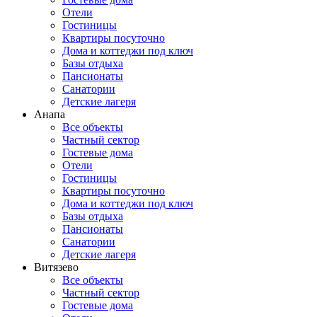
Отели
Гостиницы
Квартиры посуточно
Дома и коттеджи под ключ
Базы отдыха
Пансионаты
Санатории
Детские лагеря
Анапа
Все объекты
Частный сектор
Гостевые дома
Отели
Гостиницы
Квартиры посуточно
Дома и коттеджи под ключ
Базы отдыха
Пансионаты
Санатории
Детские лагеря
Витязево
Все объекты
Частный сектор
Гостевые дома