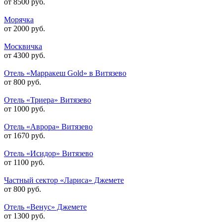
от 8500 руб.
Морячка
от 2000 руб.
Москвичка
от 4300 руб.
Отель «Марракеш Gold» в Витязево
от 800 руб.
Отель «Триера» Витязево
от 1000 руб.
Отель «Аврора» Витязево
от 1670 руб.
Отель «Исидор» Витязево
от 1100 руб.
Частный сектор «Лариса» Джемете
от 800 руб.
Отель «Венус» Джемете
от 1300 руб.