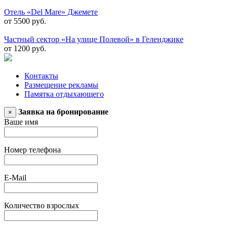
Отель «Del Mare» Джемете
от 5500 руб.
Частный сектор «На улице Полевой» в Геленджике
от 1200 руб.
Контакты
Размещение рекламы
Памятка отдыхающего
Заявка на бронирование
×
Ваше имя
Номер телефона
E-Mail
Количество взрослых