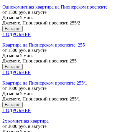
Однокомнатная квартира на Пионерском проспекте
от 1500 руб. в августе
До моря 5 мин.
Джемете, Пионерский проспект, 255/2
На карте
ПОДРОБНЕЕ
Квартира на Пионерском проспекте, 255
от 1500 руб. в августе
До моря 5 мин.
Джемете, Пионерский проспект, 255
На карте
ПОДРОБНЕЕ
Квартира на Пионерском проспекте 255/1
от 1000 руб. в августе
До моря 5 мин.
Джемете, Пионерский проспект, 255/1
На карте
ПОДРОБНЕЕ
2х комнатная квартира
от 3000 руб. в августе
До моря 5 мин.