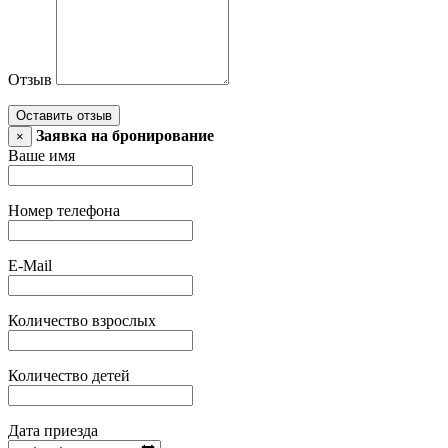
Отзыв
Оставить отзыв
Заявка на бронирование
×
Ваше имя
Номер телефона
E-Mail
Количество взрослых
Количество детей
Дата приезда