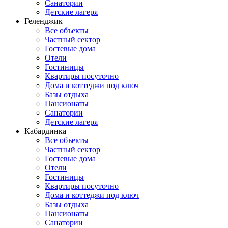
Санатории
Детские лагеря
Геленджик
Все объекты
Частный сектор
Гостевые дома
Отели
Гостиницы
Квартиры посуточно
Дома и коттеджи под ключ
Базы отдыха
Пансионаты
Санатории
Детские лагеря
Кабардинка
Все объекты
Частный сектор
Гостевые дома
Отели
Гостиницы
Квартиры посуточно
Дома и коттеджи под ключ
Базы отдыха
Пансионаты
Санатории