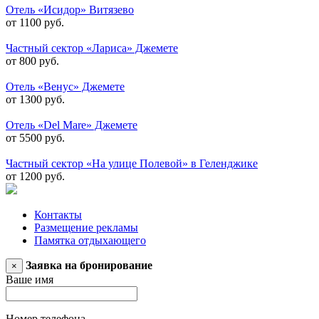
Отель «Исидор» Витязево
от 1100 руб.
Частный сектор «Лариса» Джемете
от 800 руб.
Отель «Венус» Джемете
от 1300 руб.
Отель «Del Mare» Джемете
от 5500 руб.
Частный сектор «На улице Полевой» в Геленджике
от 1200 руб.
Контакты
Размещение рекламы
Памятка отдыхающего
Заявка на бронирование
×
Ваше имя
Номер телефона