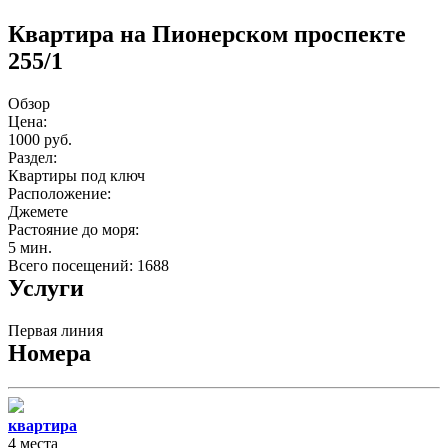
Квартира на Пионерском проспекте
255/1
Обзор
Цена:
1000 руб.
Раздел:
Квартиры под ключ
Расположение:
Джемете
Растояние до моря:
5 мин.
Всего посещений: 1688
Услуги
Первая линия
Номера
квартира
4 места