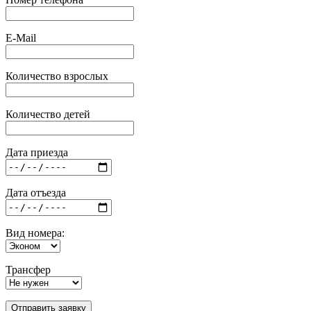
E-Mail
Количество взрослых
Количество детей
Дата приезда
Дата отъезда
Вид номера:
Трансфер
Отправить заявку