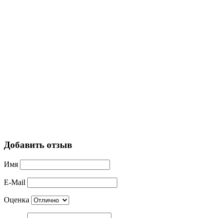
Добавить отзыв
Имя
E-Mail
Оценка