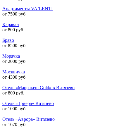
Апартаменты VA`LENTI
от 7500 руб.
Караван
от 800 руб.
Браво
от 8500 руб.
Морячка
от 2000 руб.
Москвичка
от 4300 руб.
Отель «Марракеш Gold» в Витязево
от 800 руб.
Отель «Триера» Витязево
от 1000 руб.
Отель «Аврора» Витязево
от 1670 руб.