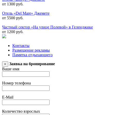
от 1300 руб.
Отель «Del Mare» Джемете
от 5500 руб.
Частный сектор «На улице Полевой» в Геленджике
от 1200 руб.
Контакты
Размещение рекламы
Памятка отдыхающего
Заявка на бронирование
×
Ваше имя
Номер телефона
E-Mail
Количество взрослых