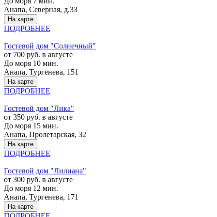
До моря 7 мин.
Анапа, Северная, д.33
На карте
ПОДРОБНЕЕ
Гостевой дом "Солнечный"
от 700 руб. в августе
До моря 10 мин.
Анапа, Тургенева, 151
На карте
ПОДРОБНЕЕ
Гостевой дом "Лика"
от 350 руб. в августе
До моря 15 мин.
Анапа, Пролетарская, 32
На карте
ПОДРОБНЕЕ
Гостевой дом "Лилиана"
от 300 руб. в августе
До моря 12 мин.
Анапа, Тургенева, 171
На карте
ПОДРОБНЕЕ