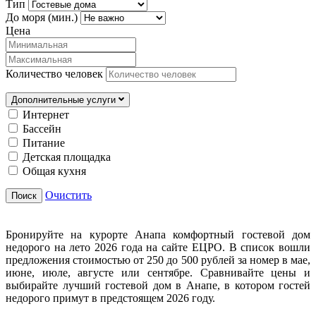
Тип
До моря (мин.)
Цена
Количество человек
Дополнительные услуги
Интернет
Бассейн
Питание
Детская площадка
Общая кухня
Очистить
Поиск
Бронируйте на курорте Анапа комфортный гостевой дом
недорого на лето 2026 года на сайте ЕЦРО. В список вошли
предложения стоимостью от 250 до 500 рублей за номер в мае,
июне, июле, августе или сентябре. Сравнивайте цены и
выбирайте лучший гостевой дом в Анапе, в котором гостей
недорого примут в предстоящем 2026 году.