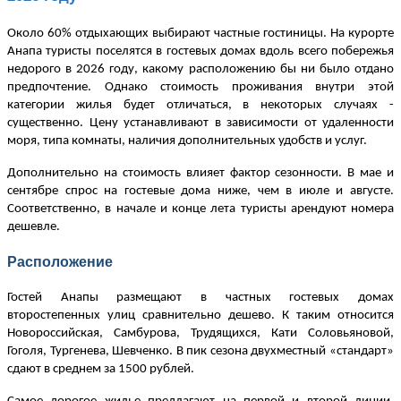
Около 60% отдыхающих выбирают частные гостиницы. На курорте
Анапа туристы поселятся в гостевых домах вдоль всего побережья
недорого в 2026 году, какому расположению бы ни было отдано
предпочтение. Однако стоимость проживания внутри этой
категории жилья будет отличаться, в некоторых случаях -
существенно. Цену устанавливают в зависимости от удаленности
моря, типа комнаты, наличия дополнительных удобств и услуг.
Дополнительно на стоимость влияет фактор сезонности. В мае и
сентябре спрос на гостевые дома ниже, чем в июле и августе.
Соответственно, в начале и конце лета туристы арендуют номера
дешевле.
Расположение
Гостей Анапы размещают в частных гостевых домах
второстепенных улиц сравнительно дешево. К таким относится
Новороссийская, Самбурова, Трудящихся, Кати Соловьяновой,
Гоголя, Тургенева, Шевченко. В пик сезона двухместный «стандарт»
сдают в среднем за 1500 рублей.