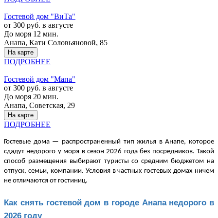
Гостевой дом "ВиТа"
от 300 руб. в августе
До моря 12 мин.
Анапа, Кати Соловьяновой, 85
На карте
ПОДРОБНЕЕ
Гостевой дом "Мапа"
от 300 руб. в августе
До моря 20 мин.
Анапа, Советская, 29
На карте
ПОДРОБНЕЕ
Гостевые дома — распространенный тип жилья в Анапе, которое
сдадут недорого у моря в сезон 2026 года без посредников. Такой
способ размещения выбирают туристы со средним бюджетом на
отпуск, семьи, компании. Условия в частных гостевых домах ничем
не отличаются от гостиниц.
Как снять гостевой дом в городе Анапа недорого в
2026 году