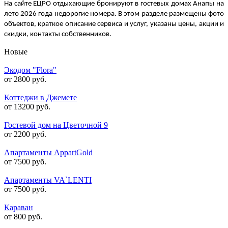
На сайте ЕЦРО отдыхающие бронируют в гостевых домах Анапы на
лето 2026 года недорогие номера. В этом разделе размещены фото
объектов, краткое описание сервиса и услуг, указаны цены, акции и
скидки, контакты собственников.
Новые
Экодом "Flora"
от 2800 руб.
Коттеджи в Джемете
от 13200 руб.
Гостевой дом на Цветочной 9
от 2200 руб.
Апартаменты AppartGold
от 7500 руб.
Апартаменты VA`LENTI
от 7500 руб.
Караван
от 800 руб.