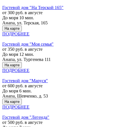
Гостевой дом "На Терской 165"
от 300 руб. в августе
До моря 10 мин.
Анапа, ул. Терская, 165
На карте
ПОДРОБНЕЕ
Гостевой дом "Моя семья"
от 350 руб. в августе
До моря 12 мин.
Анапа, ул. Тургенева 111
На карте
ПОДРОБНЕЕ
Гостевой дом "Маруся"
от 600 руб. в августе
До моря 6 мин.
Анапа, Шевченко, д. 53
На карте
ПОДРОБНЕЕ
Гостевой дом "Легенда"
от 500 руб. в августе