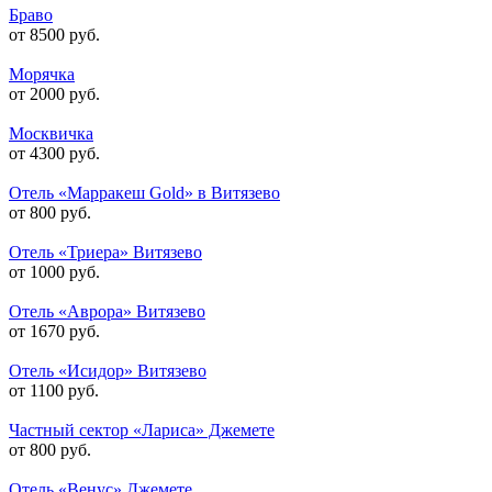
Браво
от 8500 руб.
Морячка
от 2000 руб.
Москвичка
от 4300 руб.
Отель «Марракеш Gold» в Витязево
от 800 руб.
Отель «Триера» Витязево
от 1000 руб.
Отель «Аврора» Витязево
от 1670 руб.
Отель «Исидор» Витязево
от 1100 руб.
Частный сектор «Лариса» Джемете
от 800 руб.
Отель «Венус» Джемете