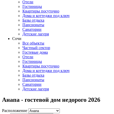
Отели
Гостиницы
Квартиры посуточно
Дома и коттеджи под ключ
Базы отдыха
Пансионаты
Санатории
Детские лагеря
Сочи
Все объекты
Частный сектор
Гостевые дома
Отели
Гостиницы
Квартиры посуточно
Дома и коттеджи под ключ
Базы отдыха
Пансионаты
Санатории
Детские лагеря
Анапа - гостевой дом недорого 2026
Расположение