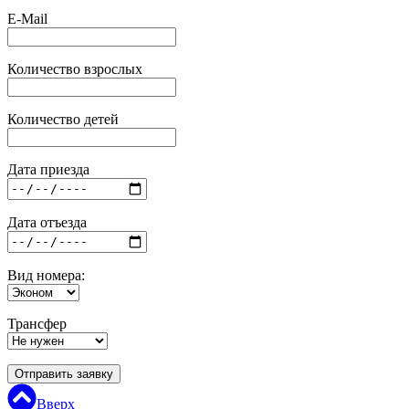
E-Mail
Количество взрослых
Количество детей
Дата приезда
Дата отъезда
Вид номера:
Трансфер
Отправить заявку
Вверх