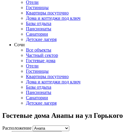
Отели
Гостиницы
Квартиры посуточно
Дома и коттеджи под ключ
Базы отдыха
Пансионаты
Санатории
Детские лагеря
Сочи
Все объекты
Частный сектор
Гостевые дома
Отели
Гостиницы
Квартиры посуточно
Дома и коттеджи под ключ
Базы отдыха
Пансионаты
Санатории
Детские лагеря
Гостевые дома Анапы на ул Горького
Расположение