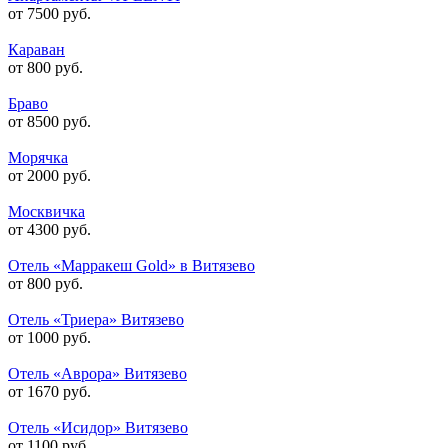
от 7500 руб.
Караван
от 800 руб.
Браво
от 8500 руб.
Морячка
от 2000 руб.
Москвичка
от 4300 руб.
Отель «Марракеш Gold» в Витязево
от 800 руб.
Отель «Триера» Витязево
от 1000 руб.
Отель «Аврора» Витязево
от 1670 руб.
Отель «Исидор» Витязево
от 1100 руб.