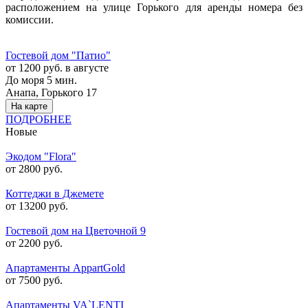
расположением на улице Горького для аренды номера без
комиссии.
Гостевой дом "Патио"
от 1200 руб. в августе
До моря 5 мин.
Анапа, Горького 17
На карте
ПОДРОБНЕЕ
Новые
Экодом "Flora"
от 2800 руб.
Коттеджи в Джемете
от 13200 руб.
Гостевой дом на Цветочной 9
от 2200 руб.
Апартаменты AppartGold
от 7500 руб.
Апартаменты VA`LENTI