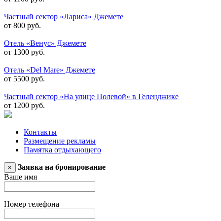
Частный сектор «Лариса» Джемете
от 800 руб.
Отель «Венус» Джемете
от 1300 руб.
Отель «Del Mare» Джемете
от 5500 руб.
Частный сектор «На улице Полевой» в Геленджике
от 1200 руб.
Контакты
Размещение рекламы
Памятка отдыхающего
Заявка на бронирование
×
Ваше имя
Номер телефона