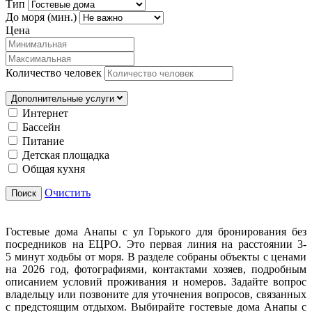
Тип
До моря (мин.)
Цена
Количество человек
Дополнительные услуги
Интернет
Бассейн
Питание
Детская площадка
Общая кухня
Очистить
Поиск
Гостевые дома Анапы с ул Горького для бронирования без
посредников на ЕЦРО. Это первая линия на расстоянии 3-
5 минут ходьбы от моря. В разделе собраны объекты с ценами
на 2026 год, фотографиями, контактами хозяев, подробным
описанием условий проживания и номеров. Задайте вопрос
владельцу или позвоните для уточнения вопросов, связанных
с предстоящим отдыхом. Выбирайте гостевые дома Анапы с