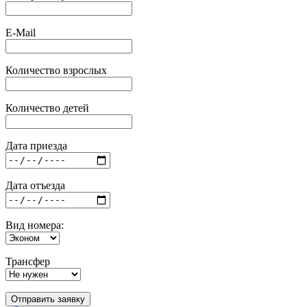
E-Mail
Количество взрослых
Количество детей
Дата приезда
Дата отъезда
Вид номера:
Трансфер
Отправить заявку