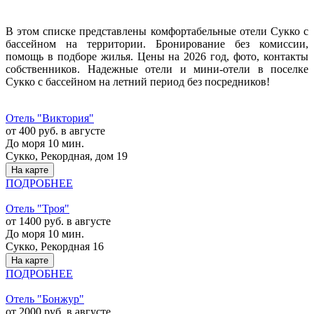
В этом списке представлены комфортабельные отели Сукко с
бассейном на территории. Бронирование без комиссии,
помощь в подборе жилья. Цены на 2026 год, фото, контакты
собственников. Надежные отели и мини-отели в поселке
Сукко с бассейном на летний период без посредников!
Отель "Виктория"
от 400 руб. в августе
До моря 10 мин.
Сукко, Рекордная, дом 19
На карте
ПОДРОБНЕЕ
Отель "Троя"
от 1400 руб. в августе
До моря 10 мин.
Сукко, Рекордная 16
На карте
ПОДРОБНЕЕ
Отель "Бонжур"
от 2000 руб. в августе