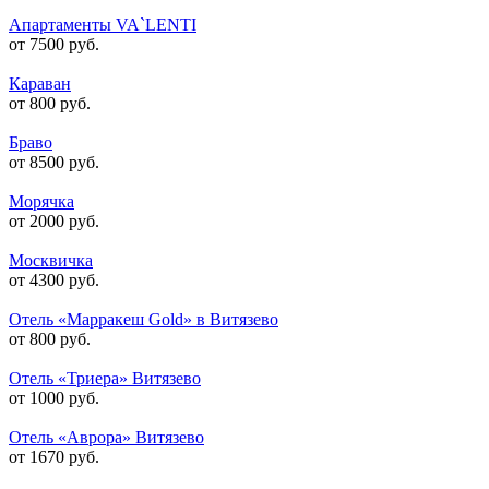
Апартаменты VA`LENTI
от 7500 руб.
Караван
от 800 руб.
Браво
от 8500 руб.
Морячка
от 2000 руб.
Москвичка
от 4300 руб.
Отель «Марракеш Gold» в Витязево
от 800 руб.
Отель «Триера» Витязево
от 1000 руб.
Отель «Аврора» Витязево
от 1670 руб.