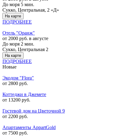
До моря 5 мин.
Сукко, Центральная, 2 «Д»
На карте
ПОДРОБНЕЕ
Отель "Оранж"
от 2000 руб. в августе
До моря 2 мин.
Сукко, Центральная 2
На карте
ПОДРОБНЕЕ
Новые
Экодом "Flora"
от 2800 руб.
Коттеджи в Джемете
от 13200 руб.
Гостевой дом на Цветочной 9
от 2200 руб.
Апартаменты AppartGold
от 7500 руб.