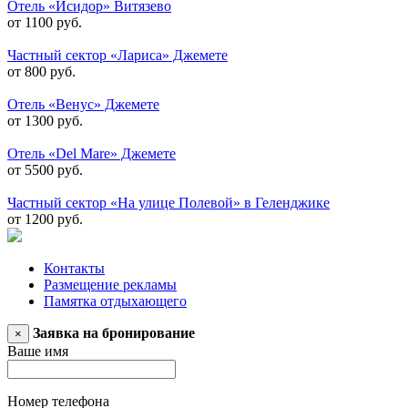
Отель «Исидор» Витязево
от 1100 руб.
Частный сектор «Лариса» Джемете
от 800 руб.
Отель «Венус» Джемете
от 1300 руб.
Отель «Del Mare» Джемете
от 5500 руб.
Частный сектор «На улице Полевой» в Геленджике
от 1200 руб.
Контакты
Размещение рекламы
Памятка отдыхающего
Заявка на бронирование
×
Ваше имя
Номер телефона