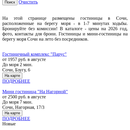
Очистить
Поиск
На этой странице размещены гостиницы в Сочи,
расположенные на берегу моря - в 1-7 минутах ходьбы.
Бронируйте без комиссии! В каталоге - цены на 2026 год,
фото, контакты для брони. Гостиницы и мини-гостиницы на
берегу моря Сочи на лето без посредников.
Гостиничный комплекс "Парус"
от 1957 руб. в августе
До моря 2 мин.
Сочи, Бзугу, 6
На карте
ПОДРОБНЕЕ
Мини гостиница "На Нагорной"
от 2500 руб. в августе
До моря 7 мин.
Сочи, Нагорная, 17/3
На карте
ПОДРОБНЕЕ
Новые