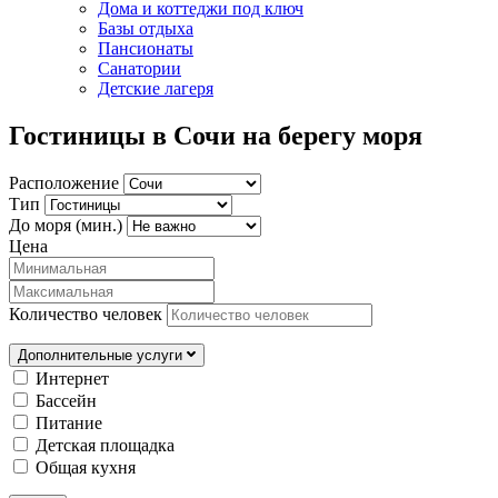
Дома и коттеджи под ключ
Базы отдыха
Пансионаты
Санатории
Детские лагеря
Гостиницы в Сочи на берегу моря
Расположение
Тип
До моря (мин.)
Цена
Количество человек
Дополнительные услуги
Интернет
Бассейн
Питание
Детская площадка
Общая кухня