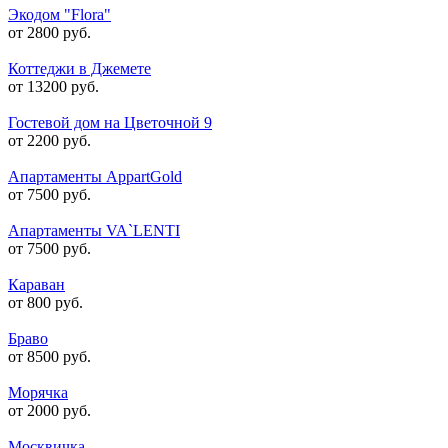
Экодом "Flora"
от 2800 руб.
Коттеджи в Джемете
от 13200 руб.
Гостевой дом на Цветочной 9
от 2200 руб.
Апартаменты AppartGold
от 7500 руб.
Апартаменты VA`LENTI
от 7500 руб.
Караван
от 800 руб.
Браво
от 8500 руб.
Морячка
от 2000 руб.
Москвичка