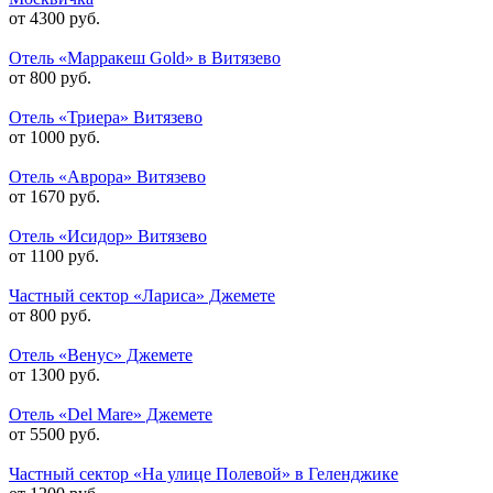
от 4300 руб.
Отель «Марракеш Gold» в Витязево
от 800 руб.
Отель «Триера» Витязево
от 1000 руб.
Отель «Аврора» Витязево
от 1670 руб.
Отель «Исидор» Витязево
от 1100 руб.
Частный сектор «Лариса» Джемете
от 800 руб.
Отель «Венус» Джемете
от 1300 руб.
Отель «Del Mare» Джемете
от 5500 руб.
Частный сектор «На улице Полевой» в Геленджике