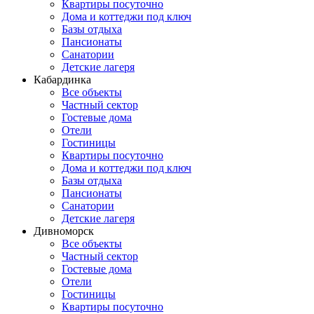
Квартиры посуточно
Дома и коттеджи под ключ
Базы отдыха
Пансионаты
Санатории
Детские лагеря
Кабардинка
Все объекты
Частный сектор
Гостевые дома
Отели
Гостиницы
Квартиры посуточно
Дома и коттеджи под ключ
Базы отдыха
Пансионаты
Санатории
Детские лагеря
Дивноморск
Все объекты
Частный сектор
Гостевые дома
Отели
Гостиницы
Квартиры посуточно