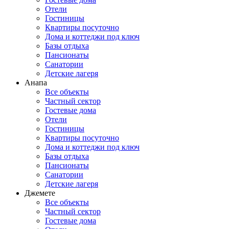
Отели
Гостиницы
Квартиры посуточно
Дома и коттеджи под ключ
Базы отдыха
Пансионаты
Санатории
Детские лагеря
Анапа
Все объекты
Частный сектор
Гостевые дома
Отели
Гостиницы
Квартиры посуточно
Дома и коттеджи под ключ
Базы отдыха
Пансионаты
Санатории
Детские лагеря
Джемете
Все объекты
Частный сектор
Гостевые дома