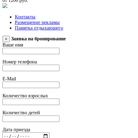
от 1200 руб.
Контакты
Размещение рекламы
Памятка отдыхающего
Заявка на бронирование
×
Ваше имя
Номер телефона
E-Mail
Количество взрослых
Количество детей
Дата приезда