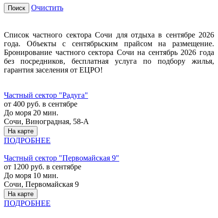
Очистить
Поиск
Список частного сектора Сочи для отдыха в сентябре 2026
года. Объекты с сентябрьским прайсом на размещение.
Бронирование частного сектора Сочи на сентябрь 2026 года
без посредников, бесплатная услуга по подбору жилья,
гарантия заселения от ЕЦРО!
Частный сектор "Радуга"
от 400 руб. в сентябре
До моря 20 мин.
Сочи, Виноградная, 58-А
На карте
ПОДРОБНЕЕ
Частный сектор "Первомайская 9"
от 1200 руб. в сентябре
До моря 10 мин.
Сочи, Первомайская 9
На карте
ПОДРОБНЕЕ