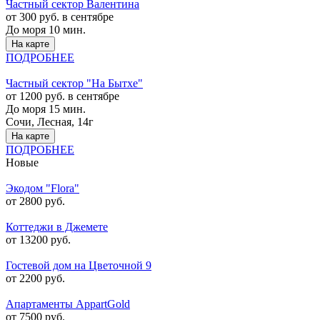
Частный сектор Валентина
от 300 руб. в сентябре
До моря 10 мин.
На карте
ПОДРОБНЕЕ
Частный сектор "На Бытхе"
от 1200 руб. в сентябре
До моря 15 мин.
Сочи, Лесная, 14г
На карте
ПОДРОБНЕЕ
Новые
Экодом "Flora"
от 2800 руб.
Коттеджи в Джемете
от 13200 руб.
Гостевой дом на Цветочной 9
от 2200 руб.
Апартаменты AppartGold
от 7500 руб.