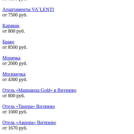
Апартаменты VA`LENTI
от 7500 руб.
Караван
от 800 руб.
Браво
от 8500 руб.
Морячка
от 2000 руб.
Москвичка
от 4300 руб.
Отель «Марракеш Gold» в Витязево
от 800 руб.
Отель «Триера» Витязево
от 1000 руб.
Отель «Аврора» Витязево
от 1670 руб.