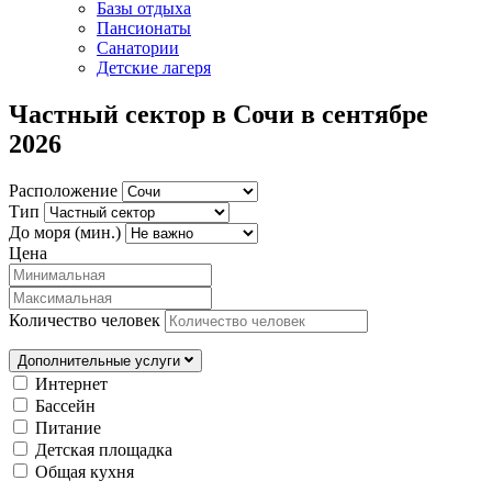
Базы отдыха
Пансионаты
Санатории
Детские лагеря
Частный сектор в Сочи в сентябре
2026
Расположение
Тип
До моря (мин.)
Цена
Количество человек
Дополнительные услуги
Интернет
Бассейн
Питание
Детская площадка
Общая кухня