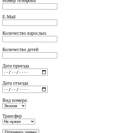
Номер телефона
E-Mail
Количество взрослых
Количество детей
Дата приезда
Дата отъезда
Вид номера:
Трансфер
Отправить заявку