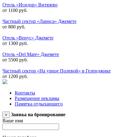
Отель «Исидор» Витязево
от 1100 руб.
Частный сектор «Лариса» Джемете
от 800 руб.
Отель «Венус» Джемете
от 1300 руб.
Отель «Del Mare» Джемете
от 5500 руб.
Частный сектор «На улице Полевой» в Геленджике
от 1200 руб.
Контакты
Размещение рекламы
Памятка отдыхающего
Заявка на бронирование
×
Ваше имя