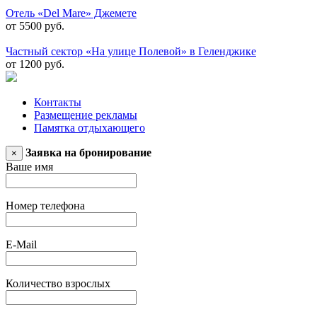
Отель «Del Mare» Джемете
от 5500 руб.
Частный сектор «На улице Полевой» в Геленджике
от 1200 руб.
Контакты
Размещение рекламы
Памятка отдыхающего
Заявка на бронирование
×
Ваше имя
Номер телефона
E-Mail
Количество взрослых