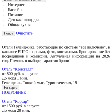
Интернет
Бассейн
Питание
Детская площадка
Общая кухня
Очистить
Поиск
Отели Геленджика, работающие по системе "все включено", в
каталоге ЕЦРО с ценами, фото, контактами. Бронирование без
посредников и комиссии. Актуальная информация на 2026
год. Помощь в выборе, гарантия брони!
Отель "Кристалл"
от 800 руб. в августе
До моря 1 мин.
Геленджик, Тонкий мыс, Туристическая, 19
На карте
ПОДРОБНЕЕ
Отель "Корсар"
от 1500 руб. в августе
До моря 20 мин.