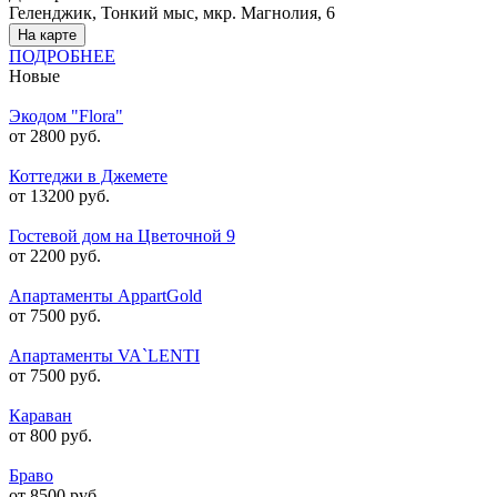
Геленджик, Тонкий мыс, мкр. Магнолия, 6
На карте
ПОДРОБНЕЕ
Новые
Экодом "Flora"
от 2800 руб.
Коттеджи в Джемете
от 13200 руб.
Гостевой дом на Цветочной 9
от 2200 руб.
Апартаменты AppartGold
от 7500 руб.
Апартаменты VA`LENTI
от 7500 руб.
Караван
от 800 руб.
Браво
от 8500 руб.