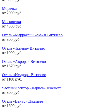
Морячка
от 2000 руб.
Москвичка
от 4300 руб.
Отель «Марракеш Gold» в Витязево
от 800 руб.
Отель «Триера» Витязево
от 1000 руб.
Отель «Аврора» Витязево
от 1670 руб.
Отель «Исидор» Витязево
от 1100 руб.
Частный сектор «Лариса» Джемете
от 800 руб.
Отель «Венус» Джемете
от 1300 руб.