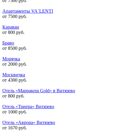
от 7500 руб.
Апартаменты VA`LENTI
от 7500 руб.
Караван
от 800 руб.
Браво
от 8500 руб.
Морячка
от 2000 руб.
Москвичка
от 4300 руб.
Отель «Марракеш Gold» в Витязево
от 800 руб.
Отель «Триера» Витязево
от 1000 руб.
Отель «Аврора» Витязево
от 1670 руб.