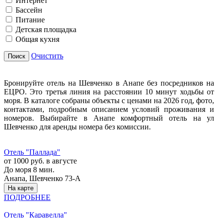
Интернет
Бассейн
Питание
Детская площадка
Общая кухня
Очистить
Поиск
Бронируйте отель на Шевченко в Анапе без посредников на
ЕЦРО. Это третья линия на расстоянии 10 минут ходьбы от
моря. В каталоге собраны объекты с ценами на 2026 год, фото,
контактами, подробным описанием условий проживания и
номеров. Выбирайте в Анапе комфортный отель на ул
Шевченко для аренды номера без комиссии.
Отель "Паллада"
от 1000 руб. в августе
До моря 8 мин.
Анапа, Шевченко 73-А
На карте
ПОДРОБНЕЕ
Отель "Каравелла"