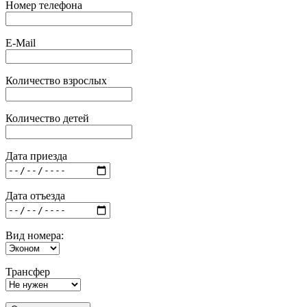
Номер телефона
E-Mail
Количество взрослых
Количество детей
Дата приезда
Дата отъезда
Вид номера:
Трансфер