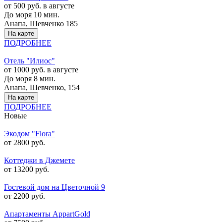
от 500 руб. в августе
До моря 10 мин.
Анапа, Шевченко 185
На карте
ПОДРОБНЕЕ
Отель "Илиос"
от 1000 руб. в августе
До моря 8 мин.
Анапа, Шевченко, 154
На карте
ПОДРОБНЕЕ
Новые
Экодом "Flora"
от 2800 руб.
Коттеджи в Джемете
от 13200 руб.
Гостевой дом на Цветочной 9
от 2200 руб.
Апартаменты AppartGold