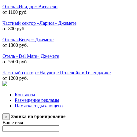
Отель «Исидор» Витязево
от 1100 руб.
Частный сектор «Лариса» Джемете
от 800 руб.
Отель «Венус» Джемете
от 1300 руб.
Отель «Del Mare» Джемете
от 5500 руб.
Частный сектор «На улице Полевой» в Геленджике
от 1200 руб.
Контакты
Размещение рекламы
Памятка отдыхающего
Заявка на бронирование
×
Ваше имя