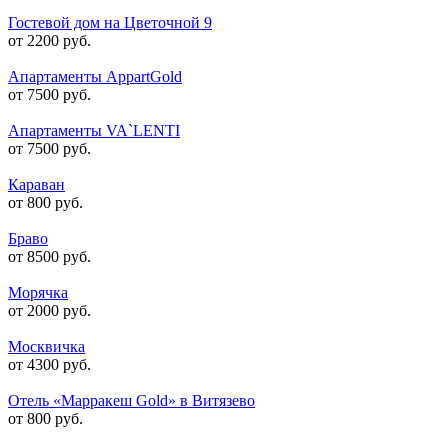
Гостевой дом на Цветочной 9
от 2200 руб.
Апартаменты AppartGold
от 7500 руб.
Апартаменты VA`LENTI
от 7500 руб.
Караван
от 800 руб.
Браво
от 8500 руб.
Морячка
от 2000 руб.
Москвичка
от 4300 руб.
Отель «Марракеш Gold» в Витязево
от 800 руб.