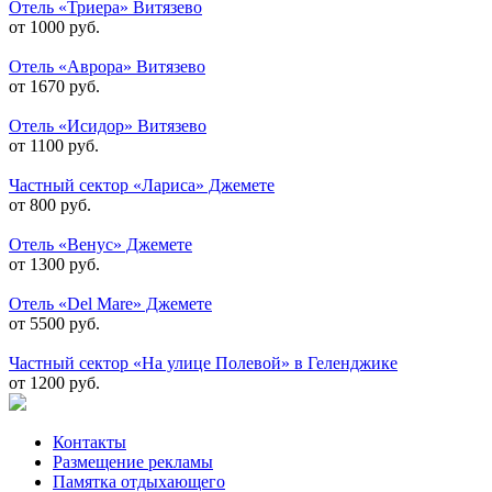
Отель «Триера» Витязево
от 1000 руб.
Отель «Аврора» Витязево
от 1670 руб.
Отель «Исидор» Витязево
от 1100 руб.
Частный сектор «Лариса» Джемете
от 800 руб.
Отель «Венус» Джемете
от 1300 руб.
Отель «Del Mare» Джемете
от 5500 руб.
Частный сектор «На улице Полевой» в Геленджике
от 1200 руб.
Контакты
Размещение рекламы
Памятка отдыхающего