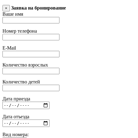
Заявка на бронирование
×
Ваше имя
Номер телефона
E-Mail
Количество взрослых
Количество детей
Дата приезда
Дата отъезда
Вид номера: