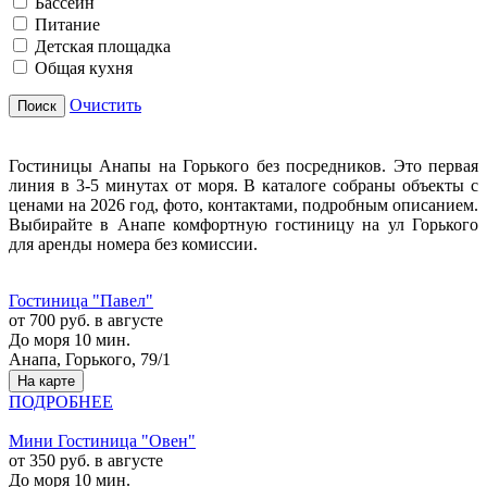
Бассейн
Питание
Детская площадка
Общая кухня
Очистить
Поиск
Гостиницы Анапы на Горького без посредников. Это первая
линия в 3-5 минутах от моря. В каталоге собраны объекты с
ценами на 2026 год, фото, контактами, подробным описанием.
Выбирайте в Анапе комфортную гостиницу на ул Горького
для аренды номера без комиссии.
Гостиница "Павел"
от 700 руб. в августе
До моря 10 мин.
Анапа, Горького, 79/1
На карте
ПОДРОБНЕЕ
Мини Гостиница "Овен"
от 350 руб. в августе
До моря 10 мин.