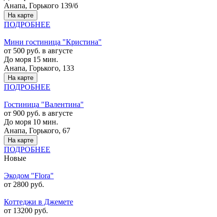
Анапа, Горького 139/б
На карте
ПОДРОБНЕЕ
Мини гостиница "Кристина"
от 500 руб. в августе
До моря 15 мин.
Анапа, Горького, 133
На карте
ПОДРОБНЕЕ
Гостиница "Валентина"
от 900 руб. в августе
До моря 10 мин.
Анапа, Горького, 67
На карте
ПОДРОБНЕЕ
Новые
Экодом "Flora"
от 2800 руб.
Коттеджи в Джемете
от 13200 руб.