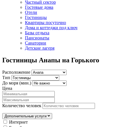
Частный сектор
Гостевые дома
Отели
Гостиницы
Квартиры посуточно
Дома и коттеджи под ключ
Базы отдыха
Пансионаты
Санатории
Детские лагеря
Гостиницы Анапы на Горького
Расположение
Тип
До моря (мин.)
Цена
Количество человек
Дополнительные услуги
Интернет