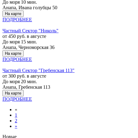
До моря 10 мин.
Анапа, Ивана голубцы 50
На карте
ПОДРОБНЕЕ
Частный Сектор "Николь"
от 450 руб. в августе
До моря 15 мин.
Анапа, Черноморская 36
На карте
ПОДРОБНЕЕ
Частный Сектор "Гребенская 113"
от 300 руб. в августе
До моря 20 мин.
Анапа, Гребенская 113
На карте
ПОДРОБНЕЕ
«
1
2
»
Новые