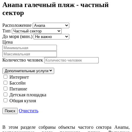
Анапа галечный пляж - частный
сектор
Расположение
Тип
До моря (мин.)
Цена
Количество человек
Дополнительные услуги
Интернет
Бассейн
Питание
Детская площадка
Общая кухня
Очистить
Поиск
В этом разделе собраны объекты частого сектора Анапы,