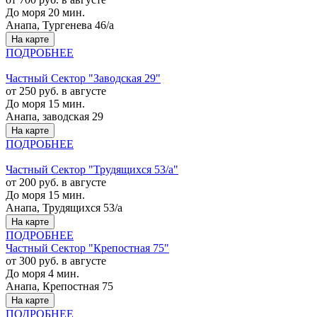
До моря 20 мин.
Анапа, Тургенева 46/а
На карте
ПОДРОБНЕЕ
Частный Сектор "Заводская 29"
от 250 руб. в августе
До моря 15 мин.
Анапа, заводская 29
На карте
ПОДРОБНЕЕ
Частный Сектор "Трудящихся 53/а"
от 200 руб. в августе
До моря 15 мин.
Анапа, Трудящихся 53/а
На карте
ПОДРОБНЕЕ
Частный Сектор "Крепостная 75"
от 300 руб. в августе
До моря 4 мин.
Анапа, Крепостная 75
На карте
ПОДРОБНЕЕ