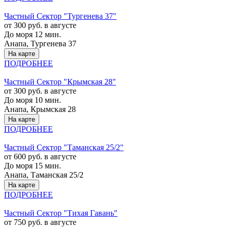
Частный Сектор "Тургенева 37"
от 300 руб. в августе
До моря 12 мин.
Анапа, Тургенева 37
На карте
ПОДРОБНЕЕ
Частный Сектор "Крымская 28"
от 300 руб. в августе
До моря 10 мин.
Анапа, Крымская 28
На карте
ПОДРОБНЕЕ
Частный Сектор "Таманская 25/2"
от 600 руб. в августе
До моря 15 мин.
Анапа, Таманская 25/2
На карте
ПОДРОБНЕЕ
Частный Сектор "Тихая Гавань"
от 750 руб. в августе