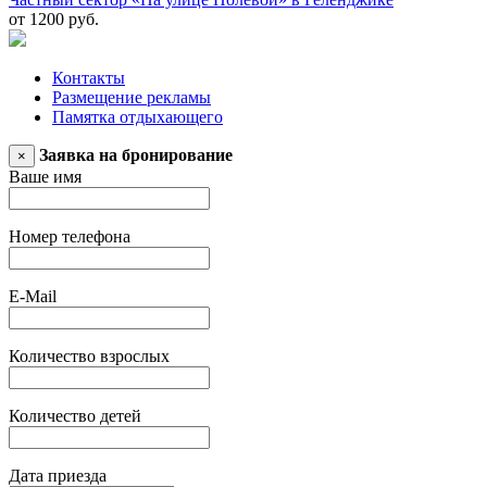
от 1200 руб.
Контакты
Размещение рекламы
Памятка отдыхающего
Заявка на бронирование
×
Ваше имя
Номер телефона
E-Mail
Количество взрослых
Количество детей
Дата приезда