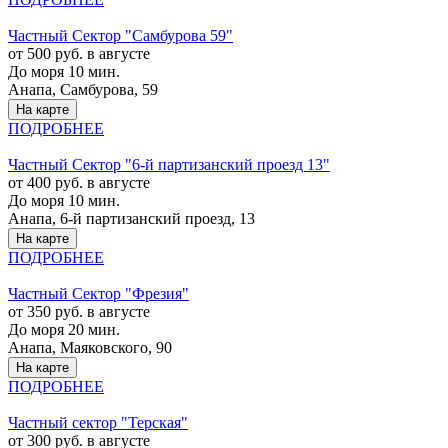
Частный Cектор "Самбурова 59"
от 500 руб. в августе
До моря 10 мин.
Анапа, Самбурова, 59
На карте
ПОДРОБНЕЕ
Частный Cектор "6-й партизанский проезд 13"
от 400 руб. в августе
До моря 10 мин.
Анапа, 6-й партизанский проезд, 13
На карте
ПОДРОБНЕЕ
Частный Cектор "Фрезия"
от 350 руб. в августе
До моря 20 мин.
Анапа, Маяковского, 90
На карте
ПОДРОБНЕЕ
Частный сектор "Терская"
от 300 руб. в августе