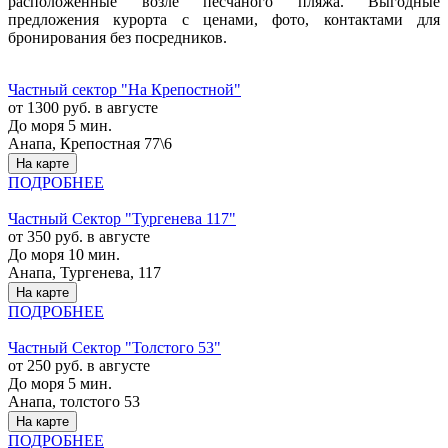
расположенные возле песчаного пляжа. Выгодные
предложения курорта с ценами, фото, контактами для
бронирования без посредников.
Частный сектор "На Крепостной"
от 1300 руб. в августе
До моря 5 мин.
Анапа, Крепостная 77\6
На карте
ПОДРОБНЕЕ
Частный Cектор "Тургенева 117"
от 350 руб. в августе
До моря 10 мин.
Анапа, Тургенева, 117
На карте
ПОДРОБНЕЕ
Частный Cектор "Толстого 53"
от 250 руб. в августе
До моря 5 мин.
Анапа, толстого 53
На карте
ПОДРОБНЕЕ