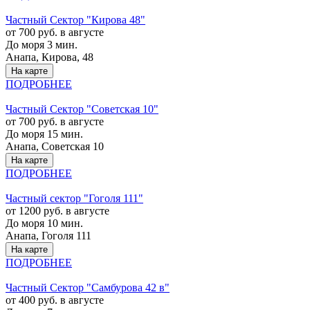
Частный Cектор "Кирова 48"
от 700 руб. в августе
До моря 3 мин.
Анапа, Кирова, 48
На карте
ПОДРОБНЕЕ
Частный Cектор "Советская 10"
от 700 руб. в августе
До моря 15 мин.
Анапа, Советская 10
На карте
ПОДРОБНЕЕ
Частный сектор "Гоголя 111"
от 1200 руб. в августе
До моря 10 мин.
Анапа, Гоголя 111
На карте
ПОДРОБНЕЕ
Частный Cектор "Самбурова 42 в"
от 400 руб. в августе