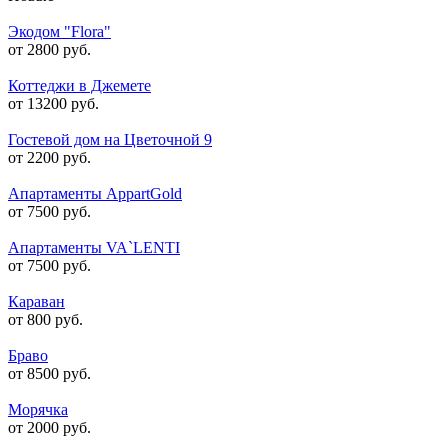
Экодом "Flora"
от 2800 руб.
Коттеджи в Джемете
от 13200 руб.
Гостевой дом на Цветочной 9
от 2200 руб.
Апартаменты AppartGold
от 7500 руб.
Апартаменты VA`LENTI
от 7500 руб.
Караван
от 800 руб.
Браво
от 8500 руб.
Морячка
от 2000 руб.