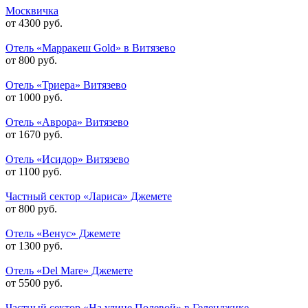
Москвичка
от 4300 руб.
Отель «Марракеш Gold» в Витязево
от 800 руб.
Отель «Триера» Витязево
от 1000 руб.
Отель «Аврора» Витязево
от 1670 руб.
Отель «Исидор» Витязево
от 1100 руб.
Частный сектор «Лариса» Джемете
от 800 руб.
Отель «Венус» Джемете
от 1300 руб.
Отель «Del Mare» Джемете
от 5500 руб.
Частный сектор «На улице Полевой» в Геленджике