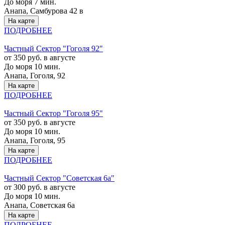
До моря 7 мин.
Анапа, Самбурова 42 в
На карте
ПОДРОБНЕЕ
Частный Cектор "Гоголя 92"
от 350 руб. в августе
До моря 10 мин.
Анапа, Гоголя, 92
На карте
ПОДРОБНЕЕ
Частный Cектор "Гоголя 95"
от 350 руб. в августе
До моря 10 мин.
Анапа, Гоголя, 95
На карте
ПОДРОБНЕЕ
Частный Cектор "Советская 6а"
от 300 руб. в августе
До моря 10 мин.
Анапа, Советская 6а
На карте
ПОДРОБНЕЕ