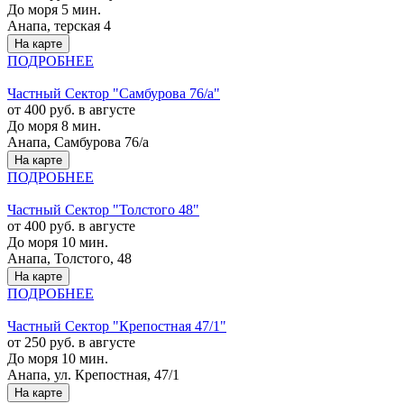
До моря 5 мин.
Анапа, терская 4
На карте
ПОДРОБНЕЕ
Частный Сектор "Самбурова 76/а"
от 400 руб. в августе
До моря 8 мин.
Анапа, Самбурова 76/а
На карте
ПОДРОБНЕЕ
Частный Сектор "Толстого 48"
от 400 руб. в августе
До моря 10 мин.
Анапа, Толстого, 48
На карте
ПОДРОБНЕЕ
Частный Сектор "Крепостная 47/1"
от 250 руб. в августе
До моря 10 мин.
Анапа, ул. Крепостная, 47/1
На карте