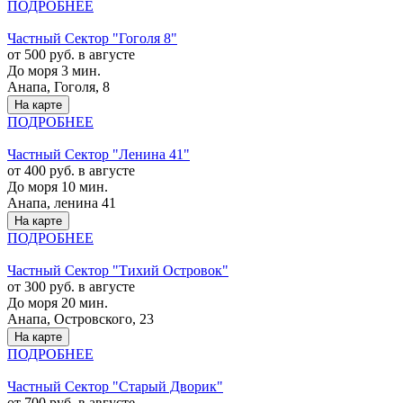
ПОДРОБНЕЕ
Частный Сектор "Гоголя 8"
от 500 руб. в августе
До моря 3 мин.
Анапа, Гоголя, 8
На карте
ПОДРОБНЕЕ
Частный Сектор "Ленина 41"
от 400 руб. в августе
До моря 10 мин.
Анапа, ленина 41
На карте
ПОДРОБНЕЕ
Частный Сектор "Тихий Островок"
от 300 руб. в августе
До моря 20 мин.
Анапа, Островского, 23
На карте
ПОДРОБНЕЕ
Частный Сектор "Старый Дворик"
от 700 руб. в августе