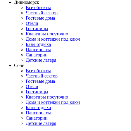
Дивноморск
Все объекты
Частный сектор
Гостевые дома
Отели
Гостиницы
Квартиры посуточно
Дома и коттеджи под ключ
Базы отдыха
Пансионаты
Санатории
Детские лагеря
Сочи
Все объекты
Частный сектор
Гостевые дома
Отели
Гостиницы
Квартиры посуточно
Дома и коттеджи под ключ
Базы отдыха
Пансионаты
Санатории
Детские лагеря