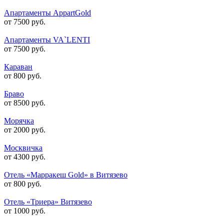
Апартаменты AppartGold
от 7500 руб.
Апартаменты VA`LENTI
от 7500 руб.
Караван
от 800 руб.
Браво
от 8500 руб.
Морячка
от 2000 руб.
Москвичка
от 4300 руб.
Отель «Марракеш Gold» в Витязево
от 800 руб.
Отель «Триера» Витязево
от 1000 руб.