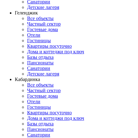
Санатории
Детские лагеря
Геленджик
Все объекты
Частный сектор
Гостевые дома
Отели
Гостиницы
Квартиры посуточно
Дома и коттеджи под ключ
Базы отдыха
Пансионаты
Санатории
Детские лагеря
Кабардинка
Все объекты
Частный сектор
Гостевые дома
Отели
Гостиницы
Квартиры посуточно
Дома и коттеджи под ключ
Базы отдыха
Пансионаты
Санатории