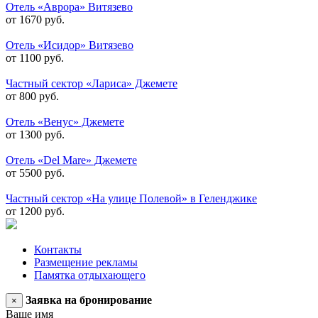
Отель «Аврора» Витязево
от 1670 руб.
Отель «Исидор» Витязево
от 1100 руб.
Частный сектор «Лариса» Джемете
от 800 руб.
Отель «Венус» Джемете
от 1300 руб.
Отель «Del Mare» Джемете
от 5500 руб.
Частный сектор «На улице Полевой» в Геленджике
от 1200 руб.
Контакты
Размещение рекламы
Памятка отдыхающего
Заявка на бронирование
×
Ваше имя