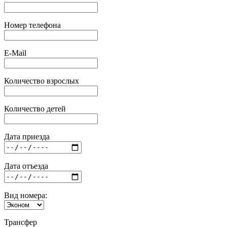
Номер телефона
E-Mail
Количество взрослых
Количество детей
Дата приезда
Дата отъезда
Вид номера:
Трансфер