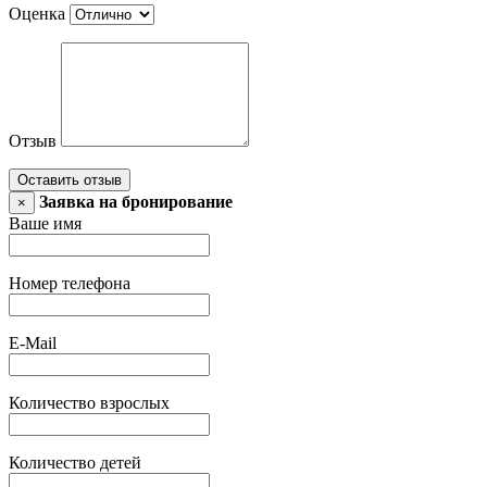
Оценка
Отзыв
Оставить отзыв
Заявка на бронирование
×
Ваше имя
Номер телефона
E-Mail
Количество взрослых
Количество детей