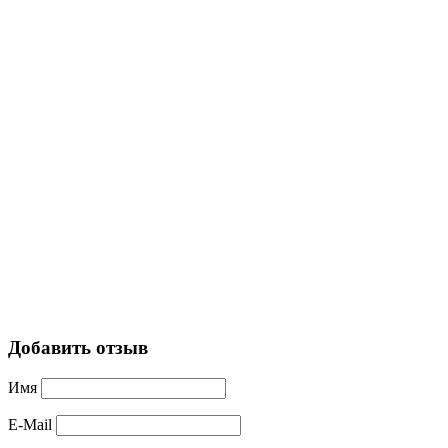
Добавить отзыв
Имя
E-Mail