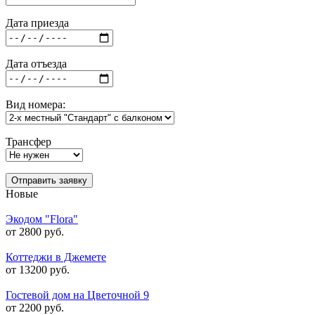
Дата приезда
Дата отъезда
Вид номера:
Трансфер
Отправить заявку
Новые
Экодом "Flora"
от 2800 руб.
Коттеджи в Джемете
от 13200 руб.
Гостевой дом на Цветочной 9
от 2200 руб.