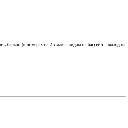
ет, балкон (в номерах на 2 этаже с видом на бассейн – выход на