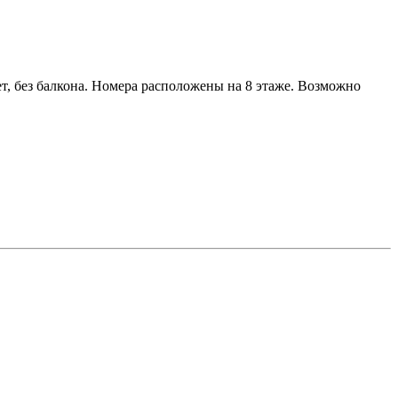
лет, без балкона. Номера расположены на 8 этаже. Возможно