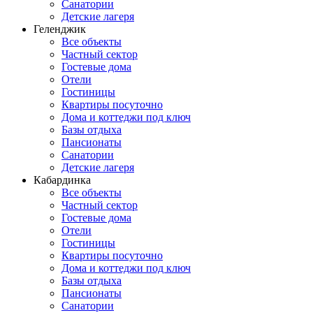
Санатории
Детские лагеря
Геленджик
Все объекты
Частный сектор
Гостевые дома
Отели
Гостиницы
Квартиры посуточно
Дома и коттеджи под ключ
Базы отдыха
Пансионаты
Санатории
Детские лагеря
Кабардинка
Все объекты
Частный сектор
Гостевые дома
Отели
Гостиницы
Квартиры посуточно
Дома и коттеджи под ключ
Базы отдыха
Пансионаты
Санатории