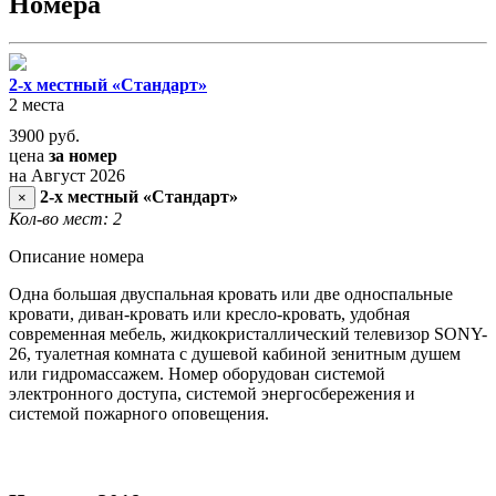
Номера
2-х местный «Стандарт»
2 места
3900
руб.
цена
за номер
на Август 2026
2-х местный «Стандарт»
×
Кол-во мест: 2
Описание номера
Одна большая двуспальная кровать или две односпальные
кровати, диван-кровать или кресло-кровать, удобная
современная мебель, жидкокристаллический телевизор SONY-
26, туалетная комната с душевой кабиной зенитным душем
или гидромассажем. Номер оборудован системой
электронного доступа, системой энергосбережения и
системой пожарного оповещения.