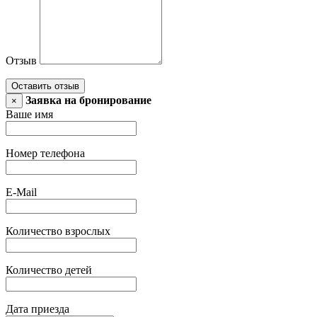
Отзыв
Оставить отзыв
Заявка на бронирование
×
Ваше имя
Номер телефона
E-Mail
Количество взрослых
Количество детей
Дата приезда