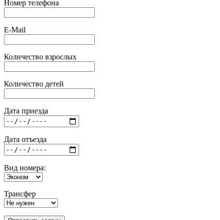
Номер телефона
E-Mail
Количество взрослых
Количество детей
Дата приезда
Дата отъезда
Вид номера:
Трансфер