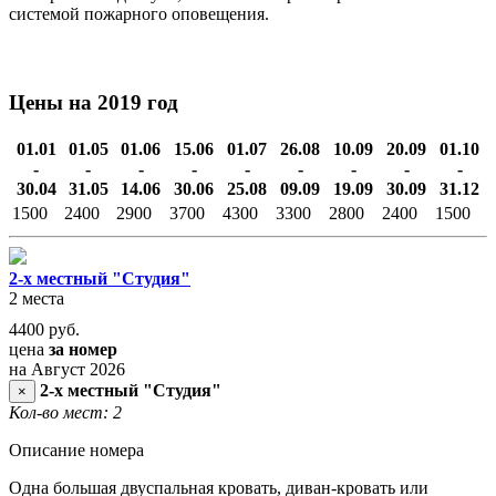
системой пожарного оповещения.
Цены на 2019 год
01.01
01.05
01.06
15.06
01.07
26.08
10.09
20.09
01.10
-
-
-
-
-
-
-
-
-
30.04
31.05
14.06
30.06
25.08
09.09
19.09
30.09
31.12
1500
2400
2900
3700
4300
3300
2800
2400
1500
2-х местный "Студия"
2 места
4400
руб.
цена
за номер
на Август 2026
2-х местный "Студия"
×
Кол-во мест: 2
Описание номера
Одна большая двуспальная кровать, диван-кровать или