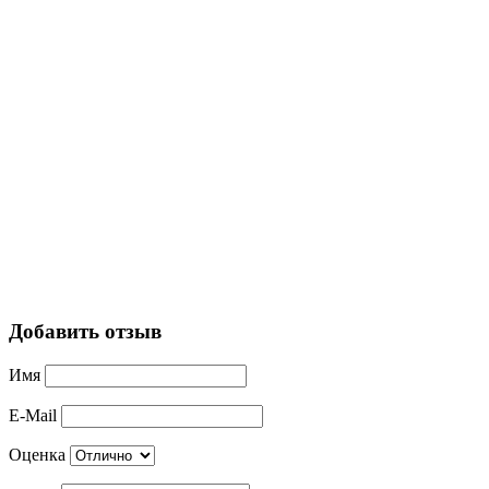
Добавить отзыв
Имя
E-Mail
Оценка