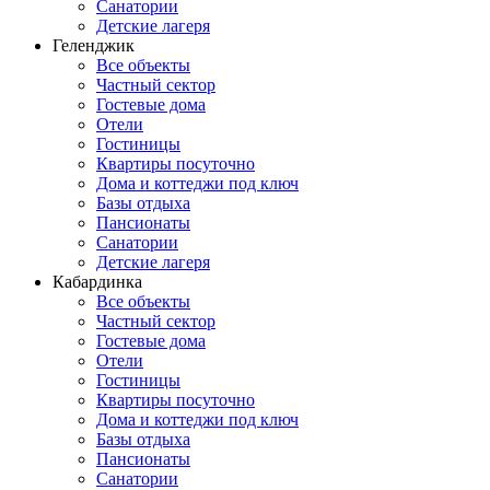
Санатории
Детские лагеря
Геленджик
Все объекты
Частный сектор
Гостевые дома
Отели
Гостиницы
Квартиры посуточно
Дома и коттеджи под ключ
Базы отдыха
Пансионаты
Санатории
Детские лагеря
Кабардинка
Все объекты
Частный сектор
Гостевые дома
Отели
Гостиницы
Квартиры посуточно
Дома и коттеджи под ключ
Базы отдыха
Пансионаты
Санатории