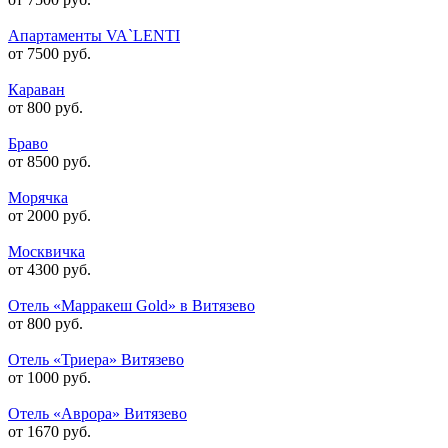
Апартаменты VA`LENTI
от 7500 руб.
Караван
от 800 руб.
Браво
от 8500 руб.
Морячка
от 2000 руб.
Москвичка
от 4300 руб.
Отель «Марракеш Gold» в Витязево
от 800 руб.
Отель «Триера» Витязево
от 1000 руб.
Отель «Аврора» Витязево
от 1670 руб.