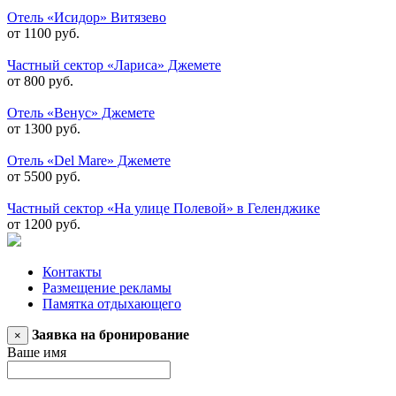
Отель «Исидор» Витязево
от 1100 руб.
Частный сектор «Лариса» Джемете
от 800 руб.
Отель «Венус» Джемете
от 1300 руб.
Отель «Del Mare» Джемете
от 5500 руб.
Частный сектор «На улице Полевой» в Геленджике
от 1200 руб.
Контакты
Размещение рекламы
Памятка отдыхающего
Заявка на бронирование
×
Ваше имя