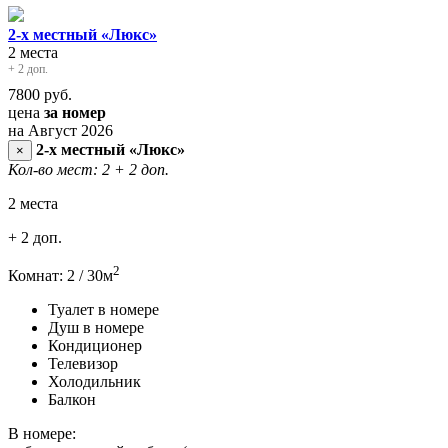
2-х местный «Люкс»
2 места
+ 2 доп.
7800
руб.
цена
за номер
на Август 2026
2-х местный «Люкс»
×
Кол-во мест: 2
+ 2 доп.
2 места
+ 2 доп.
2
Комнат: 2 / 30м
Туалет в номере
Душ в номере
Кондиционер
Телевизор
Холодильник
Балкон
В номере: