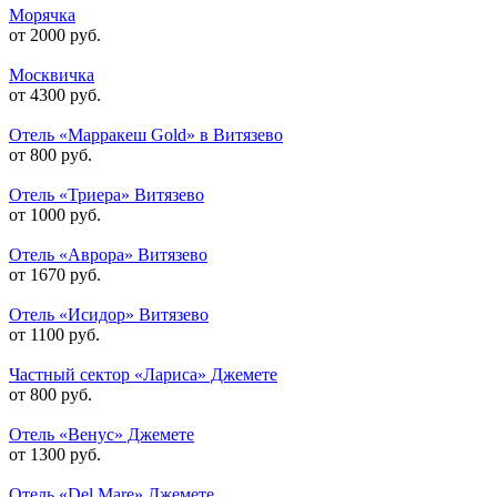
Морячка
от 2000 руб.
Москвичка
от 4300 руб.
Отель «Марракеш Gold» в Витязево
от 800 руб.
Отель «Триера» Витязево
от 1000 руб.
Отель «Аврора» Витязево
от 1670 руб.
Отель «Исидор» Витязево
от 1100 руб.
Частный сектор «Лариса» Джемете
от 800 руб.
Отель «Венус» Джемете
от 1300 руб.
Отель «Del Mare» Джемете