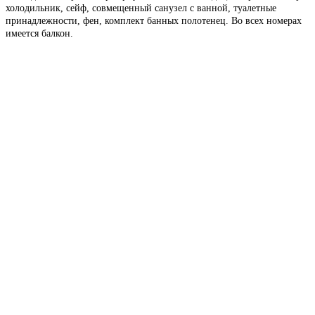
холодильник, сейф, совмещенный санузел с ванной, туалетные
принадлежности, фен, комплект банных полотенец. Во всех номерах
имеется балкон.