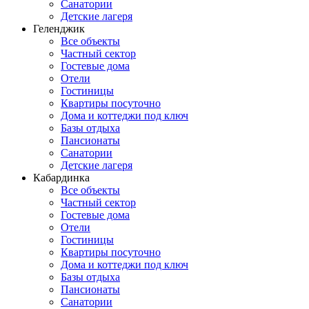
Санатории
Детские лагеря
Геленджик
Все объекты
Частный сектор
Гостевые дома
Отели
Гостиницы
Квартиры посуточно
Дома и коттеджи под ключ
Базы отдыха
Пансионаты
Санатории
Детские лагеря
Кабардинка
Все объекты
Частный сектор
Гостевые дома
Отели
Гостиницы
Квартиры посуточно
Дома и коттеджи под ключ
Базы отдыха
Пансионаты
Санатории