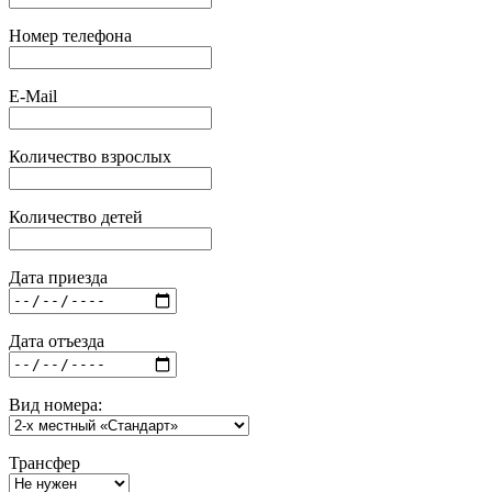
Номер телефона
E-Mail
Количество взрослых
Количество детей
Дата приезда
Дата отъезда
Вид номера:
Трансфер