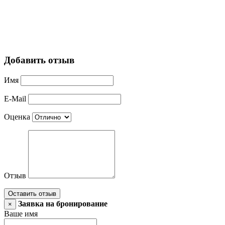
Добавить отзыв
Имя
E-Mail
Оценка
Отзыв
Оставить отзыв
Заявка на бронирование
×
Ваше имя