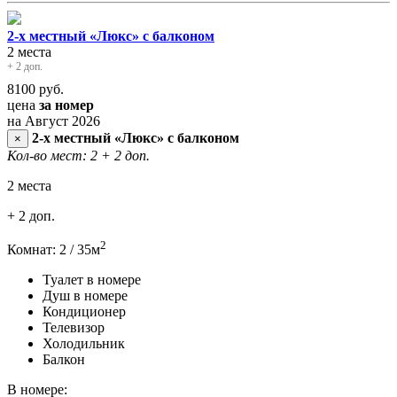
2-х местный «Люкс» с балконом
2 места
+ 2 доп.
8100
руб.
цена
за номер
на Август 2026
2-х местный «Люкс» с балконом
×
Кол-во мест: 2
+ 2 доп.
2 места
+ 2 доп.
2
Комнат: 2 / 35м
Туалет в номере
Душ в номере
Кондиционер
Телевизор
Холодильник
Балкон
В номере: