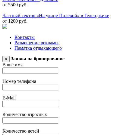
от 5500 руб.
Частный сектор «На улице Полевой» в Геленджике
от 1200 руб.
Контакты
Размещение рекламы
Памятка отдыхающего
Заявка на бронирование
×
Ваше имя
Номер телефона
E-Mail
Количество взрослых
Количество детей