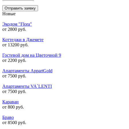
Отправить заявку
Новые
Экодом "Flora"
от 2800 руб.
Коттеджи в Джемете
от 13200 руб.
Гостевой дом на Цветочной 9
от 2200 руб.
Апартаменты AppartGold
от 7500 руб.
Апартаменты VA`LENTI
от 7500 руб.
Караван
от 800 руб.
Браво
от 8500 руб.