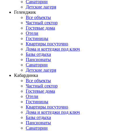
Санатории
Детские лагеря
Геленджик
Все объекты
Частный сектор
Гостевые дома
Отели
Гостиницы
Квартиры посуточно
Дома и коттеджи под ключ
Базы отдыха
Пансионаты
Санатории
Детские лагеря
Кабардинка
Все объекты
Частный сектор
Гостевые дома
Отели
Гостиницы
Квартиры посуточно
Дома и коттеджи под ключ
Базы отдыха
Пансионаты
Санатории