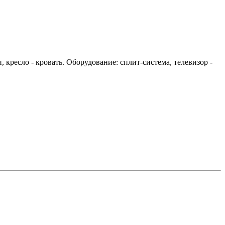
 кресло - кровать. Оборудование: сплит-система, телевизор -