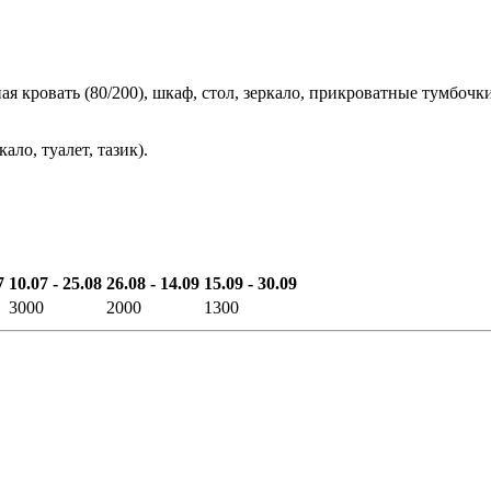
ая кровать (80/200), шкаф, стол, зеркало, прикроватные тумбоч
ло, туалет, тазик).
7
10.07 - 25.08
26.08 - 14.09
15.09 - 30.09
3000
2000
1300