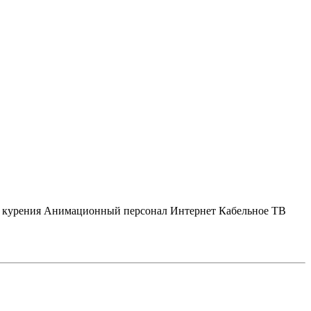
 курения
Анимационный персонал
Интернет
Кабельное ТВ