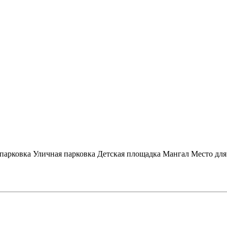
парковка
Уличная парковка
Детская площадка
Мангал
Место для