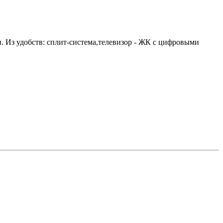
ки. Из удобств: сплит-система,телевизор - ЖК с цифровыми