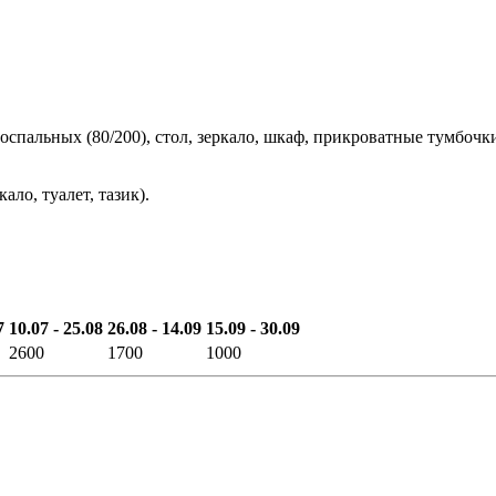
оспальных (80/200), стол, зеркало, шкаф, прикроватные тумбочки,
ло, туалет, тазик).
7
10.07 - 25.08
26.08 - 14.09
15.09 - 30.09
2600
1700
1000