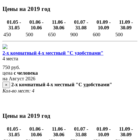
Цены на 2019 год
01.05 -
01.06 -
11.06 -
01.07 -
01.09 -
11.09 -
31.05
10.06
30.06
31.08
10.09
30.09
450
500
650
900
600
500
2-х комнатный 4-х местный "С удобствами"
4 места
750
руб.
цена
с человека
на Август 2026
2-х комнатный 4-х местный "С удобствами"
×
Кол-во мест: 4
Цены на 2019 год
01.05 -
01.06 -
11.06 -
01.07 -
01.09 -
11.09 -
31.05
10.06
30.06
31.08
10.09
30.09