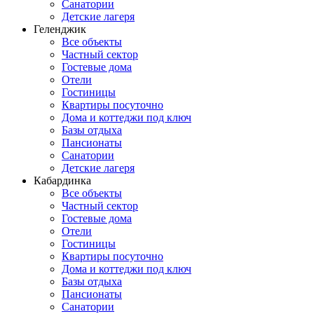
Санатории
Детские лагеря
Геленджик
Все объекты
Частный сектор
Гостевые дома
Отели
Гостиницы
Квартиры посуточно
Дома и коттеджи под ключ
Базы отдыха
Пансионаты
Санатории
Детские лагеря
Кабардинка
Все объекты
Частный сектор
Гостевые дома
Отели
Гостиницы
Квартиры посуточно
Дома и коттеджи под ключ
Базы отдыха
Пансионаты
Санатории