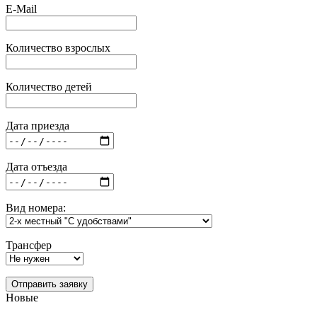
E-Mail
Количество взрослых
Количество детей
Дата приезда
Дата отъезда
Вид номера:
Трансфер
Отправить заявку
Новые