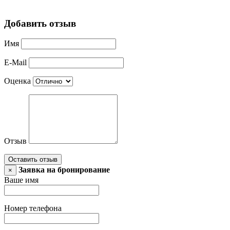
Добавить отзыв
Имя
E-Mail
Оценка
Отзыв
Оставить отзыв
Заявка на бронирование
×
Ваше имя
Номер телефона