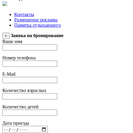
Контакты
Размещение рекламы
Памятка отдыхающего
Заявка на бронирование
×
Ваше имя
Номер телефона
E-Mail
Количество взрослых
Количество детей
Дата приезда