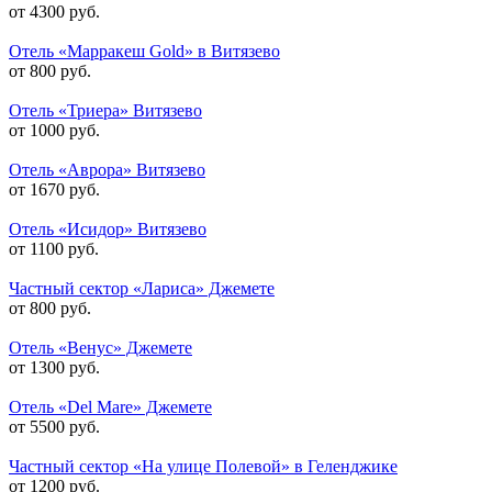
от 4300 руб.
Отель «Марракеш Gold» в Витязево
от 800 руб.
Отель «Триера» Витязево
от 1000 руб.
Отель «Аврора» Витязево
от 1670 руб.
Отель «Исидор» Витязево
от 1100 руб.
Частный сектор «Лариса» Джемете
от 800 руб.
Отель «Венус» Джемете
от 1300 руб.
Отель «Del Mare» Джемете
от 5500 руб.
Частный сектор «На улице Полевой» в Геленджике
от 1200 руб.