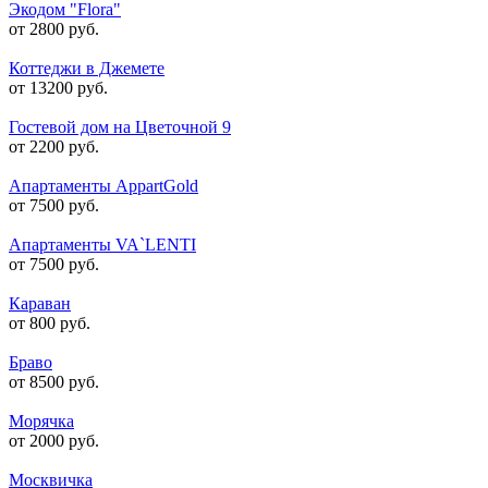
Экодом "Flora"
от 2800 руб.
Коттеджи в Джемете
от 13200 руб.
Гостевой дом на Цветочной 9
от 2200 руб.
Апартаменты AppartGold
от 7500 руб.
Апартаменты VA`LENTI
от 7500 руб.
Караван
от 800 руб.
Браво
от 8500 руб.
Морячка
от 2000 руб.
Москвичка