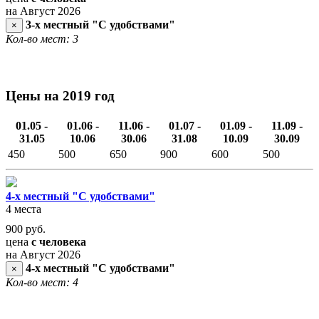
на Август 2026
3-х местный "С удобствами"
×
Кол-во мест: 3
Цены на 2019 год
01.05 -
01.06 -
11.06 -
01.07 -
01.09 -
11.09 -
31.05
10.06
30.06
31.08
10.09
30.09
450
500
650
900
600
500
4-х местный "С удобствами"
4 места
900
руб.
цена
с человека
на Август 2026
4-х местный "С удобствами"
×
Кол-во мест: 4