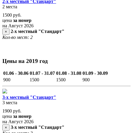
2-х местный "Стандарт"
2 места
1500
руб.
цена
за номер
на Август 2026
2-х местный "Стандарт"
×
Кол-во мест: 2
Цены на 2019 год
01.06 - 30.06
01.07 - 31.07
01.08 - 31.08
01.09 - 30.09
900
1500
1500
900
3-х местный "Стандарт"
3 места
1900
руб.
цена
за номер
на Август 2026
3-х местный "Стандарт"
×