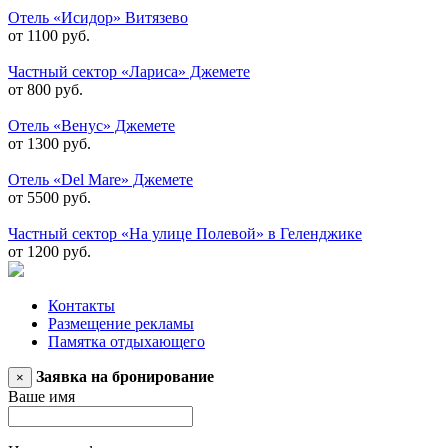
Отель «Исидор» Витязево
от 1100 руб.
Частный сектор «Лариса» Джемете
от 800 руб.
Отель «Венус» Джемете
от 1300 руб.
Отель «Del Mare» Джемете
от 5500 руб.
Частный сектор «На улице Полевой» в Геленджике
от 1200 руб.
Контакты
Размещение рекламы
Памятка отдыхающего
Заявка на бронирование
×
Ваше имя