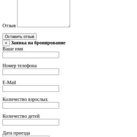
Отзыв
Оставить отзыв
Заявка на бронирование
×
Ваше имя
Номер телефона
E-Mail
Количество взрослых
Количество детей
Дата приезда