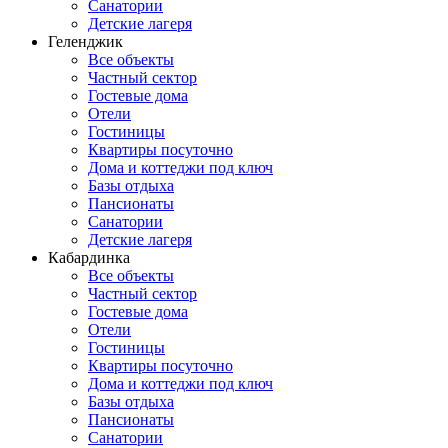
Санатории
Детские лагеря
Геленджик
Все объекты
Частный сектор
Гостевые дома
Отели
Гостиницы
Квартиры посуточно
Дома и коттеджи под ключ
Базы отдыха
Пансионаты
Санатории
Детские лагеря
Кабардинка
Все объекты
Частный сектор
Гостевые дома
Отели
Гостиницы
Квартиры посуточно
Дома и коттеджи под ключ
Базы отдыха
Пансионаты
Санатории