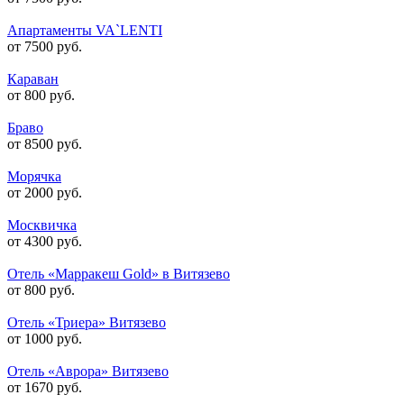
Апартаменты VA`LENTI
от 7500 руб.
Караван
от 800 руб.
Браво
от 8500 руб.
Морячка
от 2000 руб.
Москвичка
от 4300 руб.
Отель «Марракеш Gold» в Витязево
от 800 руб.
Отель «Триера» Витязево
от 1000 руб.
Отель «Аврора» Витязево
от 1670 руб.