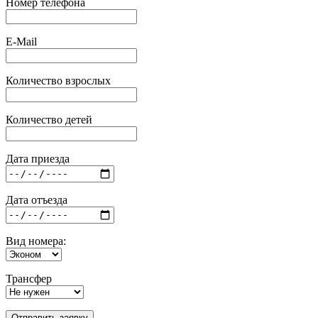
Номер телефона
E-Mail
Количество взрослых
Количество детей
Дата приезда
Дата отъезда
Вид номера:
Трансфер
Отправить заявку