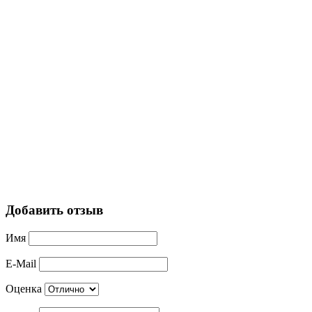
Добавить отзыв
Имя
E-Mail
Оценка