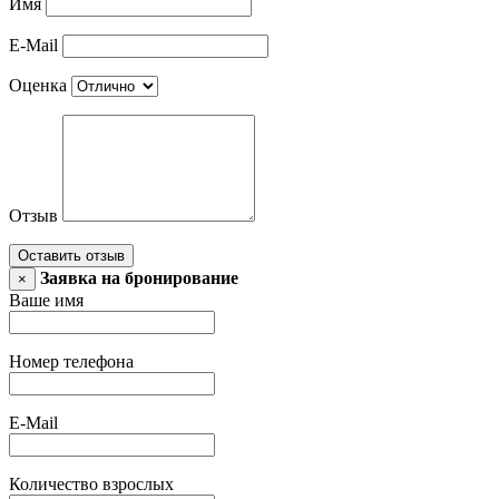
Имя
E-Mail
Оценка
Отзыв
Оставить отзыв
Заявка на бронирование
×
Ваше имя
Номер телефона
E-Mail
Количество взрослых