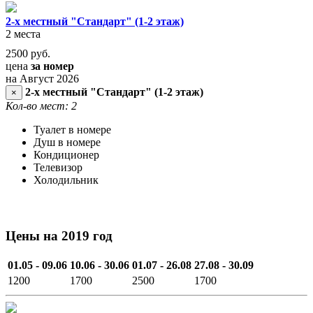
2-х местный "Стандарт" (1-2 этаж)
2 места
2500
руб.
цена
за номер
на Август 2026
2-х местный "Стандарт" (1-2 этаж)
×
Кол-во мест: 2
Туалет в номере
Душ в номере
Кондиционер
Телевизор
Холодильник
Цены на 2019 год
01.05 - 09.06
10.06 - 30.06
01.07 - 26.08
27.08 - 30.09
1200
1700
2500
1700