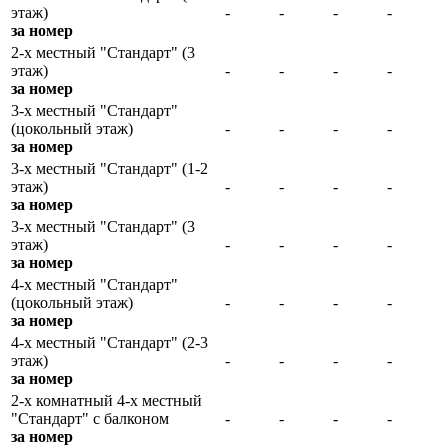
этаж)
-
-
-
-
за номер
2-х местный "Стандарт" (3
этаж)
-
-
-
-
за номер
3-х местный "Стандарт"
(цокольный этаж)
-
-
-
-
за номер
3-х местный "Стандарт" (1-2
этаж)
-
-
-
-
за номер
3-х местный "Стандарт" (3
этаж)
-
-
-
-
за номер
4-х местный "Стандарт"
(цокольный этаж)
-
-
-
-
за номер
4-х местный "Стандарт" (2-3
этаж)
-
-
-
-
за номер
2-х комнатный 4-х местный
"Стандарт" с балконом
-
-
-
-
за номер