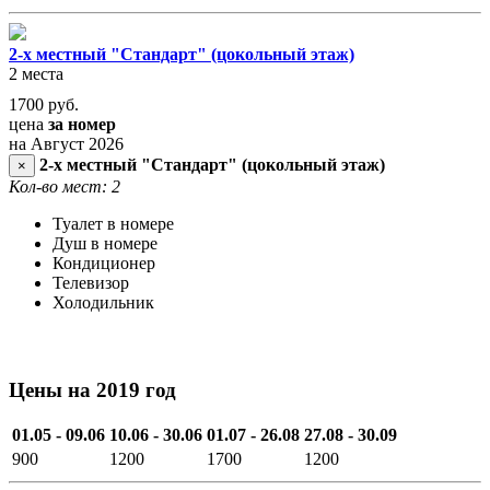
2-х местный "Стандарт" (цокольный этаж)
2 места
1700
руб.
цена
за номер
на Август 2026
2-х местный "Стандарт" (цокольный этаж)
×
Кол-во мест: 2
Туалет в номере
Душ в номере
Кондиционер
Телевизор
Холодильник
Цены на 2019 год
01.05 - 09.06
10.06 - 30.06
01.07 - 26.08
27.08 - 30.09
900
1200
1700
1200