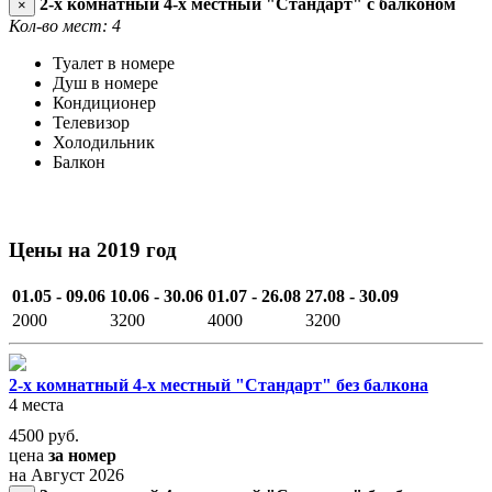
2-х комнатный 4-х местный "Стандарт" с балконом
×
Кол-во мест: 4
Туалет в номере
Душ в номере
Кондиционер
Телевизор
Холодильник
Балкон
Цены на 2019 год
01.05 - 09.06
10.06 - 30.06
01.07 - 26.08
27.08 - 30.09
2000
3200
4000
3200
2-х комнатный 4-х местный "Стандарт" без балкона
4 места
4500
руб.
цена
за номер
на Август 2026