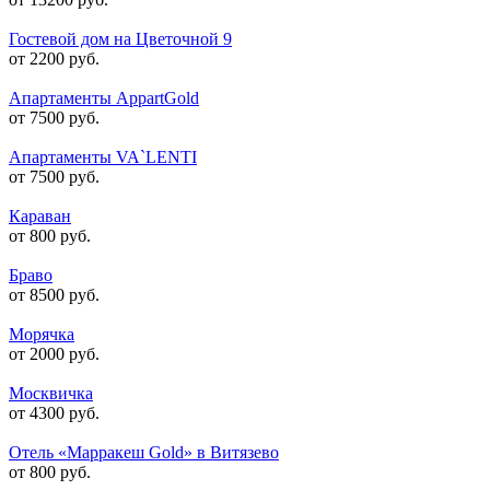
Гостевой дом на Цветочной 9
от 2200 руб.
Апартаменты AppartGold
от 7500 руб.
Апартаменты VA`LENTI
от 7500 руб.
Караван
от 800 руб.
Браво
от 8500 руб.
Морячка
от 2000 руб.
Москвичка
от 4300 руб.
Отель «Марракеш Gold» в Витязево
от 800 руб.