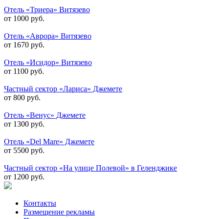
Отель «Триера» Витязево
от 1000 руб.
Отель «Аврора» Витязево
от 1670 руб.
Отель «Исидор» Витязево
от 1100 руб.
Частный сектор «Лариса» Джемете
от 800 руб.
Отель «Венус» Джемете
от 1300 руб.
Отель «Del Mare» Джемете
от 5500 руб.
Частный сектор «На улице Полевой» в Геленджике
от 1200 руб.
Контакты
Размещение рекламы