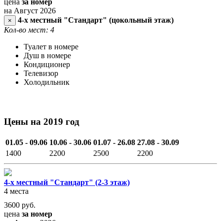
цена
за номер
на Август 2026
4-х местный "Стандарт" (цокольный этаж)
×
Кол-во мест: 4
Туалет в номере
Душ в номере
Кондиционер
Телевизор
Холодильник
Цены на 2019 год
01.05 - 09.06
10.06 - 30.06
01.07 - 26.08
27.08 - 30.09
1400
2200
2500
2200
4-х местный "Стандарт" (2-3 этаж)
4 места
3600
руб.
цена
за номер