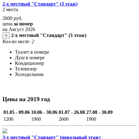
2-х местный "Стандарт" (3 этаж)
2 места
2600
руб.
цена
за номер
на Август 2026
2-х местный "Стандарт" (3 этаж)
×
Кол-во мест: 2
Туалет в номере
Душ в номере
Кондиционер
Телевизор
Холодильник
Цены на 2019 год
01.05 - 09.06
10.06 - 30.06
01.07 - 26.08
27.08 - 30.09
1200
1900
2600
1900
3-х местный "Стандарт" (цокольный этаж)