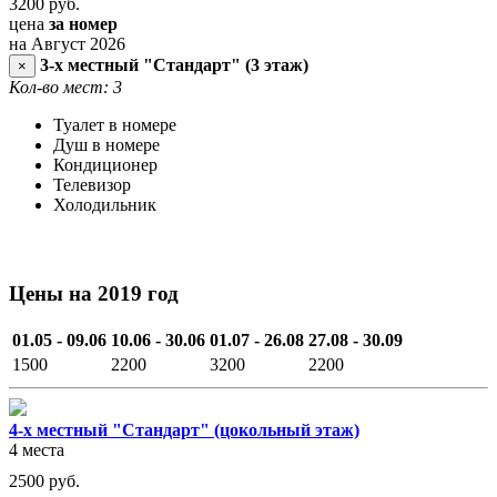
3200
руб.
цена
за номер
на Август 2026
3-х местный "Стандарт" (3 этаж)
×
Кол-во мест: 3
Туалет в номере
Душ в номере
Кондиционер
Телевизор
Холодильник
Цены на 2019 год
01.05 - 09.06
10.06 - 30.06
01.07 - 26.08
27.08 - 30.09
1500
2200
3200
2200
4-х местный "Стандарт" (цокольный этаж)
4 места
2500
руб.