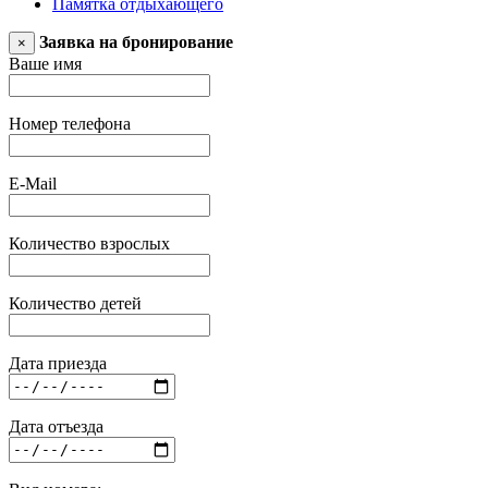
Памятка отдыхающего
Заявка на бронирование
×
Ваше имя
Номер телефона
E-Mail
Количество взрослых
Количество детей
Дата приезда
Дата отъезда