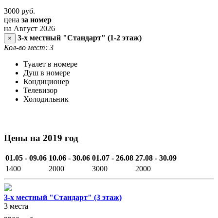
3000
руб.
цена
за номер
на Август 2026
3-х местный "Стандарт" (1-2 этаж)
×
Кол-во мест: 3
Туалет в номере
Душ в номере
Кондиционер
Телевизор
Холодильник
Цены на 2019 год
01.05 - 09.06
10.06 - 30.06
01.07 - 26.08
27.08 - 30.09
1400
2000
3000
2000
3-х местный "Стандарт" (3 этаж)
3 места