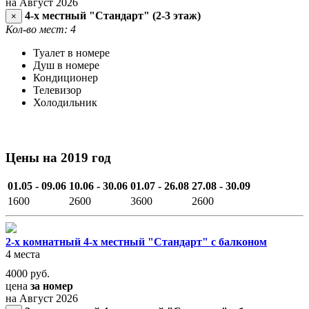
на Август 2026
4-х местный "Стандарт" (2-3 этаж)
×
Кол-во мест: 4
Туалет в номере
Душ в номере
Кондиционер
Телевизор
Холодильник
Цены на 2019 год
01.05 - 09.06
10.06 - 30.06
01.07 - 26.08
27.08 - 30.09
1600
2600
3600
2600
2-х комнатный 4-х местный "Стандарт" с балконом
4 места
4000
руб.
цена
за номер
на Август 2026