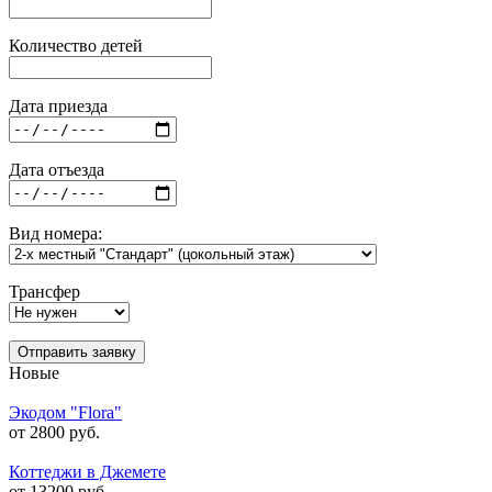
Количество детей
Дата приезда
Дата отъезда
Вид номера:
Трансфер
Отправить заявку
Новые
Экодом "Flora"
от 2800 руб.
Коттеджи в Джемете
от 13200 руб.