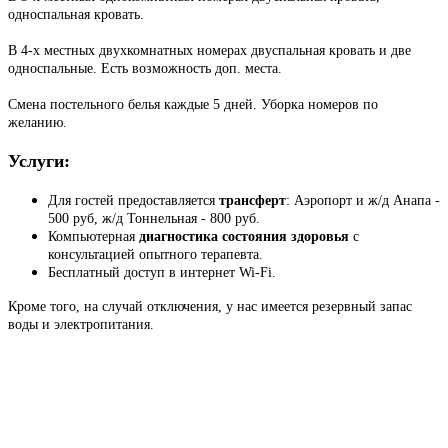
односпальная кровать.
В 4-х местных двухкомнатных номерах двуспальная кровать и две
односпальные. Есть возможность доп. места.
Смена постельного белья каждые 5 дней. Уборка номеров по
желанию.
Услуги:
Для гостей предоставляется
трансферт
: Аэропорт и ж/д Анапа -
500 руб, ж/д Тоннельная - 800 руб.
Компьютерная
диагностика состояния здоровья
с
консультацией опытного терапевта.
Бесплатный доступ в интернет Wi-Fi.
Кроме того, на случай отключения, у нас имеется резервный запас
воды и электропитания.