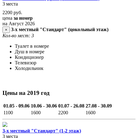
3 места
2200
руб.
цена
за номер
на Август 2026
3-х местный "Стандарт" (цокольный этаж)
×
Кол-во мест: 3
Туалет в номере
Душ в номере
Кондиционер
Телевизор
Холодильник
Цены на 2019 год
01.05 - 09.06
10.06 - 30.06
01.07 - 26.08
27.08 - 30.09
1100
1600
2200
1600
3-х местный "Стандарт" (1-2 этаж)
3 места