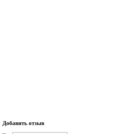
Добавить отзыв