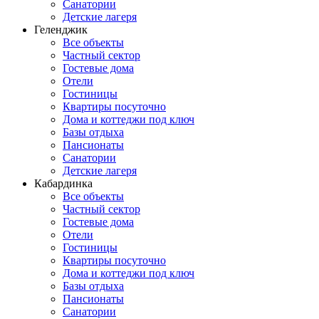
Санатории
Детские лагеря
Геленджик
Все объекты
Частный сектор
Гостевые дома
Отели
Гостиницы
Квартиры посуточно
Дома и коттеджи под ключ
Базы отдыха
Пансионаты
Санатории
Детские лагеря
Кабардинка
Все объекты
Частный сектор
Гостевые дома
Отели
Гостиницы
Квартиры посуточно
Дома и коттеджи под ключ
Базы отдыха
Пансионаты
Санатории