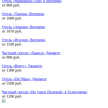
Отель «Марракеш Gold» в Витязево
от 800 руб.
Отель «Триера» Витязево
от 1000 руб.
Отель «Аврора» Витязево
от 1670 руб.
Отель «Исидор» Витязево
от 1100 руб.
Частный сектор «Лариса» Джемете
от 800 руб.
Отель «Венус» Джемете
от 1300 руб.
Отель «Del Mare» Джемете
от 5500 руб.
Частный сектор «На улице Полевой» в Геленджике
от 1200 руб.