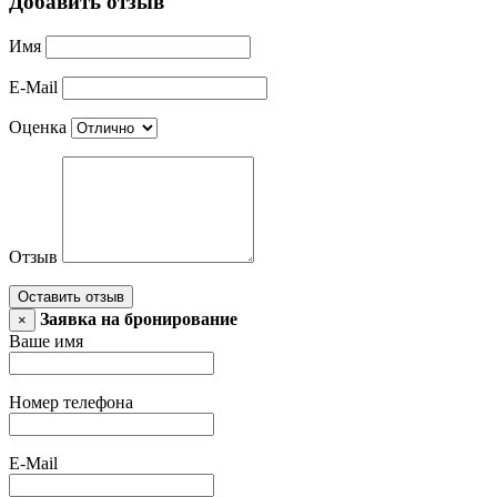
Добавить отзыв
Имя
E-Mail
Оценка
Отзыв
Оставить отзыв
Заявка на бронирование
×
Ваше имя
Номер телефона
E-Mail