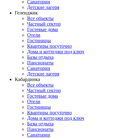
Санатории
Детские лагеря
Геленджик
Все объекты
Частный сектор
Гостевые дома
Отели
Гостиницы
Квартиры посуточно
Дома и коттеджи под ключ
Базы отдыха
Пансионаты
Санатории
Детские лагеря
Кабардинка
Все объекты
Частный сектор
Гостевые дома
Отели
Гостиницы
Квартиры посуточно
Дома и коттеджи под ключ
Базы отдыха
Пансионаты
Санатории