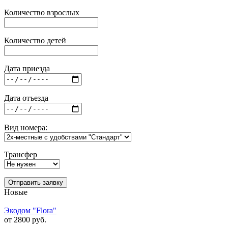
Количество взрослых
Количество детей
Дата приезда
Дата отъезда
Вид номера:
Трансфер
Отправить заявку
Новые
Экодом "Flora"
от 2800 руб.