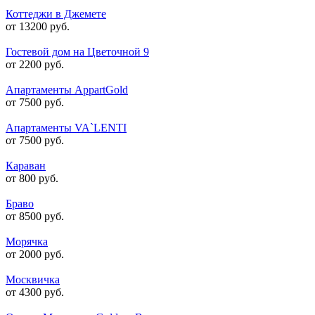
Коттеджи в Джемете
от 13200 руб.
Гостевой дом на Цветочной 9
от 2200 руб.
Апартаменты AppartGold
от 7500 руб.
Апартаменты VA`LENTI
от 7500 руб.
Караван
от 800 руб.
Браво
от 8500 руб.
Морячка
от 2000 руб.
Москвичка
от 4300 руб.