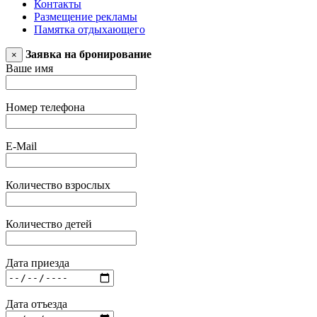
Контакты
Размещение рекламы
Памятка отдыхающего
Заявка на бронирование
×
Ваше имя
Номер телефона
E-Mail
Количество взрослых
Количество детей
Дата приезда
Дата отъезда