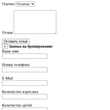
Оценка
Отзыв
Оставить отзыв
Заявка на бронирование
×
Ваше имя
Номер телефона
E-Mail
Количество взрослых
Количество детей