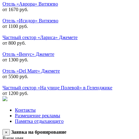
Отель «Аврора» Витязево
от 1670 руб.
Отель «Исидор» Витязево
от 1100 руб.
Частный сектор «Лариса» Джемете
от 800 руб.
Отель «Венус» Джемете
от 1300 руб.
Отель «Del Mare» Джемете
от 5500 руб.
Частный сектор «На улице Полевой» в Геленджике
от 1200 руб.
Контакты
Размещение рекламы
Памятка отдыхающего
Заявка на бронирование
×
Ваше имя