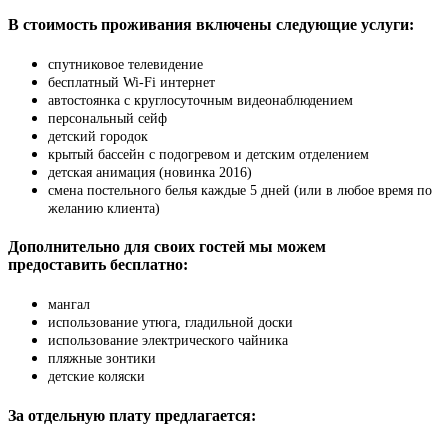
В стоимость проживания включены следующие услуги:
спутниковое телевидение
бесплатный Wi-Fi интернет
автостоянка с круглосуточным видеонаблюдением
персональный сейф
детский городок
крытый бассейн с подогревом и детским отделением
детская анимация (новинка 2016)
смена постельного белья каждые 5 дней (или в любое время по
желанию клиента)
Дополнительно для своих гостей мы можем
предоставить бесплатно:
мангал
использование утюга, гладильной доски
использование электрического чайника
пляжные зонтики
детские коляски
За отдельную плату предлагается: