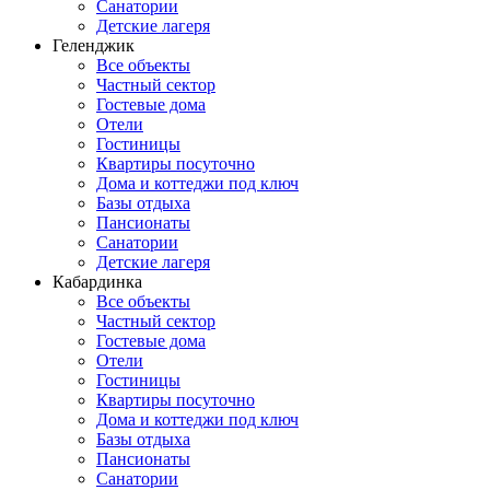
Санатории
Детские лагеря
Геленджик
Все объекты
Частный сектор
Гостевые дома
Отели
Гостиницы
Квартиры посуточно
Дома и коттеджи под ключ
Базы отдыха
Пансионаты
Санатории
Детские лагеря
Кабардинка
Все объекты
Частный сектор
Гостевые дома
Отели
Гостиницы
Квартиры посуточно
Дома и коттеджи под ключ
Базы отдыха
Пансионаты
Санатории