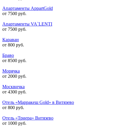
Апартаменты AppartGold
от 7500 руб.
Апартаменты VA`LENTI
от 7500 руб.
Караван
от 800 руб.
Браво
от 8500 руб.
Морячка
от 2000 руб.
Москвичка
от 4300 руб.
Отель «Марракеш Gold» в Витязево
от 800 руб.
Отель «Триера» Витязево
от 1000 руб.