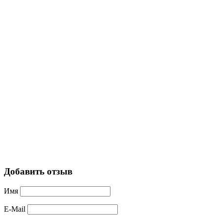
Добавить отзыв
Имя
E-Mail