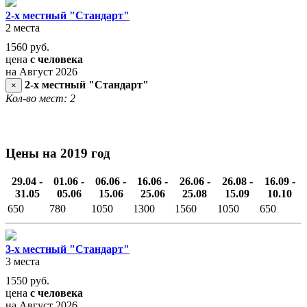
2-х местный "Стандарт"
2 места
1560
руб.
цена
с человека
на Август 2026
2-х местный "Стандарт"
×
Кол-во мест: 2
Цены на 2019 год
29.04 -
01.06 -
06.06 -
16.06 -
26.06 -
26.08 -
16.09 -
31.05
05.06
15.06
25.06
25.08
15.09
10.10
650
780
1050
1300
1560
1050
650
3-х местный "Стандарт"
3 места
1550
руб.
цена
с человека
на Август 2026