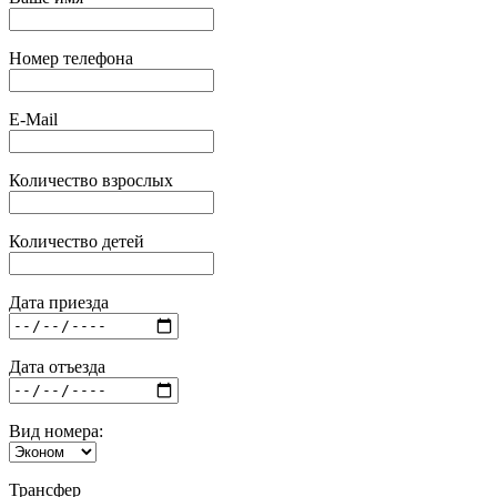
Номер телефона
E-Mail
Количество взрослых
Количество детей
Дата приезда
Дата отъезда
Вид номера:
Трансфер