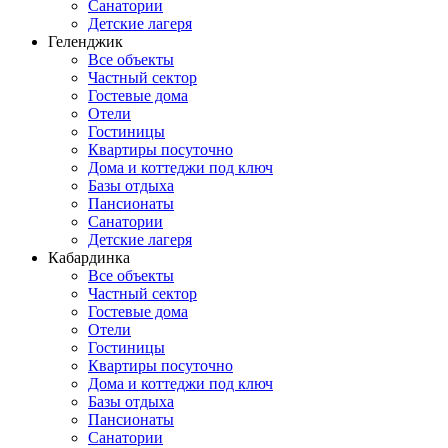
Санатории
Детские лагеря
Геленджик
Все объекты
Частный сектор
Гостевые дома
Отели
Гостиницы
Квартиры посуточно
Дома и коттеджи под ключ
Базы отдыха
Пансионаты
Санатории
Детские лагеря
Кабардинка
Все объекты
Частный сектор
Гостевые дома
Отели
Гостиницы
Квартиры посуточно
Дома и коттеджи под ключ
Базы отдыха
Пансионаты
Санатории