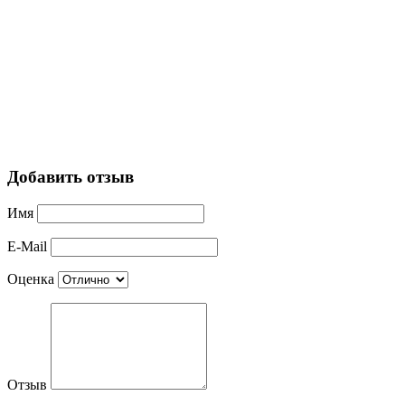
Добавить отзыв
Имя
E-Mail
Оценка
Отзыв