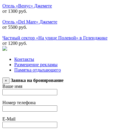
Отель «Венус» Джемете
от 1300 руб.
Отель «Del Mare» Джемете
от 5500 руб.
Частный сектор «На улице Полевой» в Геленджике
от 1200 руб.
Контакты
Размещение рекламы
Памятка отдыхающего
Заявка на бронирование
×
Ваше имя
Номер телефона
E-Mail