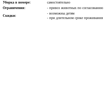
Уборка в номере:
самостоятельно
Ограничения:
- привоз животных по согласованию
- возможны детям
Скидки:
- при длительном сроке проживания