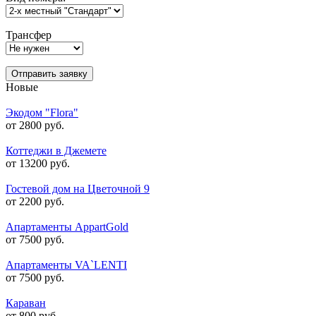
Трансфер
Отправить заявку
Новые
Экодом "Flora"
от 2800 руб.
Коттеджи в Джемете
от 13200 руб.
Гостевой дом на Цветочной 9
от 2200 руб.
Апартаменты AppartGold
от 7500 руб.
Апартаменты VA`LENTI
от 7500 руб.
Караван
от 800 руб.