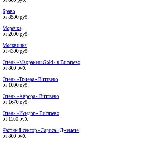
Браво
от 8500 руб.
Морячка
от 2000 руб.
Москвичка
от 4300 руб.
Отель «Марракеш Gold» в Витязево
от 800 руб.
Отель «Триера» Витязево
от 1000 руб.
Отель «Аврора» Витязево
от 1670 руб.
Отель «Исидор» Витязево
от 1100 руб.
Частный сектор «Лариса» Джемете
от 800 руб.