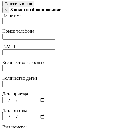
Оставить отзыв
Заявка на бронирование
×
Ваше имя
Номер телефона
E-Mail
Количество взрослых
Количество детей
Дата приезда
Дата отъезда
Вид номера: