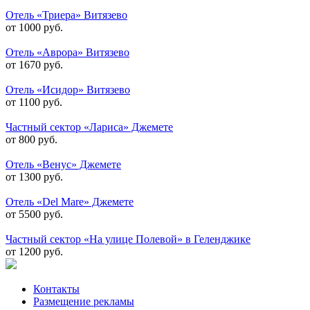
Отель «Триера» Витязево
от 1000 руб.
Отель «Аврора» Витязево
от 1670 руб.
Отель «Исидор» Витязево
от 1100 руб.
Частный сектор «Лариса» Джемете
от 800 руб.
Отель «Венус» Джемете
от 1300 руб.
Отель «Del Mare» Джемете
от 5500 руб.
Частный сектор «На улице Полевой» в Геленджике
от 1200 руб.
Контакты
Размещение рекламы