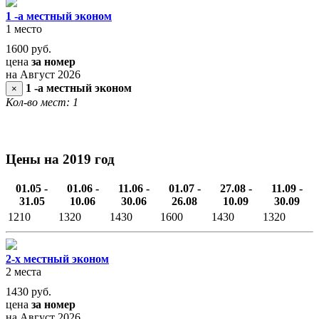
1 -а местный эконом
1 место
1600
руб.
цена
за номер
на Август 2026
1 -а местный эконом
×
Кол-во мест: 1
Цены на 2019 год
01.05 -
01.06 -
11.06 -
01.07 -
27.08 -
11.09 -
31.05
10.06
30.06
26.08
10.09
30.09
1210
1320
1430
1600
1430
1320
2-х местный эконом
2 места
1430
руб.
цена
за номер
на Август 2026