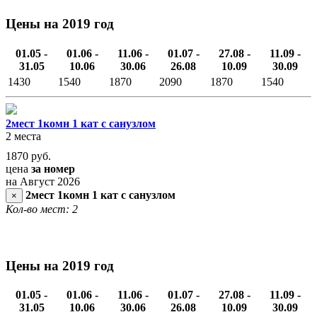
Цены на 2019 год
01.05 -
01.06 -
11.06 -
01.07 -
27.08 -
11.09 -
31.05
10.06
30.06
26.08
10.09
30.09
1430
1540
1870
2090
1870
1540
2мест 1комн 1 кат с санузлом
2 места
1870
руб.
цена
за номер
на Август 2026
2мест 1комн 1 кат с санузлом
×
Кол-во мест: 2
Цены на 2019 год
01.05 -
01.06 -
11.06 -
01.07 -
27.08 -
11.09 -
31.05
10.06
30.06
26.08
10.09
30.09