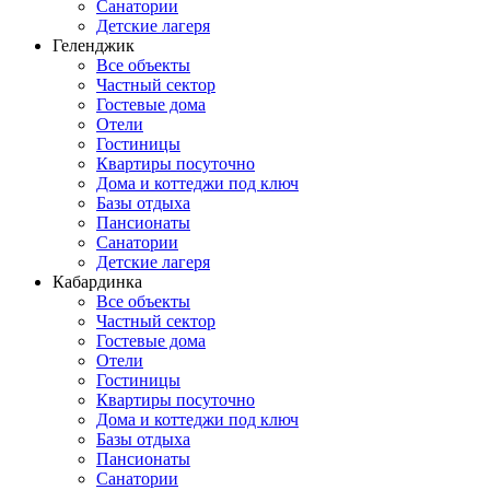
Санатории
Детские лагеря
Геленджик
Все объекты
Частный сектор
Гостевые дома
Отели
Гостиницы
Квартиры посуточно
Дома и коттеджи под ключ
Базы отдыха
Пансионаты
Санатории
Детские лагеря
Кабардинка
Все объекты
Частный сектор
Гостевые дома
Отели
Гостиницы
Квартиры посуточно
Дома и коттеджи под ключ
Базы отдыха
Пансионаты
Санатории