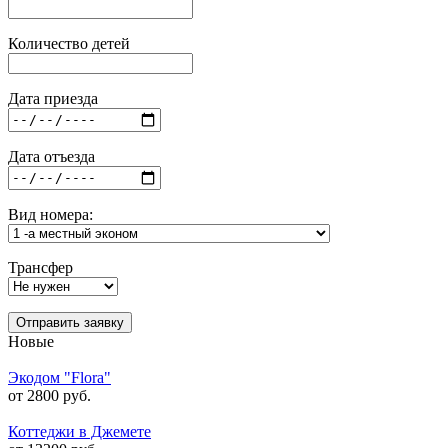
Количество детей
Дата приезда
Дата отъезда
Вид номера:
Трансфер
Отправить заявку
Новые
Экодом "Flora"
от 2800 руб.
Коттеджи в Джемете