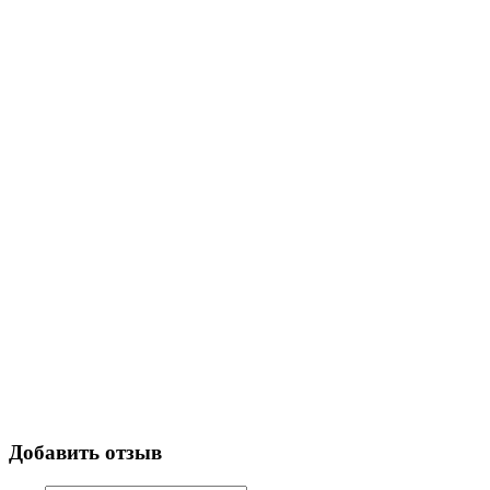
Добавить отзыв