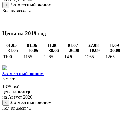
2-х местный эконом
×
Кол-во мест: 2
Цены на 2019 год
01.05 -
01.06 -
11.06 -
01.07 -
27.08 -
11.09 -
31.05
10.06
30.06
26.08
10.09
30.09
1100
1155
1265
1430
1265
1265
3-х местный эконом
3 места
1375
руб.
цена
за номер
на Август 2026
3-х местный эконом
×
Кол-во мест: 3