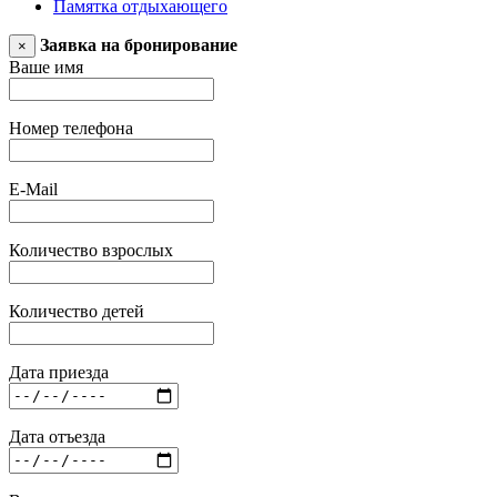
Памятка отдыхающего
Заявка на бронирование
×
Ваше имя
Номер телефона
E-Mail
Количество взрослых
Количество детей
Дата приезда
Дата отъезда