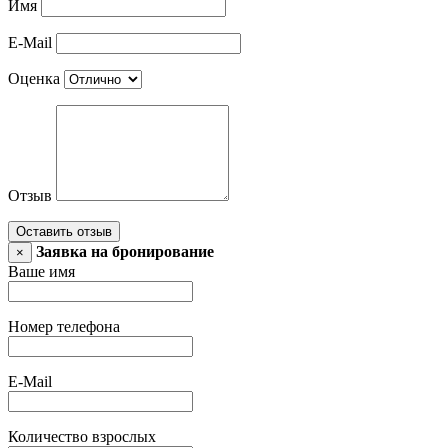
Имя
E-Mail
Оценка
Отзыв
Оставить отзыв
Заявка на бронирование
×
Ваше имя
Номер телефона
E-Mail
Количество взрослых