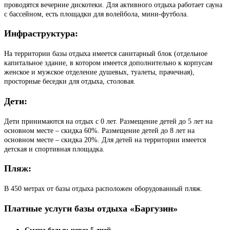
проводятся вечерние дискотеки. Для активного отдыха работает сауна
с бассейном, есть площадки для волейбола, мини-футбола.
Инфраструктура:
На территории базы отдыха имеется санитарный блок (отдельное
капитальное здание, в котором имеется дополнительно к корпусам
женское и мужское отделение душевых, туалеты, прачечная),
просторные беседки для отдыха, столовая.
Дети:
Дети принимаются на отдых с 0 лет. Размещение детей до 5 лет на
основном месте – скидка 60%. Размещение детей до 8 лет на
основном месте – скидка 20%. Для детей на территории имеется
детская и спортивная площадка.
Пляж:
В 450 метрах от базы отдыха расположен оборудованный пляж.
Платные услуги базы отдыха «Баргузин»