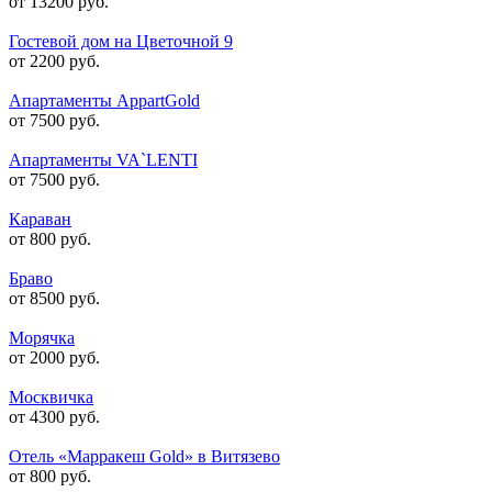
от 13200 руб.
Гостевой дом на Цветочной 9
от 2200 руб.
Апартаменты AppartGold
от 7500 руб.
Апартаменты VA`LENTI
от 7500 руб.
Караван
от 800 руб.
Браво
от 8500 руб.
Морячка
от 2000 руб.
Москвичка
от 4300 руб.
Отель «Марракеш Gold» в Витязево
от 800 руб.