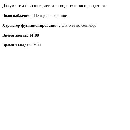
Документы :
Паспорт, детям – свидетельство о рождении.
Водоснабжение :
Централизованное.
Характер функционирования :
С июня по сентябрь.
Время заезда: 14:00
Время выезда: 12:00