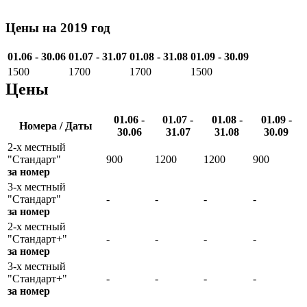
Цены на 2019 год
01.06 - 30.06
01.07 - 31.07
01.08 - 31.08
01.09 - 30.09
1500
1700
1700
1500
Цены
01.06 -
01.07 -
01.08 -
01.09 -
Номера / Даты
30.06
31.07
31.08
30.09
2-х местный
"Стандарт"
900
1200
1200
900
за номер
3-х местный
"Стандарт"
-
-
-
-
за номер
2-х местный
"Стандарт+"
-
-
-
-
за номер
3-х местный
"Стандарт+"
-
-
-
-
за номер