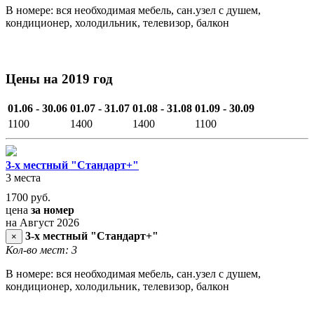
В номере: вся необходимая мебель, сан.узел с душем,
кондиционер, холодильник, телевизор, балкон
Цены на 2019 год
01.06 - 30.06
01.07 - 31.07
01.08 - 31.08
01.09 - 30.09
1100
1400
1400
1100
3-х местный "Стандарт+"
3 места
1700
руб.
цена
за номер
на Август 2026
3-х местный "Стандарт+"
×
Кол-во мест: 3
В номере: вся необходимая мебель, сан.узел с душем,
кондиционер, холодильник, телевизор, балкон