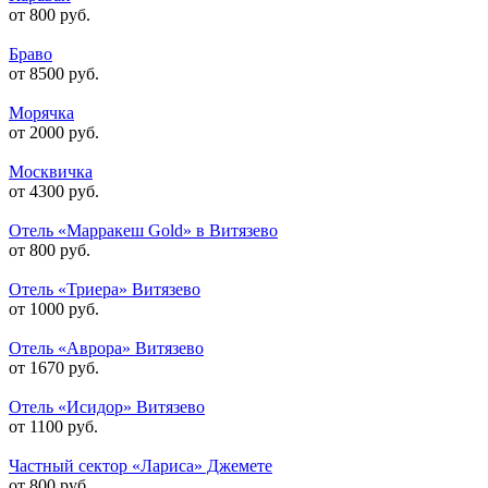
от 800 руб.
Браво
от 8500 руб.
Морячка
от 2000 руб.
Москвичка
от 4300 руб.
Отель «Марракеш Gold» в Витязево
от 800 руб.
Отель «Триера» Витязево
от 1000 руб.
Отель «Аврора» Витязево
от 1670 руб.
Отель «Исидор» Витязево
от 1100 руб.
Частный сектор «Лариса» Джемете
от 800 руб.