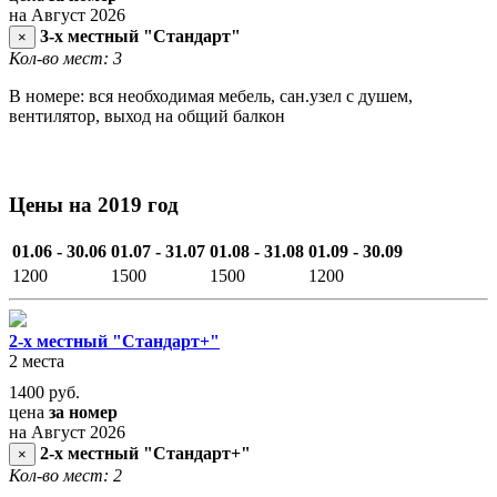
на Август 2026
3-х местный "Стандарт"
×
Кол-во мест: 3
В номере: вся необходимая мебель, сан.узел с душем,
вентилятор, выход на общий балкон
Цены на 2019 год
01.06 - 30.06
01.07 - 31.07
01.08 - 31.08
01.09 - 30.09
1200
1500
1500
1200
2-х местный "Стандарт+"
2 места
1400
руб.
цена
за номер
на Август 2026
2-х местный "Стандарт+"
×
Кол-во мест: 2