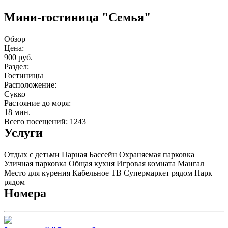
Мини-гостиница "Семья"
Обзор
Цена:
900 руб.
Раздел:
Гостиницы
Расположение:
Сукко
Растояние до моря:
18 мин.
Всего посещений: 1243
Услуги
Отдых с детьми
Парная
Бассейн
Охраняемая парковка
Уличная парковка
Общая кухня
Игровая комната
Мангал
Место для курения
Кабельное ТВ
Супермаркет рядом
Парк
рядом
Номера