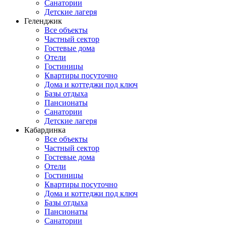
Санатории
Детские лагеря
Геленджик
Все объекты
Частный сектор
Гостевые дома
Отели
Гостиницы
Квартиры посуточно
Дома и коттеджи под ключ
Базы отдыха
Пансионаты
Санатории
Детские лагеря
Кабардинка
Все объекты
Частный сектор
Гостевые дома
Отели
Гостиницы
Квартиры посуточно
Дома и коттеджи под ключ
Базы отдыха
Пансионаты
Санатории