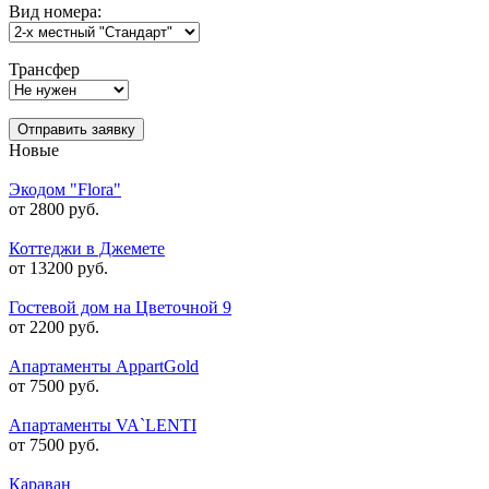
Вид номера:
Трансфер
Отправить заявку
Новые
Экодом "Flora"
от 2800 руб.
Коттеджи в Джемете
от 13200 руб.
Гостевой дом на Цветочной 9
от 2200 руб.
Апартаменты AppartGold
от 7500 руб.
Апартаменты VA`LENTI
от 7500 руб.
Караван