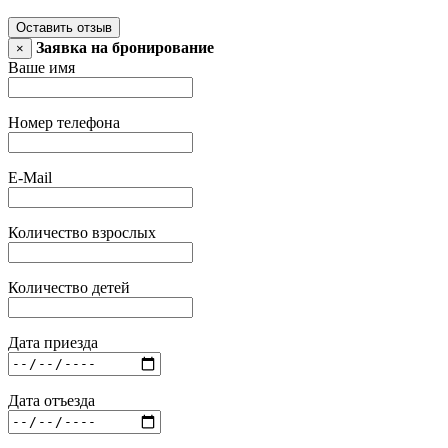
Оставить отзыв
Заявка на бронирование
×
Ваше имя
Номер телефона
E-Mail
Количество взрослых
Количество детей
Дата приезда
Дата отъезда