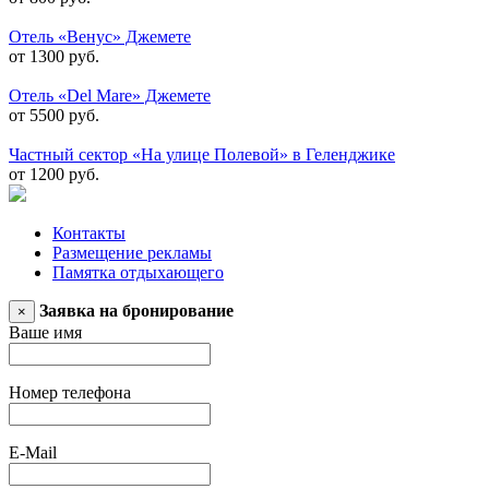
Отель «Венус» Джемете
от 1300 руб.
Отель «Del Mare» Джемете
от 5500 руб.
Частный сектор «На улице Полевой» в Геленджике
от 1200 руб.
Контакты
Размещение рекламы
Памятка отдыхающего
Заявка на бронирование
×
Ваше имя
Номер телефона
E-Mail