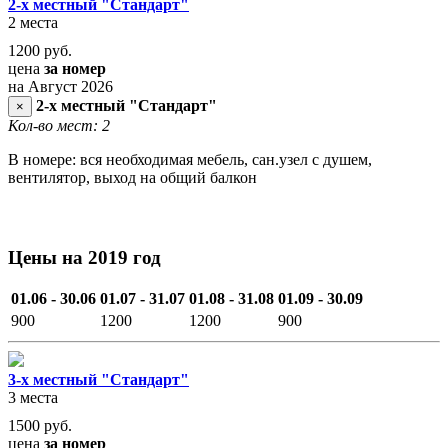
2-х местный "Стандарт"
2 места
1200
руб.
цена
за номер
на Август 2026
2-х местный "Стандарт"
×
Кол-во мест: 2
В номере: вся необходимая мебель, сан.узел с душем,
вентилятор, выход на общий балкон
Цены на 2019 год
01.06 - 30.06
01.07 - 31.07
01.08 - 31.08
01.09 - 30.09
900
1200
1200
900
3-х местный "Стандарт"
3 места
1500
руб.
цена
за номер