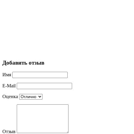
Добавить отзыв
Имя
E-Mail
Оценка
Отзыв