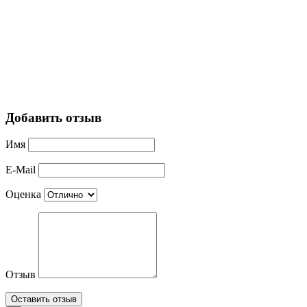
Добавить отзыв
Имя
E-Mail
Оценка
Отзыв
Оставить отзыв