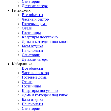
Санатории
Детские лагеря
Геленджик
Все объекты
Частный сектор
Гостевые дома
Отели
Гостиницы
Квартиры посуточно
Дома и коттеджи под ключ
Базы отдыха
Пансионаты
Санатории
Детские лагеря
Кабардинка
Все объекты
Частный сектор
Гостевые дома
Отели
Гостиницы
Квартиры посуточно
Дома и коттеджи под ключ
Базы отдыха
Пансионаты
Санатории