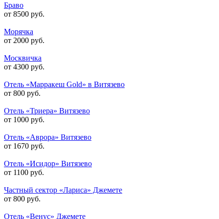
Браво
от 8500 руб.
Морячка
от 2000 руб.
Москвичка
от 4300 руб.
Отель «Марракеш Gold» в Витязево
от 800 руб.
Отель «Триера» Витязево
от 1000 руб.
Отель «Аврора» Витязево
от 1670 руб.
Отель «Исидор» Витязево
от 1100 руб.
Частный сектор «Лариса» Джемете
от 800 руб.
Отель «Венус» Джемете