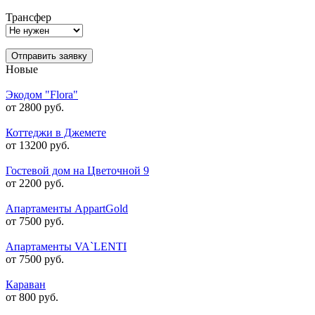
Трансфер
Отправить заявку
Новые
Экодом "Flora"
от 2800 руб.
Коттеджи в Джемете
от 13200 руб.
Гостевой дом на Цветочной 9
от 2200 руб.
Апартаменты AppartGold
от 7500 руб.
Апартаменты VA`LENTI
от 7500 руб.
Караван
от 800 руб.