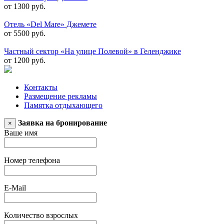
от 1300 руб.
Отель «Del Mare» Джемете
от 5500 руб.
Частный сектор «На улице Полевой» в Геленджике
от 1200 руб.
Контакты
Размещение рекламы
Памятка отдыхающего
Заявка на бронирование
×
Ваше имя
Номер телефона
E-Mail
Количество взрослых