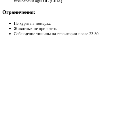
технологии ageLOC (США)
Ограничения:
Не курить в номерах.
Животных не привозить.
Соблюдение тишины на территории после 23.30.