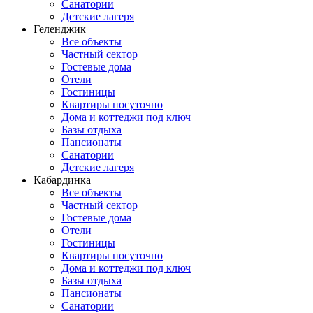
Санатории
Детские лагеря
Геленджик
Все объекты
Частный сектор
Гостевые дома
Отели
Гостиницы
Квартиры посуточно
Дома и коттеджи под ключ
Базы отдыха
Пансионаты
Санатории
Детские лагеря
Кабардинка
Все объекты
Частный сектор
Гостевые дома
Отели
Гостиницы
Квартиры посуточно
Дома и коттеджи под ключ
Базы отдыха
Пансионаты
Санатории