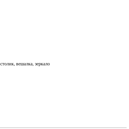
столик, вешалка, зеркало