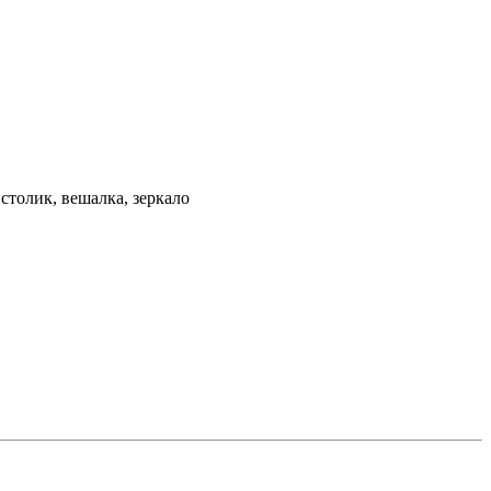
столик, вешалка, зеркало