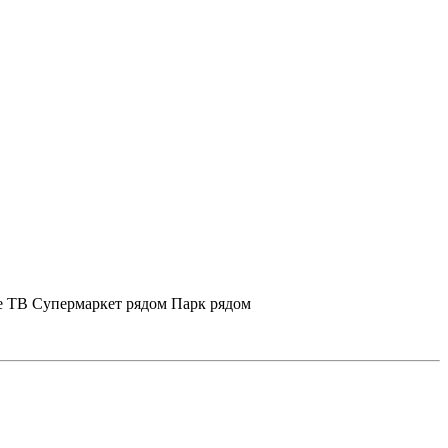
е ТВ
Супермаркет рядом
Парк рядом