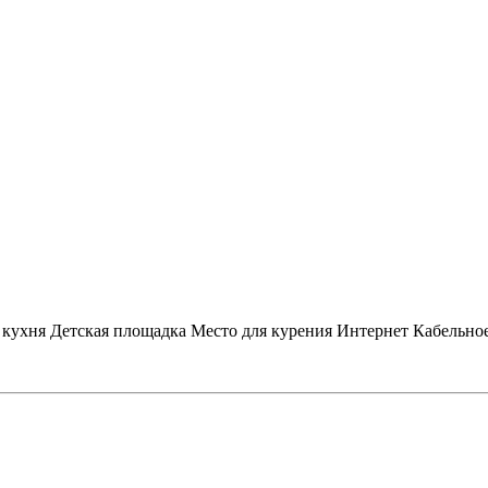
 кухня
Детская площадка
Место для курения
Интернет
Кабельно