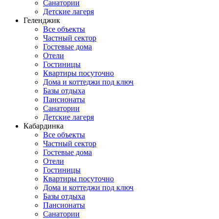
Санатории
Детские лагеря
Геленджик
Все объекты
Частный сектор
Гостевые дома
Отели
Гостиницы
Квартиры посуточно
Дома и коттеджи под ключ
Базы отдыха
Пансионаты
Санатории
Детские лагеря
Кабардинка
Все объекты
Частный сектор
Гостевые дома
Отели
Гостиницы
Квартиры посуточно
Дома и коттеджи под ключ
Базы отдыха
Пансионаты
Санатории