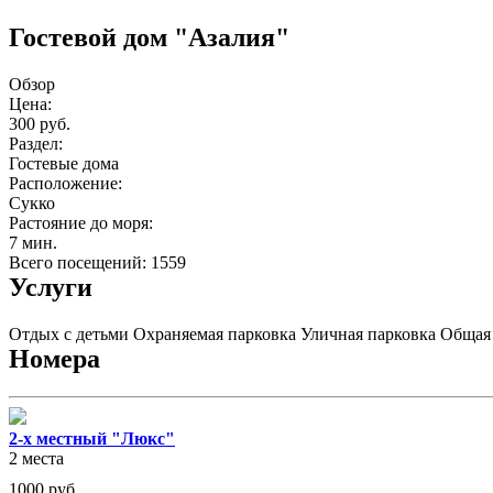
Гостевой дом "Азалия"
Обзор
Цена:
300 руб.
Раздел:
Гостевые дома
Расположение:
Сукко
Растояние до моря:
7 мин.
Всего посещений: 1559
Услуги
Отдых с детьми
Охраняемая парковка
Уличная парковка
Общая
Номера
2-х местный "Люкс"
2 места
1000
руб.