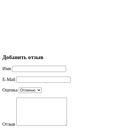
Добавить отзыв
Имя
E-Mail
Оценка
Отзыв