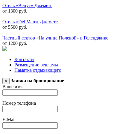
Отель «Венус» Джемете
от 1300 руб.
Отель «Del Mare» Джемете
от 5500 руб.
Частный сектор «На улице Полевой» в Геленджике
от 1200 руб.
Контакты
Размещение рекламы
Памятка отдыхающего
Заявка на бронирование
×
Ваше имя
Номер телефона
E-Mail