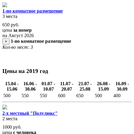
1-но комнатное размещение
3 места
650
руб.
цена
за номер
на Август 2026
1-но комнатное размещение
×
Кол-во мест: 3
Цены на 2019 год
15.04 -
16.06 -
01.07 -
11.07 -
21.07 -
26.08 -
16.09 -
15.06
30.06
10.07
20.07
25.08
15.09
30.09
500
550
550
600
650
500
400
2-х местный "Полулюкс"
2 места
1000
руб.
цена
с человека