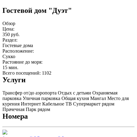
Гостевой дом "Дуэт"
Обзор
Цена:
350 руб.
Раздел:
Гостевые дома
Расположение:
Сукко
Растояние до моря:
15 мин.
Всего посещений: 1102
Услуги
Трансфер от/до аэропорта
Отдых с детьми
Охраняемая
парковка
Уличная парковка
Общая кухня
Мангал
Место для
курения
Интернет
Кабельное ТВ
Супермаркет рядом
Прачечная
Парк рядом
Номера