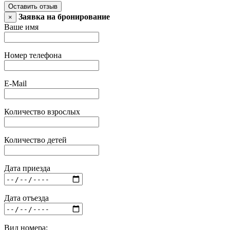
Оставить отзыв
Заявка на бронирование
×
Ваше имя
Номер телефона
E-Mail
Количество взрослых
Количество детей
Дата приезда
Дата отъезда
Вид номера: