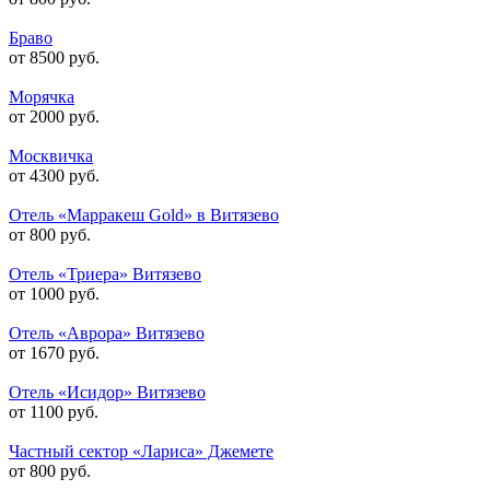
Браво
от 8500 руб.
Морячка
от 2000 руб.
Москвичка
от 4300 руб.
Отель «Марракеш Gold» в Витязево
от 800 руб.
Отель «Триера» Витязево
от 1000 руб.
Отель «Аврора» Витязево
от 1670 руб.
Отель «Исидор» Витязево
от 1100 руб.
Частный сектор «Лариса» Джемете
от 800 руб.