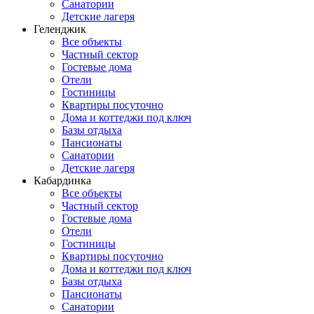
Санатории
Детские лагеря
Геленджик
Все объекты
Частный сектор
Гостевые дома
Отели
Гостиницы
Квартиры посуточно
Дома и коттеджи под ключ
Базы отдыха
Пансионаты
Санатории
Детские лагеря
Кабардинка
Все объекты
Частный сектор
Гостевые дома
Отели
Гостиницы
Квартиры посуточно
Дома и коттеджи под ключ
Базы отдыха
Пансионаты
Санатории