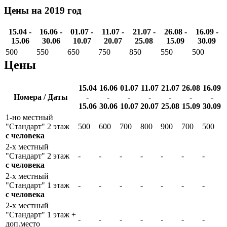
Цены на 2019 год
15.04 -
16.06 -
01.07 -
11.07 -
21.07 -
26.08 -
16.09 -
15.06
30.06
10.07
20.07
25.08
15.09
30.09
500
550
650
750
850
550
500
Цены
15.04
16.06
01.07
11.07
21.07
26.08
16.09
Номера / Даты
-
-
-
-
-
-
-
15.06
30.06
10.07
20.07
25.08
15.09
30.09
1-но местный
"Стандарт" 2 этаж
500
600
700
800
900
700
500
с человека
2-х местный
"Стандарт" 2 этаж
-
-
-
-
-
-
-
с человека
2-х местный
"Стандарт" 1 этаж
-
-
-
-
-
-
-
с человека
2-х местный
"Стандарт" 1 этаж +
-
-
-
-
-
-
-
доп.место