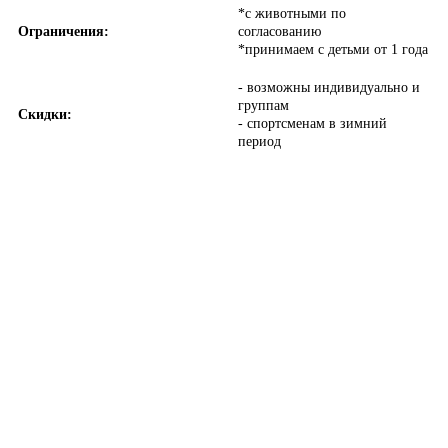
*с животными по
Ограничения:
согласованию
*принимаем с детьми от 1 года
- возможны индивидуально и
группам
Скидки:
- спортсменам в зимний
период