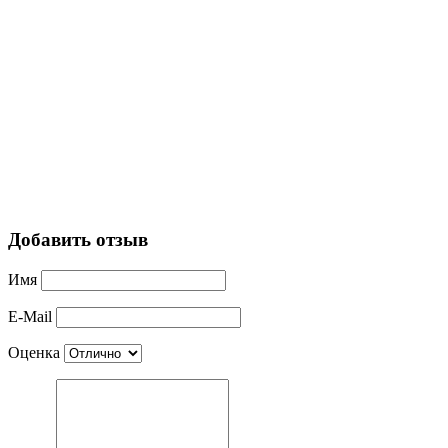
Добавить отзыв
Имя
E-Mail
Оценка