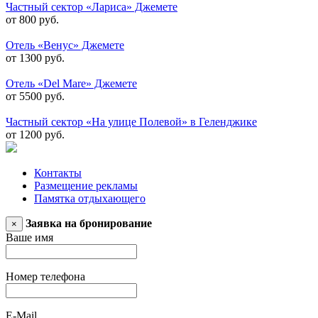
Частный сектор «Лариса» Джемете
от 800 руб.
Отель «Венус» Джемете
от 1300 руб.
Отель «Del Mare» Джемете
от 5500 руб.
Частный сектор «На улице Полевой» в Геленджике
от 1200 руб.
Контакты
Размещение рекламы
Памятка отдыхающего
Заявка на бронирование
×
Ваше имя
Номер телефона
E-Mail