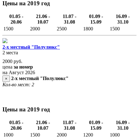
Цены на 2019 год
01.05 -
21.06 -
11.07 -
01.09 -
16.09 -
20.06
10.07
31.08
15.09
31.10
1500
2000
2500
1800
1500
2-х местный "Полулюкс"
2 места
2000
руб.
цена
за номер
на Август 2026
2-х местный "Полулюкс"
×
Кол-во мест: 2
Цены на 2019 год
01.05 -
21.06 -
11.07 -
01.09 -
16.09 -
20.06
10.07
31.08
15.09
31.10
1000
1500
2000
1200
1000