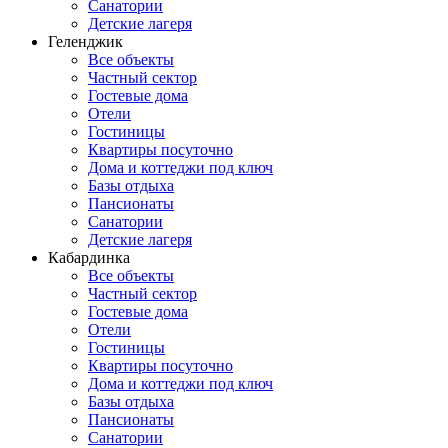
Санатории
Детские лагеря
Геленджик
Все объекты
Частный сектор
Гостевые дома
Отели
Гостиницы
Квартиры посуточно
Дома и коттеджи под ключ
Базы отдыха
Пансионаты
Санатории
Детские лагеря
Кабардинка
Все объекты
Частный сектор
Гостевые дома
Отели
Гостиницы
Квартиры посуточно
Дома и коттеджи под ключ
Базы отдыха
Пансионаты
Санатории