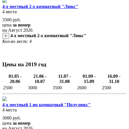
4-х местный 2-х комнатный "Люкс"
4 места
3500
руб.
цена
за номер
на Август 2026
4-х местный 2-х комнатный "Люкс"
×
Кол-во мест: 4
Цены на 2019 год
01.05 -
21.06 -
11.07 -
01.09 -
16.09 -
20.06
10.07
31.08
15.09
31.10
2500
3000
3500
2600
2500
4-х местный 1-но комнатный "Полулюкс"
4 места
3000
руб.
цена
за номер
на Август 2026