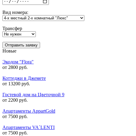
Вид номера:
Трансфер
Отправить заявку
Новые
Экодом "Flora"
от 2800 руб.
Коттеджи в Джемете
от 13200 руб.
Гостевой дом на Цветочной 9
от 2200 руб.
Апартаменты AppartGold
от 7500 руб.
Апартаменты VA`LENTI
от 7500 руб.