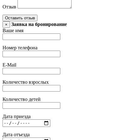
Отзыв
Оставить отзыв
Заявка на бронирование
×
Ваше имя
Номер телефона
E-Mail
Количество взрослых
Количество детей
Дата приезда
Дата отъезда