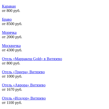
Караван
от 800 руб.
Браво
от 8500 руб.
Морячка
от 2000 руб.
Москвичка
от 4300 руб.
Отель «Марракеш Gold» в Витязево
от 800 руб.
Отель «Триера» Витязево
от 1000 руб.
Отель «Аврора» Витязево
от 1670 руб.
Отель «Исидор» Витязево
от 1100 руб.