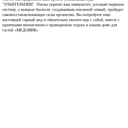
"УЛЬИТЕРАПИИ". Пчелы укрепят ваш иммунитет, успокоят нервную
систему, а мощное биополе, создаваемым пчелиной семьей, пробудит
самовосстанавливающие силы организма. Вы попробуете наш
настоящий горный мед и обязательно увезете еще с собой, вместе с
приятными впечатления о проведенном отдыхе в нашем доме для
гостей «МЕДОВИК»