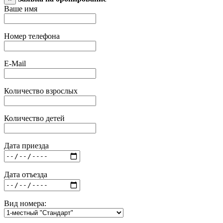
Ваше имя
Номер телефона
E-Mail
Количество взрослых
Количество детей
Дата приезда
Дата отъезда
Вид номера: