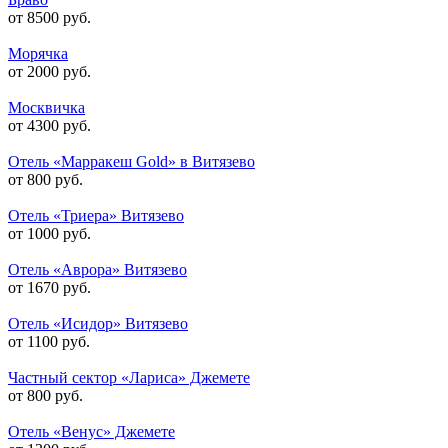
от 8500 руб.
Морячка
от 2000 руб.
Москвичка
от 4300 руб.
Отель «Марракеш Gold» в Витязево
от 800 руб.
Отель «Триера» Витязево
от 1000 руб.
Отель «Аврора» Витязево
от 1670 руб.
Отель «Исидор» Витязево
от 1100 руб.
Частный сектор «Лариса» Джемете
от 800 руб.
Отель «Венус» Джемете