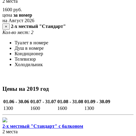
2 места
1600
руб.
цена
за номер
на Август 2026
2-х местный "Стандарт"
×
Кол-во мест: 2
Туалет в номере
Душ в номере
Кондиционер
Телевизор
Холодильник
Цены на 2019 год
01.06 - 30.06
01.07 - 31.07
01.08 - 31.08
01.09 - 30.09
1300
1600
1600
1300
2-х местный "Стандарт" с балконом
2 места