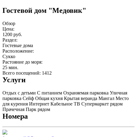
Гостевой дом "Медовик"
Обзор
Цена:
1200 руб.
Раздел:
Гостевые дома
Расположение:
Сукко
Растояние до моря:
25 мин.
Всего посещений: 1412
Услуги
Отдых с детьми
С питанием
Охраняемая парковка
Уличная
парковка
Сейф
Общая кухня
Крытая веранда
Мангал
Место
для курения
Интернет
Кабельное ТВ
Супермаркет рядом
Прачечная
Парк рядом
Номера