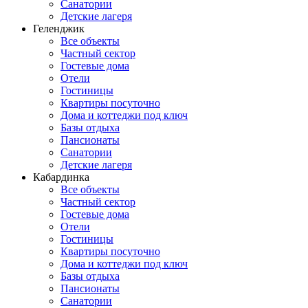
Санатории
Детские лагеря
Геленджик
Все объекты
Частный сектор
Гостевые дома
Отели
Гостиницы
Квартиры посуточно
Дома и коттеджи под ключ
Базы отдыха
Пансионаты
Санатории
Детские лагеря
Кабардинка
Все объекты
Частный сектор
Гостевые дома
Отели
Гостиницы
Квартиры посуточно
Дома и коттеджи под ключ
Базы отдыха
Пансионаты
Санатории