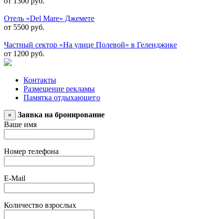
от 1300 руб.
Отель «Del Mare» Джемете
от 5500 руб.
Частный сектор «На улице Полевой» в Геленджике
от 1200 руб.
Контакты
Размещение рекламы
Памятка отдыхающего
Заявка на бронирование
×
Ваше имя
Номер телефона
E-Mail
Количество взрослых