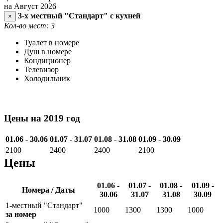
на Август 2026
3-х местный "Стандарт" с кухней
×
Кол-во мест: 3
Туалет в номере
Душ в номере
Кондиционер
Телевизор
Холодильник
Цены на 2019 год
01.06 - 30.06
01.07 - 31.07
01.08 - 31.08
01.09 - 30.09
2100
2400
2400
2100
Цены
01.06 -
01.07 -
01.08 -
01.09 -
Номера / Даты
30.06
31.07
31.08
30.09
1-местный "Стандарт"
1000
1300
1300
1000
за номер