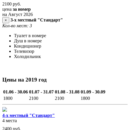
2100
руб.
цена
за номер
на Август 2026
3-х местный "Стандарт"
×
Кол-во мест: 3
Туалет в номере
Душ в номере
Кондиционер
Телевизор
Холодильник
Цены на 2019 год
01.06 - 30.06
01.07 - 31.07
01.08 - 31.08
01.09 - 30.09
1800
2100
2100
1800
4-х местный "Стандарт"
4 места
2400
руб.