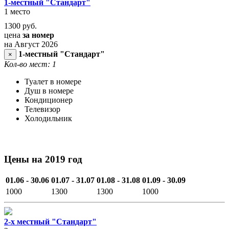
1-местный "Стандарт"
1 место
1300
руб.
цена
за номер
на Август 2026
1-местный "Стандарт"
×
Кол-во мест: 1
Туалет в номере
Душ в номере
Кондиционер
Телевизор
Холодильник
Цены на 2019 год
01.06 - 30.06
01.07 - 31.07
01.08 - 31.08
01.09 - 30.09
1000
1300
1300
1000
2-х местный "Стандарт"