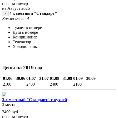
цена
за номер
на Август 2026
4-х местный "Стандарт"
×
Кол-во мест: 4
Туалет в номере
Душ в номере
Кондиционер
Телевизор
Холодильник
Цены на 2019 год
01.06 - 30.06
01.07 - 31.07
01.08 - 31.08
01.09 - 30.09
2100
2400
2400
2100
3-х местный "Стандарт" с кухней
3 места
2400
руб.
цена
за номер