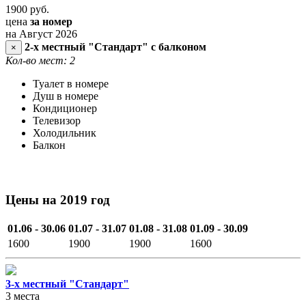
1900
руб.
цена
за номер
на Август 2026
2-х местный "Стандарт" с балконом
×
Кол-во мест: 2
Туалет в номере
Душ в номере
Кондиционер
Телевизор
Холодильник
Балкон
Цены на 2019 год
01.06 - 30.06
01.07 - 31.07
01.08 - 31.08
01.09 - 30.09
1600
1900
1900
1600
3-х местный "Стандарт"
3 места