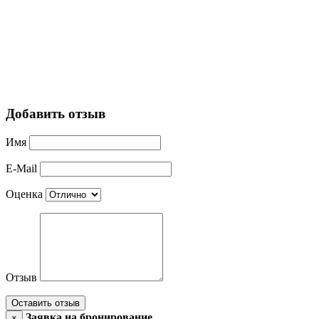
Добавить отзыв
Имя
E-Mail
Оценка
Отзыв
Оставить отзыв
Заявка на бронирование
×