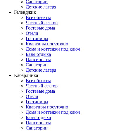
Санатории
Детские лагеря
Геленджик
Все объекты
Частный сектор
Гостевые дома
Отели
Гостиницы
Квартиры посуточно
Дома и коттеджи под ключ
Базы отдыха
Пансионаты
Санатории
Детские лагеря
Кабардинка
Все объекты
Частный сектор
Гостевые дома
Отели
Гостиницы
Квартиры посуточно
Дома и коттеджи под ключ
Базы отдыха
Пансионаты
Санатории