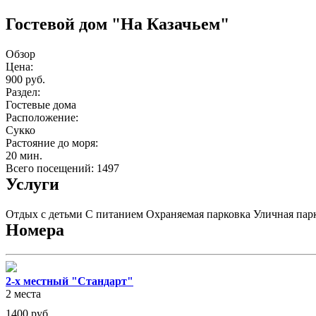
Гостевой дом "На Казачьем"
Обзор
Цена:
900 руб.
Раздел:
Гостевые дома
Расположение:
Сукко
Растояние до моря:
20 мин.
Всего посещений: 1497
Услуги
Отдых с детьми
С питанием
Охраняемая парковка
Уличная пар
Номера
2-х местный "Стандарт"
2 места
1400
руб.