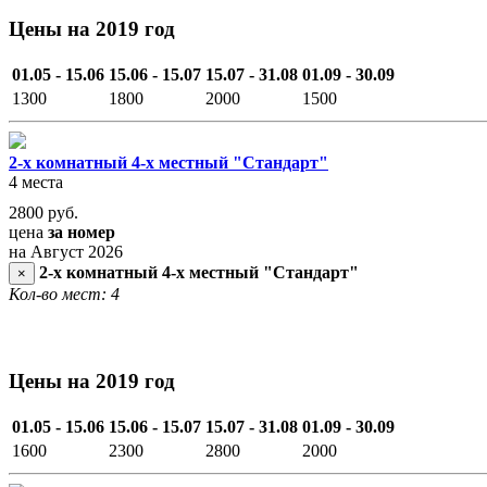
Цены на 2019 год
01.05 - 15.06
15.06 - 15.07
15.07 - 31.08
01.09 - 30.09
1300
1800
2000
1500
2-х комнатный 4-х местный "Стандарт"
4 места
2800
руб.
цена
за номер
на Август 2026
2-х комнатный 4-х местный "Стандарт"
×
Кол-во мест: 4
Цены на 2019 год
01.05 - 15.06
15.06 - 15.07
15.07 - 31.08
01.09 - 30.09
1600
2300
2800
2000