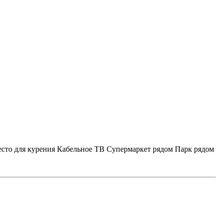
сто для курения
Кабельное ТВ
Супермаркет рядом
Парк рядом