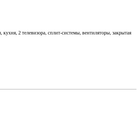
 кухня, 2 телевизора, сплит-системы, вентиляторы, закрытая