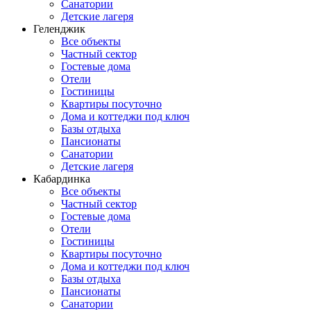
Санатории
Детские лагеря
Геленджик
Все объекты
Частный сектор
Гостевые дома
Отели
Гостиницы
Квартиры посуточно
Дома и коттеджи под ключ
Базы отдыха
Пансионаты
Санатории
Детские лагеря
Кабардинка
Все объекты
Частный сектор
Гостевые дома
Отели
Гостиницы
Квартиры посуточно
Дома и коттеджи под ключ
Базы отдыха
Пансионаты
Санатории