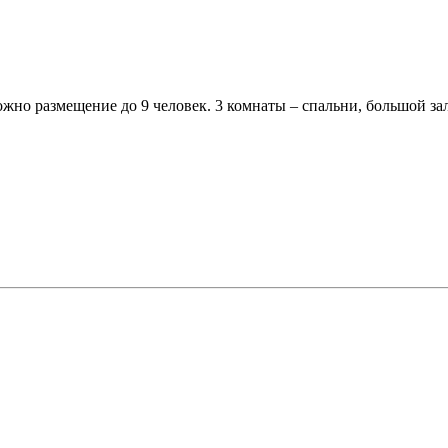
но размещение до 9 человек. 3 комнаты – спальни, большой зал,