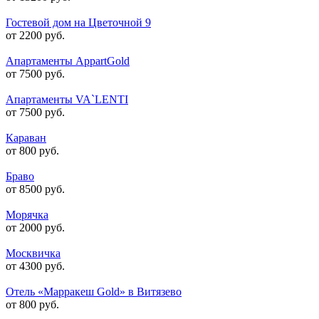
Гостевой дом на Цветочной 9
от 2200 руб.
Апартаменты AppartGold
от 7500 руб.
Апартаменты VA`LENTI
от 7500 руб.
Караван
от 800 руб.
Браво
от 8500 руб.
Морячка
от 2000 руб.
Москвичка
от 4300 руб.
Отель «Марракеш Gold» в Витязево
от 800 руб.