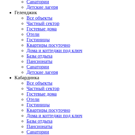
Санатории
Детские лагеря
Геленджик
Все объекты
Частный сектор
Гостевые дома
Отели
Гостиницы
Квартиры посуточно
Дома и коттеджи под ключ
Базы отдыха
Пансионаты
Санатории
Детские лагеря
Кабардинка
Все объекты
Частный сектор
Гостевые дома
Отели
Гостиницы
Квартиры посуточно
Дома и коттеджи под ключ
Базы отдыха
Пансионаты
Санатории