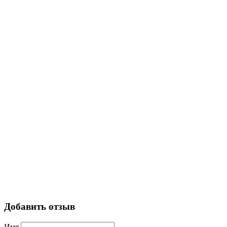
Добавить отзыв
Имя