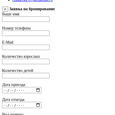
Заявка на бронирование
×
Ваше имя
Номер телефона
E-Mail
Количество взрослых
Количество детей
Дата приезда
Дата отъезда
Вид номера: