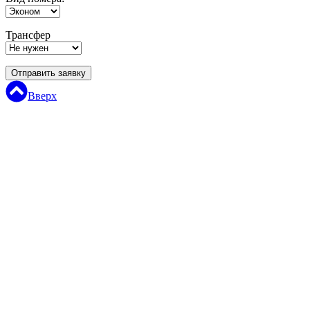
Трансфер
Отправить заявку
Вверх