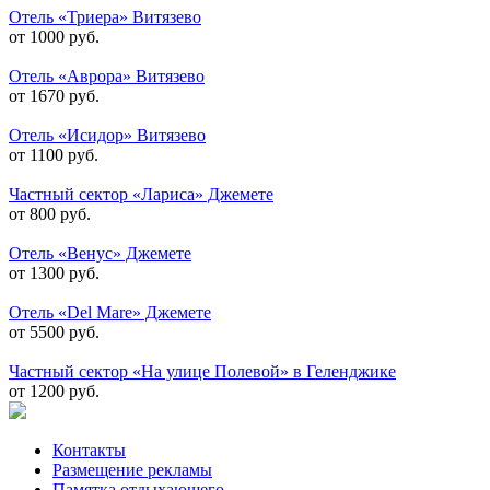
Отель «Триера» Витязево
от 1000 руб.
Отель «Аврора» Витязево
от 1670 руб.
Отель «Исидор» Витязево
от 1100 руб.
Частный сектор «Лариса» Джемете
от 800 руб.
Отель «Венус» Джемете
от 1300 руб.
Отель «Del Mare» Джемете
от 5500 руб.
Частный сектор «На улице Полевой» в Геленджике
от 1200 руб.
Контакты
Размещение рекламы
Памятка отдыхающего