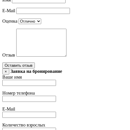
E-Mail
Оценка
Отзыв
Оставить отзыв
Заявка на бронирование
×
Ваше имя
Номер телефона
E-Mail
Количество взрослых