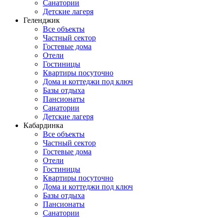
Санатории
Детские лагеря
Геленджик
Все объекты
Частный сектор
Гостевые дома
Отели
Гостиницы
Квартиры посуточно
Дома и коттеджи под ключ
Базы отдыха
Пансионаты
Санатории
Детские лагеря
Кабардинка
Все объекты
Частный сектор
Гостевые дома
Отели
Гостиницы
Квартиры посуточно
Дома и коттеджи под ключ
Базы отдыха
Пансионаты
Санатории