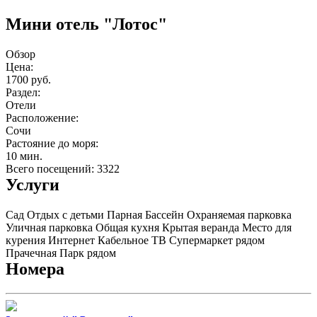
Мини отель "Лотос"
Обзор
Цена:
1700 руб.
Раздел:
Отели
Расположение:
Сочи
Растояние до моря:
10 мин.
Всего посещений: 3322
Услуги
Сад
Отдых с детьми
Парная
Бассейн
Охраняемая парковка
Уличная парковка
Общая кухня
Крытая веранда
Место для
курения
Интернет
Кабельное ТВ
Супермаркет рядом
Прачечная
Парк рядом
Номера