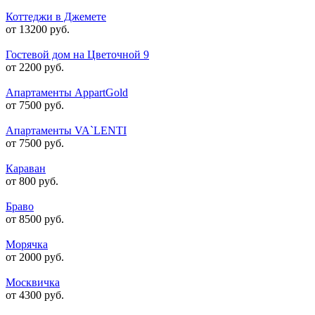
Коттеджи в Джемете
от 13200 руб.
Гостевой дом на Цветочной 9
от 2200 руб.
Апартаменты AppartGold
от 7500 руб.
Апартаменты VA`LENTI
от 7500 руб.
Караван
от 800 руб.
Браво
от 8500 руб.
Морячка
от 2000 руб.
Москвичка
от 4300 руб.