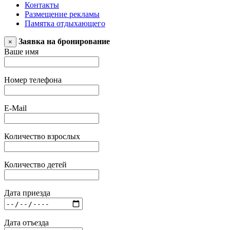
Контакты
Размещение рекламы
Памятка отдыхающего
Заявка на бронирование
×
Ваше имя
Номер телефона
E-Mail
Количество взрослых
Количество детей
Дата приезда
Дата отъезда