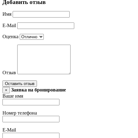
Добавить отзыв
Имя
E-Mail
Оценка
Отзыв
Оставить отзыв
Заявка на бронирование
×
Ваше имя
Номер телефона
E-Mail