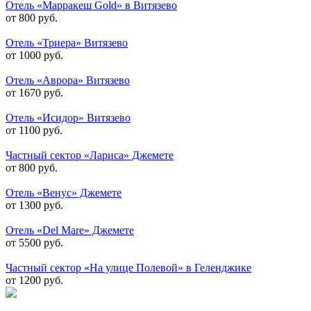
Отель «Марракеш Gold» в Витязево
от 800 руб.
Отель «Триера» Витязево
от 1000 руб.
Отель «Аврора» Витязево
от 1670 руб.
Отель «Исидор» Витязево
от 1100 руб.
Частный сектор «Лариса» Джемете
от 800 руб.
Отель «Венус» Джемете
от 1300 руб.
Отель «Del Mare» Джемете
от 5500 руб.
Частный сектор «На улице Полевой» в Геленджике
от 1200 руб.