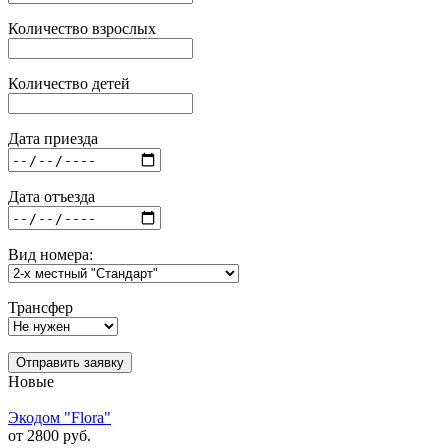
Количество взрослых
Количество детей
Дата приезда
Дата отъезда
Вид номера:
Трансфер
Отправить заявку
Новые
Экодом "Flora"
от 2800 руб.