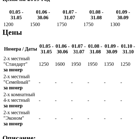
01.05 -
01.06 -
01.07 -
01.08 -
01.09 -
31.05
30.06
31.07
31.08
30.09
1200
1500
1750
1750
1300
Цены
01.05 -
01.06 -
01.07 -
01.08 -
01.09 -
01.10 -
Номера / Даты
31.05
30.06
31.07
31.08
30.09
31.10
2-х местный
"Стандарт"
1250
1600
1950
1950
1350
1250
за номер
2-х местный
"Семейный"
-
-
-
-
-
-
за номер
2-х комнатный
4-х местный
-
-
-
-
-
-
за номер
2-х местный
"Эконом"
-
-
-
-
-
-
за номер
Описание: