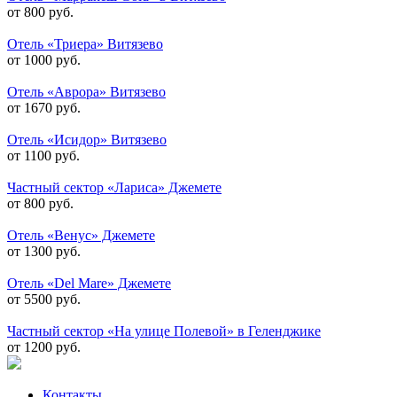
от 800 руб.
Отель «Триера» Витязево
от 1000 руб.
Отель «Аврора» Витязево
от 1670 руб.
Отель «Исидор» Витязево
от 1100 руб.
Частный сектор «Лариса» Джемете
от 800 руб.
Отель «Венус» Джемете
от 1300 руб.
Отель «Del Mare» Джемете
от 5500 руб.
Частный сектор «На улице Полевой» в Геленджике
от 1200 руб.
Контакты