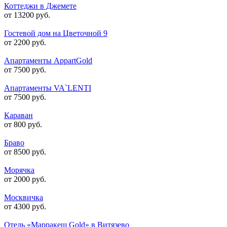
Коттеджи в Джемете
от 13200 руб.
Гостевой дом на Цветочной 9
от 2200 руб.
Апартаменты AppartGold
от 7500 руб.
Апартаменты VA`LENTI
от 7500 руб.
Караван
от 800 руб.
Браво
от 8500 руб.
Морячка
от 2000 руб.
Москвичка
от 4300 руб.
Отель «Марракеш Gold» в Витязево