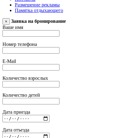
Размещение рекламы
Памятка отдыхающего
Заявка на бронирование
×
Ваше имя
Номер телефона
E-Mail
Количество взрослых
Количество детей
Дата приезда
Дата отъезда