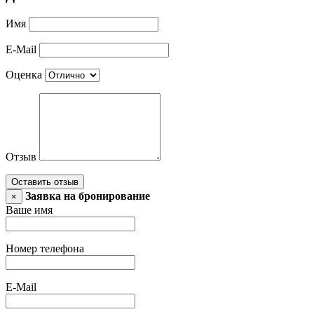
Имя
E-Mail
Оценка
Отзыв
Оставить отзыв
Заявка на бронирование
×
Ваше имя
Номер телефона
E-Mail