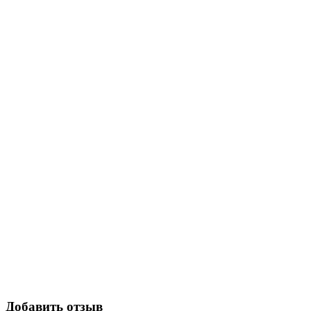
Добавить отзыв