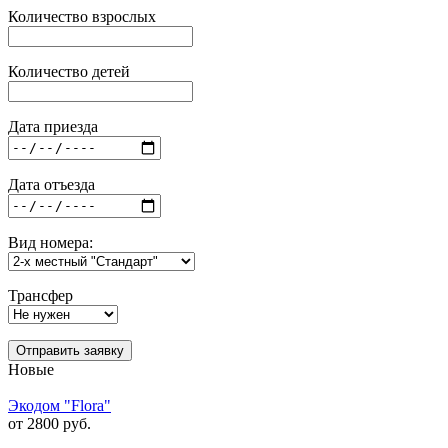
Количество взрослых
Количество детей
Дата приезда
Дата отъезда
Вид номера:
Трансфер
Отправить заявку
Новые
Экодом "Flora"
от 2800 руб.