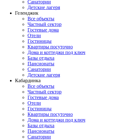
Санатории
Детские лагеря
Геленджик
Все объекты
Частный сектор
Гостевые дома
Отели
Гостиницы
Квартиры посуточно
Дома и коттеджи под ключ
Базы отдыха
Пансионаты
Санатории
Детские лагеря
Кабардинка
Все объекты
Частный сектор
Гостевые дома
Отели
Гостиницы
Квартиры посуточно
Дома и коттеджи под ключ
Базы отдыха
Пансионаты
Санатории