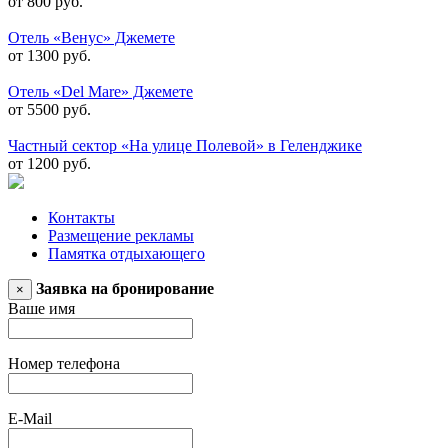
от 800 руб.
Отель «Венус» Джемете
от 1300 руб.
Отель «Del Mare» Джемете
от 5500 руб.
Частный сектор «На улице Полевой» в Геленджике
от 1200 руб.
Контакты
Размещение рекламы
Памятка отдыхающего
Заявка на бронирование
×
Ваше имя
Номер телефона
E-Mail