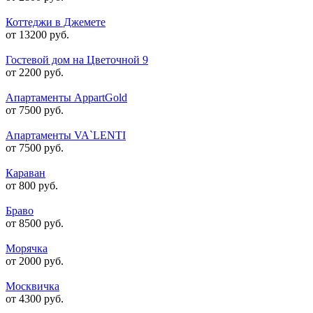
Коттеджи в Джемете
от 13200 руб.
Гостевой дом на Цветочной 9
от 2200 руб.
Апартаменты AppartGold
от 7500 руб.
Апартаменты VA`LENTI
от 7500 руб.
Караван
от 800 руб.
Браво
от 8500 руб.
Морячка
от 2000 руб.
Москвичка
от 4300 руб.