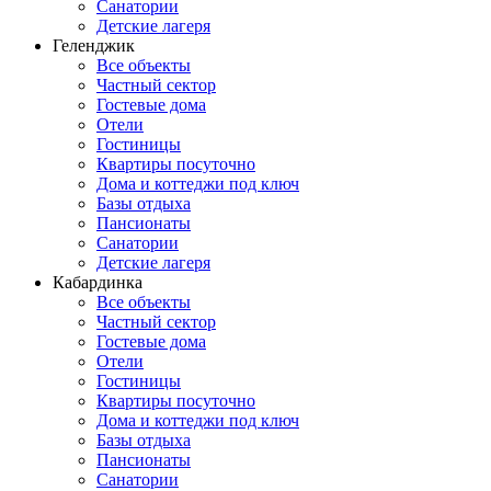
Санатории
Детские лагеря
Геленджик
Все объекты
Частный сектор
Гостевые дома
Отели
Гостиницы
Квартиры посуточно
Дома и коттеджи под ключ
Базы отдыха
Пансионаты
Санатории
Детские лагеря
Кабардинка
Все объекты
Частный сектор
Гостевые дома
Отели
Гостиницы
Квартиры посуточно
Дома и коттеджи под ключ
Базы отдыха
Пансионаты
Санатории