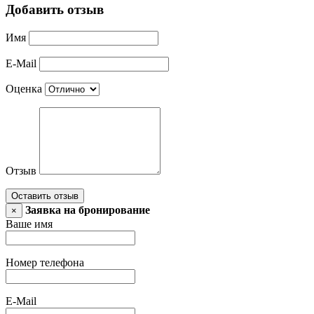
Добавить отзыв
Имя
E-Mail
Оценка
Отзыв
Оставить отзыв
Заявка на бронирование
×
Ваше имя
Номер телефона
E-Mail