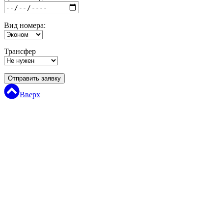
Вид номера:
Трансфер
Отправить заявку
Вверх