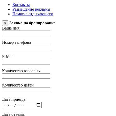
Контакты
Размещение рекламы
Памятка отдыхающего
Заявка на бронирование
×
Ваше имя
Номер телефона
E-Mail
Количество взрослых
Количество детей
Дата приезда
Дата отъезда