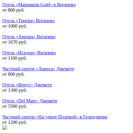
Отель «Марракеш Gold» в Витязево
от 800 руб.
Отель «Триера» Витязево
от 1000 руб.
Отель «Аврора» Витязево
от 1670 руб.
Отель «Исидор» Витязево
от 1100 руб.
Частный сектор «Лариса» Джемете
от 800 руб.
Отель «Венус» Джемете
от 1300 руб.
Отель «Del Mare» Джемете
от 5500 руб.
Частный сектор «На улице Полевой» в Геленджике
от 1200 руб.