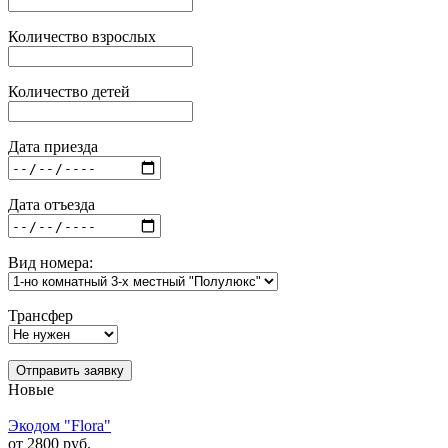
Количество взрослых
Количество детей
Дата приезда
Дата отъезда
Вид номера:
Трансфер
Отправить заявку
Новые
Экодом "Flora"
от 2800 руб.