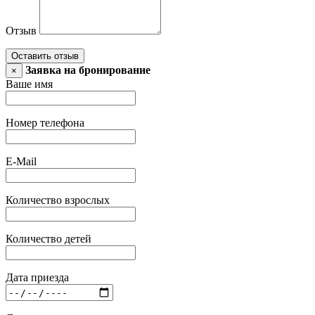
Отзыв
Оставить отзыв
Заявка на бронирование
×
Ваше имя
Номер телефона
E-Mail
Количество взрослых
Количество детей
Дата приезда