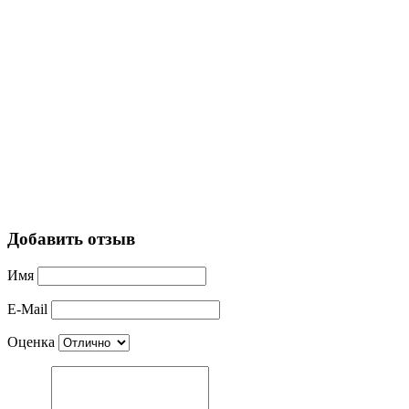
Добавить отзыв
Имя
E-Mail
Оценка