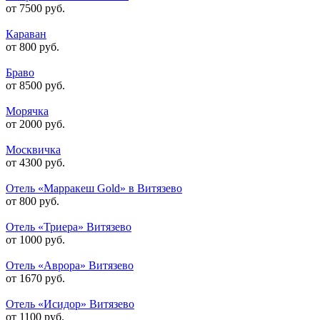
от 7500 руб.
Караван
от 800 руб.
Браво
от 8500 руб.
Морячка
от 2000 руб.
Москвичка
от 4300 руб.
Отель «Марракеш Gold» в Витязево
от 800 руб.
Отель «Триера» Витязево
от 1000 руб.
Отель «Аврора» Витязево
от 1670 руб.
Отель «Исидор» Витязево
от 1100 руб.