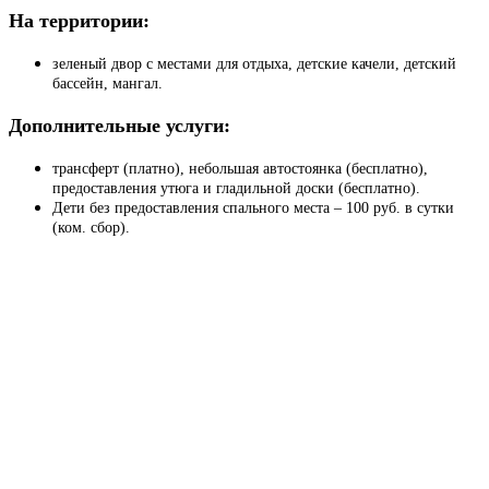
На территории:
зеленый двор с местами для отдыха, детские качели, детский
бассейн, мангал.
Дополнительные услуги:
трансферт (платно), небольшая автостоянка (бесплатно),
предоставления утюга и гладильной доски (бесплатно).
Дети без предоставления спального места – 100 руб. в сутки
(ком. сбор).