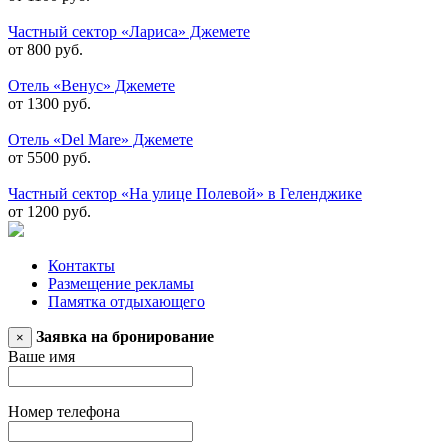
Частный сектор «Лариса» Джемете
от 800 руб.
Отель «Венус» Джемете
от 1300 руб.
Отель «Del Mare» Джемете
от 5500 руб.
Частный сектор «На улице Полевой» в Геленджике
от 1200 руб.
Контакты
Размещение рекламы
Памятка отдыхающего
Заявка на бронирование
×
Ваше имя
Номер телефона