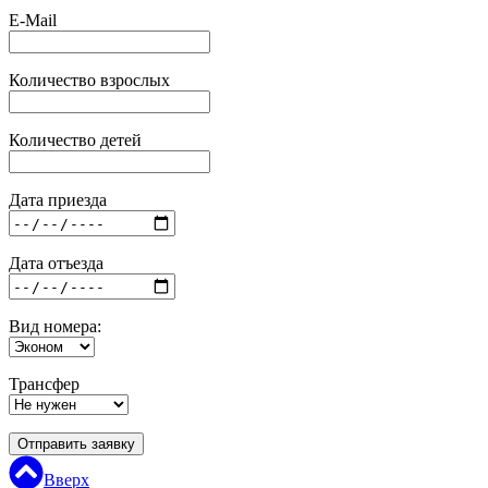
E-Mail
Количество взрослых
Количество детей
Дата приезда
Дата отъезда
Вид номера:
Трансфер
Отправить заявку
Вверх