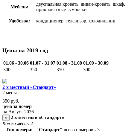
двуспальная кровать, диван-кровать, шкаф,
Мебель:
прикроватные тумбочки
Удобства:
кондиционер, телевизор, холодильник
Цены на 2019 год
01.06 - 30.06
01.07 - 31.07
01.08 - 31.08
01.09 - 30.09
300
350
350
300
2-х местный «Стандарт»
2 места
350
руб.
цена
за номер
на Август 2026
2-х местный «Стандарт»
×
Кол-во мест: 2
Тип номера:
"Стандарт"
всего номеров - 3