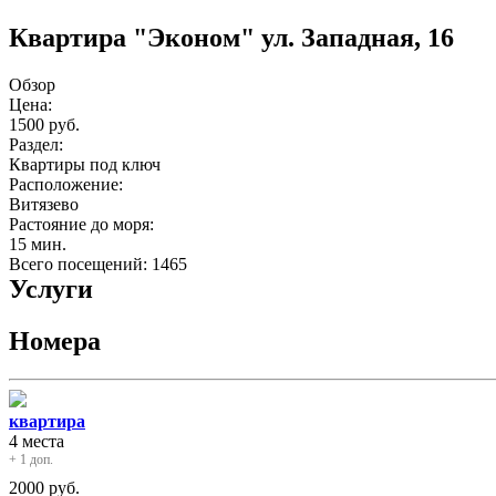
Квартира "Эконом" ул. Западная, 16
Обзор
Цена:
1500 руб.
Раздел:
Квартиры под ключ
Расположение:
Витязево
Растояние до моря:
15 мин.
Всего посещений: 1465
Услуги
Номера
квартира
4 места
+ 1 доп.
2000
руб.