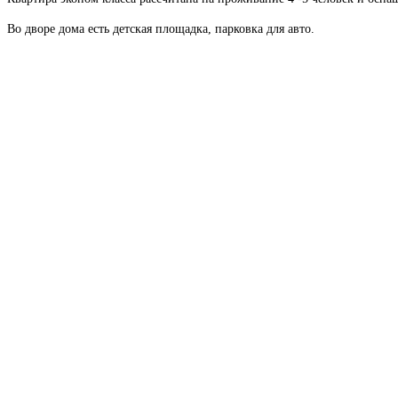
Во дворе дома есть детская площадка, парковка для авто.