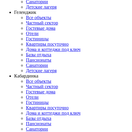
Санатории
Детские лагеря
Геленджик
Все объекты
Частный сектор
Гостевые дома
Отели
Гостиницы
Квартиры посуточно
Дома и коттеджи под ключ
Базы отдыха
Пансионаты
Санатории
Детские лагеря
Кабардинка
Все объекты
Частный сектор
Гостевые дома
Отели
Гостиницы
Квартиры посуточно
Дома и коттеджи под ключ
Базы отдыха
Пансионаты
Санатории