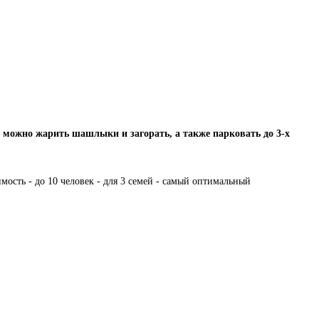
е можно жарить шашлыки и загорать, а также парковать до 3-х
мость - до 10 человек - для 3 семей - самый оптимальный