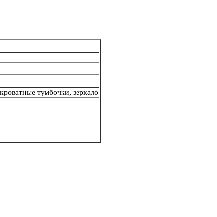
рикроватные тумбочки, зеркало