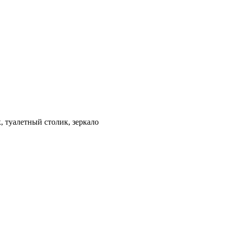
, туалетный столик, зеркало