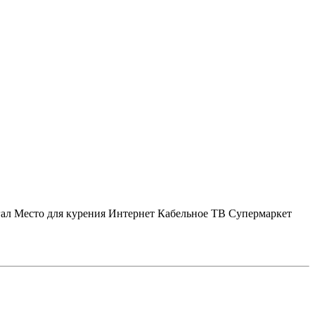
ал
Место для курения
Интернет
Кабельное ТВ
Супермаркет