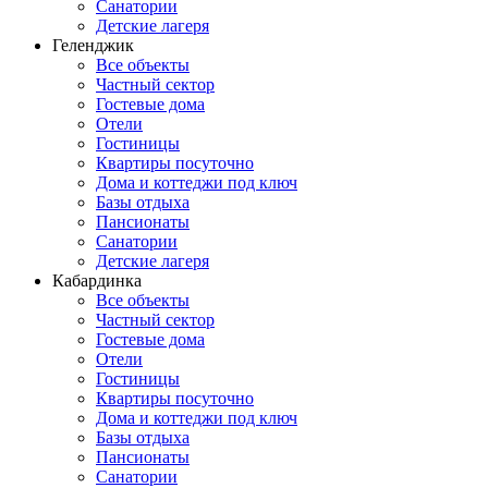
Санатории
Детские лагеря
Геленджик
Все объекты
Частный сектор
Гостевые дома
Отели
Гостиницы
Квартиры посуточно
Дома и коттеджи под ключ
Базы отдыха
Пансионаты
Санатории
Детские лагеря
Кабардинка
Все объекты
Частный сектор
Гостевые дома
Отели
Гостиницы
Квартиры посуточно
Дома и коттеджи под ключ
Базы отдыха
Пансионаты
Санатории