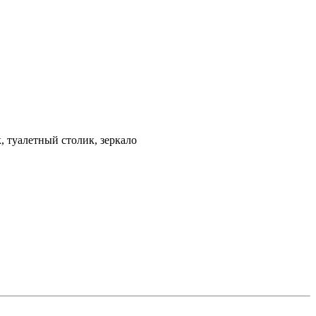
, туалетный столик, зеркало