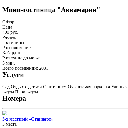
Мини-гостиница "Аквамарин"
Обзор
Цена:
400 руб.
Раздел:
Гостиницы
Расположение:
Кабардинка
Растояние до моря:
3 мин.
Всего посещений: 2031
Услуги
Сад
Отдых с детьми
С питанием
Охраняемая парковка
Уличная
рядом
Парк рядом
Номера
3-х местный «Стандарт»
3 места