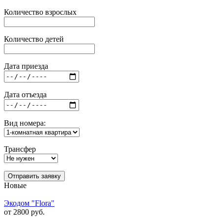
Количество взрослых
Количество детей
Дата приезда
Дата отъезда
Вид номера:
Трансфер
Отправить заявку
Новые
Экодом "Flora"
от 2800 руб.