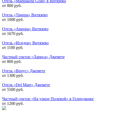
Отель «Марракеш Gold» в Витязево
от 800 руб.
Отель «Триера» Витязево
от 1000 руб.
Отель «Аврора» Витязево
от 1670 руб.
Отель «Исидор» Витязево
от 1100 руб.
Частный сектор «Лариса» Джемете
от 800 руб.
Отель «Венус» Джемете
от 1300 руб.
Отель «Del Mare» Джемете
от 5500 руб.
Частный сектор «На улице Полевой» в Геленджике
от 1200 руб.