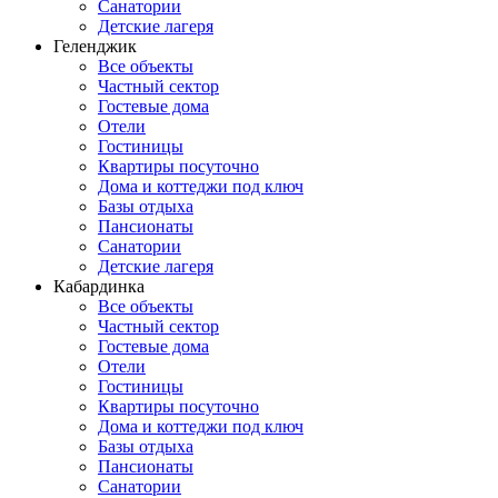
Санатории
Детские лагеря
Геленджик
Все объекты
Частный сектор
Гостевые дома
Отели
Гостиницы
Квартиры посуточно
Дома и коттеджи под ключ
Базы отдыха
Пансионаты
Санатории
Детские лагеря
Кабардинка
Все объекты
Частный сектор
Гостевые дома
Отели
Гостиницы
Квартиры посуточно
Дома и коттеджи под ключ
Базы отдыха
Пансионаты
Санатории