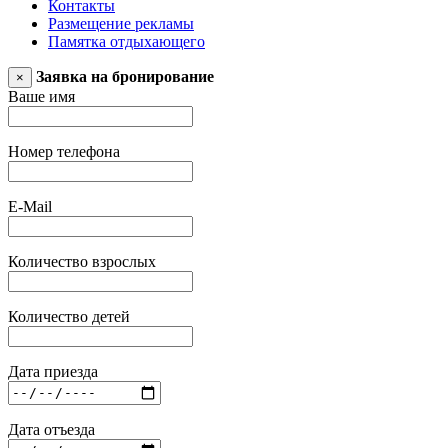
Контакты
Размещение рекламы
Памятка отдыхающего
Заявка на бронирование
×
Ваше имя
Номер телефона
E-Mail
Количество взрослых
Количество детей
Дата приезда
Дата отъезда