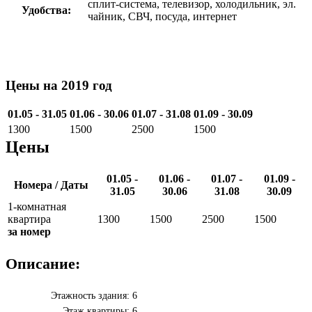
сплит-система, телевизор, холодильник, эл.
Удобства:
чайник, СВЧ, посуда, интернет
Цены на 2019 год
01.05 - 31.05
01.06 - 30.06
01.07 - 31.08
01.09 - 30.09
1300
1500
2500
1500
Цены
01.05 -
01.06 -
01.07 -
01.09 -
Номера / Даты
31.05
30.06
31.08
30.09
1-комнатная
квартира
1300
1500
2500
1500
за номер
Описание:
Этажность здания:
6
Этаж квартиры:
6