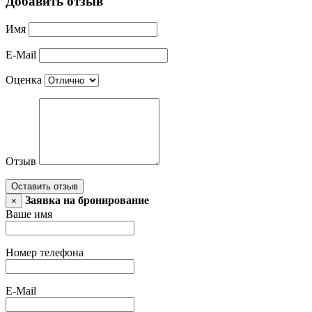
Добавить отзыв
Имя
E-Mail
Оценка
Отзыв
Оставить отзыв
Заявка на бронирование
×
Ваше имя
Номер телефона
E-Mail