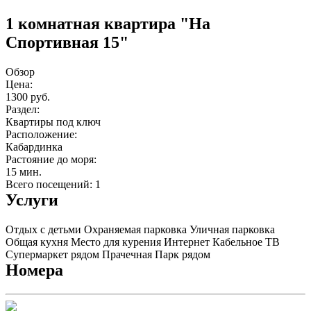
1 комнатная квартира "На
Спортивная 15"
Обзор
Цена:
1300 руб.
Раздел:
Квартиры под ключ
Расположение:
Кабардинка
Растояние до моря:
15 мин.
Всего посещений: 1
Услуги
Отдых с детьми
Охраняемая парковка
Уличная парковка
Общая кухня
Место для курения
Интернет
Кабельное ТВ
Супермаркет рядом
Прачечная
Парк рядом
Номера