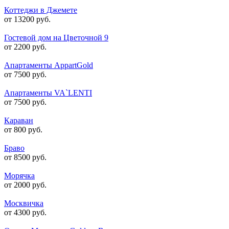
Коттеджи в Джемете
от 13200 руб.
Гостевой дом на Цветочной 9
от 2200 руб.
Апартаменты AppartGold
от 7500 руб.
Апартаменты VA`LENTI
от 7500 руб.
Караван
от 800 руб.
Браво
от 8500 руб.
Морячка
от 2000 руб.
Москвичка
от 4300 руб.