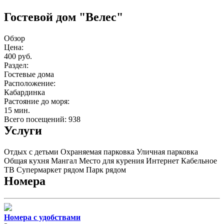
Гостевой дом "Велес"
Обзор
Цена:
400 руб.
Раздел:
Гостевые дома
Расположение:
Кабардинка
Растояние до моря:
15 мин.
Всего посещений: 938
Услуги
Отдых с детьми
Охраняемая парковка
Уличная парковка
Общая кухня
Мангал
Место для курения
Интернет
Кабельное
ТВ
Супермаркет рядом
Парк рядом
Номера
Номера с удобствами