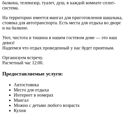
балкона, телевизор, туалет, душ, в каждой комнате сплит-
система.
На территории имеется мангал для приготовления шашлыка,
стоянка для автотранспорта. Есть места для отдыха во дворе
и на балконе.
Уют, чистота и тишина в нашем гостевом доме — это наш
девиз!
Надеемся что отдых проведенный у нас будет приятным.
Организуем встречу.
Расчетный час 12:00.
Предоставляемые услуги:
Автостоянка
Место для отдыха
Интернет в номерах
Мангал
Можно с детьми любого возраста
Кухня