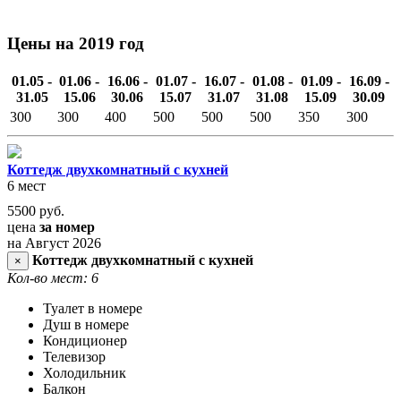
Цены на 2019 год
01.05 -
01.06 -
16.06 -
01.07 -
16.07 -
01.08 -
01.09 -
16.09 -
31.05
15.06
30.06
15.07
31.07
31.08
15.09
30.09
300
300
400
500
500
500
350
300
Коттедж двухкомнатный с кухней
6 мест
5500
руб.
цена
за номер
на Август 2026
Коттедж двухкомнатный с кухней
×
Кол-во мест: 6
Туалет в номере
Душ в номере
Кондиционер
Телевизор
Холодильник
Балкон