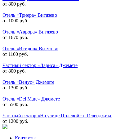
от 800 руб.
Отель «Триера» Витязево
от 1000 руб.
Отель «Аврора» Витязево
от 1670 руб.
Отель «Исидор» Витязево
от 1100 руб.
Частный сектор «Лариса» Джемете
от 800 руб.
Отель «Венус» Джемете
от 1300 руб.
Отель «Del Mare» Джемете
от 5500 руб.
Частный сектор «На улице Полевой» в Геленджике
от 1200 руб.
Контакты