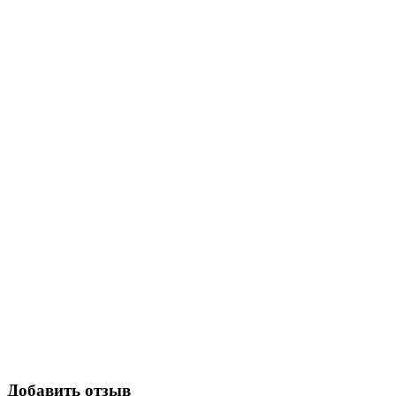
Добавить отзыв