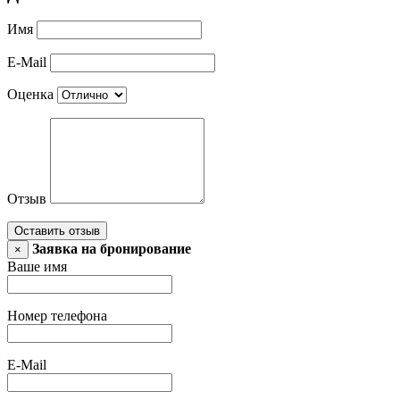
Имя
E-Mail
Оценка
Отзыв
Оставить отзыв
Заявка на бронирование
×
Ваше имя
Номер телефона
E-Mail