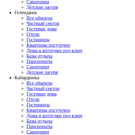
Санатории
Детские лагеря
Геленджик
Все объекты
Частный сектор
Гостевые дома
Отели
Гостиницы
Квартиры посуточно
Дома и коттеджи под ключ
Базы отдыха
Пансионаты
Санатории
Детские лагеря
Кабардинка
Все объекты
Частный сектор
Гостевые дома
Отели
Гостиницы
Квартиры посуточно
Дома и коттеджи под ключ
Базы отдыха
Пансионаты
Санатории