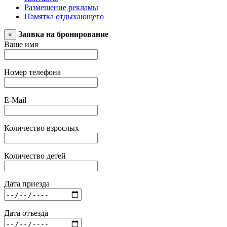
Размещение рекламы
Памятка отдыхающего
Заявка на бронирование
×
Ваше имя
Номер телефона
E-Mail
Количество взрослых
Количество детей
Дата приезда
Дата отъезда