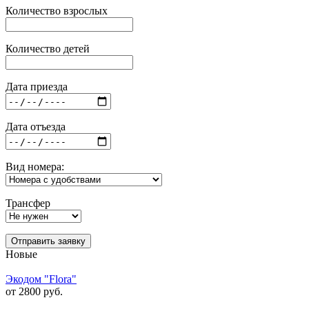
Количество взрослых
Количество детей
Дата приезда
Дата отъезда
Вид номера:
Трансфер
Отправить заявку
Новые
Экодом "Flora"
от 2800 руб.