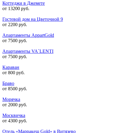
Коттеджи в Джемете
от 13200 руб.
Гостевой дом на Цветочной 9
от 2200 руб.
Апартаменты AppartGold
от 7500 руб.
Апартаменты VA`LENTI
от 7500 руб.
Караван
от 800 руб.
Браво
от 8500 руб.
Морячка
от 2000 руб.
Москвичка
от 4300 руб.
Отель «Марракеш Gold» в Витязево