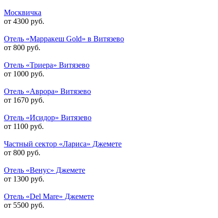
Москвичка
от 4300 руб.
Отель «Марракеш Gold» в Витязево
от 800 руб.
Отель «Триера» Витязево
от 1000 руб.
Отель «Аврора» Витязево
от 1670 руб.
Отель «Исидор» Витязево
от 1100 руб.
Частный сектор «Лариса» Джемете
от 800 руб.
Отель «Венус» Джемете
от 1300 руб.
Отель «Del Mare» Джемете
от 5500 руб.