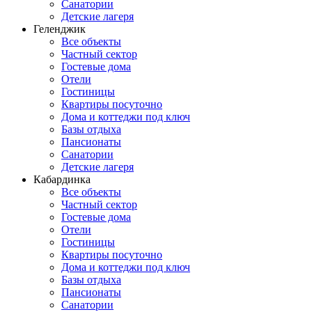
Санатории
Детские лагеря
Геленджик
Все объекты
Частный сектор
Гостевые дома
Отели
Гостиницы
Квартиры посуточно
Дома и коттеджи под ключ
Базы отдыха
Пансионаты
Санатории
Детские лагеря
Кабардинка
Все объекты
Частный сектор
Гостевые дома
Отели
Гостиницы
Квартиры посуточно
Дома и коттеджи под ключ
Базы отдыха
Пансионаты
Санатории