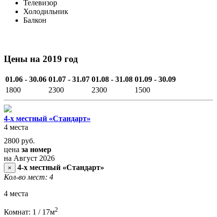
Телевизор
Холодильник
Балкон
Цены на 2019 год
01.06 - 30.06
01.07 - 31.07
01.08 - 31.08
01.09 - 30.09
1800
2300
2300
1500
4-х местный «Стандарт»
4 места
2800
руб.
цена
за номер
на Август 2026
4-х местный «Стандарт»
×
Кол-во мест: 4
4 места
2
Комнат: 1 / 17м