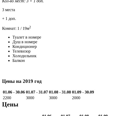
Кол-во мест: 3
+ 1 доп.
3 места
+ 1 доп.
2
Комнат: 1 / 19м
Туалет в номере
Душ в номере
Кондиционер
Телевизор
Холодильник
Балкон
Цены на 2019 год
01.06 - 30.06
01.07 - 31.07
01.08 - 31.08
01.09 - 30.09
2200
3000
3000
2000
Цены