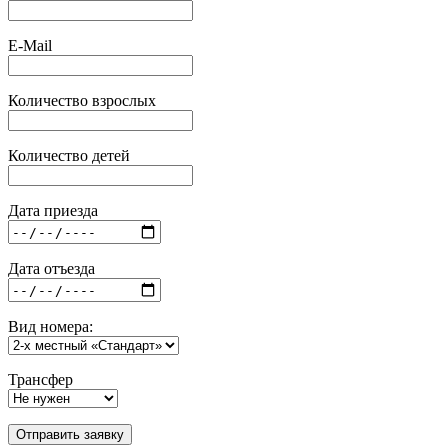
E-Mail
Количество взрослых
Количество детей
Дата приезда
Дата отъезда
Вид номера:
Трансфер
Отправить заявку