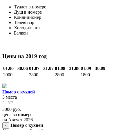
Туалет в номере
Душ в номере
Кондиционер
Телевизор
Холодильник
Балкон
Цены на 2019 год
01.06 - 30.06
01.07 - 31.07
01.08 - 31.08
01.09 - 30.09
2000
2800
2800
1800
Номер с кухней
3 места
+ 1 доп.
3000
руб.
цена
за номер
на Август 2026
Номер с кухней
×