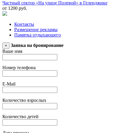
Частный сектор «На улице Полевой» в Геленджике
от 1200 руб.
Контакты
Размещение рекламы
Памятка отдыхающего
Заявка на бронирование
×
Ваше имя
Номер телефона
E-Mail
Количество взрослых
Количество детей
Дата приезда