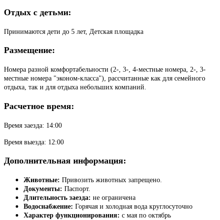
Отдых с детьми:
Принимаются дети до 5 лет, Детская площадка
Размещение:
Номера разной комфортабельности (2-, 3-, 4-местные номера, 2-, 3-
местные номера "эконом-класса"), рассчитанные как для семейного
отдыха, так и для отдыха небольших компаний.
Расчетное время:
Время заезда: 14:00
Время выезда: 12:00
Дополнительная информация:
Животные:
Привозить животных запрещено.
Документы:
Паспорт.
Длительность заезда:
не ограничена
Водоснабжение:
Горячая и холодная вода круглосуточно
Характер функционирования:
с мая по октябрь