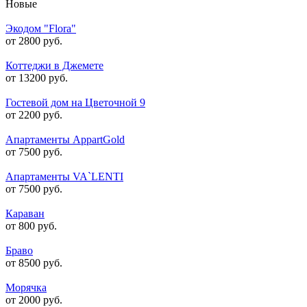
Новые
Экодом "Flora"
от 2800 руб.
Коттеджи в Джемете
от 13200 руб.
Гостевой дом на Цветочной 9
от 2200 руб.
Апартаменты AppartGold
от 7500 руб.
Апартаменты VA`LENTI
от 7500 руб.
Караван
от 800 руб.
Браво
от 8500 руб.
Морячка
от 2000 руб.