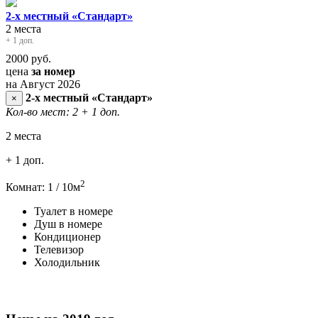
2-х местный «Стандарт»
2 места
+ 1 доп.
2000
руб.
цена
за номер
на Август 2026
2-х местный «Стандарт»
×
Кол-во мест: 2
+ 1 доп.
2 места
+ 1 доп.
2
Комнат: 1 / 10м
Туалет в номере
Душ в номере
Кондиционер
Телевизор
Холодильник