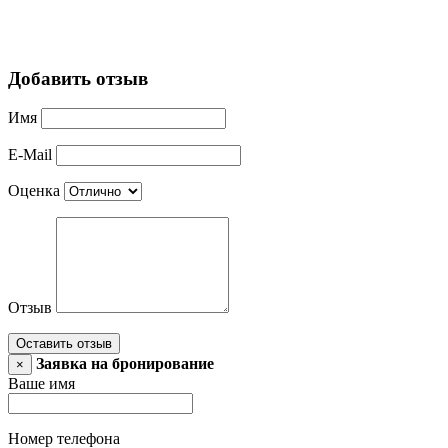
Добавить отзыв
Имя
E-Mail
Оценка
Отзыв
Оставить отзыв
Заявка на бронирование
×
Ваше имя
Номер телефона