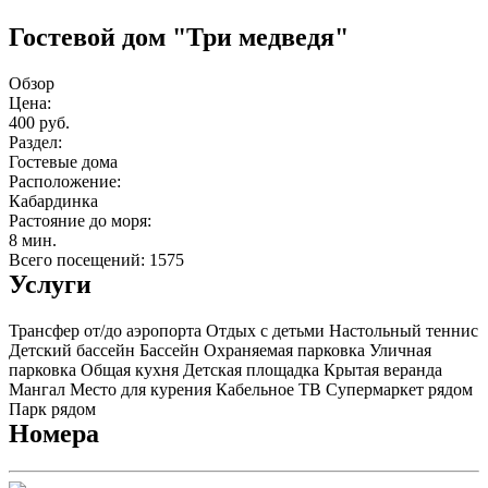
Гостевой дом "Три медведя"
Обзор
Цена:
400 руб.
Раздел:
Гостевые дома
Расположение:
Кабардинка
Растояние до моря:
8 мин.
Всего посещений: 1575
Услуги
Трансфер от/до аэропорта
Отдых с детьми
Настольный теннис
Детский бассейн
Бассейн
Охраняемая парковка
Уличная
парковка
Общая кухня
Детская площадка
Крытая веранда
Мангал
Место для курения
Кабельное ТВ
Супермаркет рядом
Парк рядом
Номера