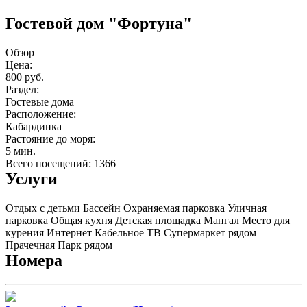
Гостевой дом "Фортуна"
Обзор
Цена:
800 руб.
Раздел:
Гостевые дома
Расположение:
Кабардинка
Растояние до моря:
5 мин.
Всего посещений: 1366
Услуги
Отдых с детьми
Бассейн
Охраняемая парковка
Уличная
парковка
Общая кухня
Детская площадка
Мангал
Место для
курения
Интернет
Кабельное ТВ
Супермаркет рядом
Прачечная
Парк рядом
Номера