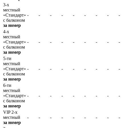
3-х
местный
«Стандарт»
-
-
-
-
-
-
-
-
-
с балконом
за номер
4-х
местный
«Стандарт»
-
-
-
-
-
-
-
-
-
с балконом
за номер
5-ти
местный
«Стандарт»
-
-
-
-
-
-
-
-
-
с балконом
за номер
6-ти
местный
«Стандарт»
-
-
-
-
-
-
-
-
-
с балконом
за номер
VIP 2-х
местный
-
-
-
-
-
-
-
-
-
за номер