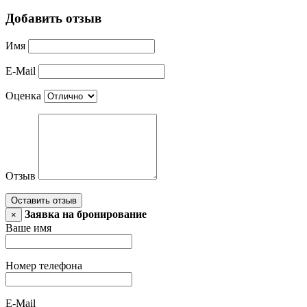
Добавить отзыв
Имя
E-Mail
Оценка
Отзыв
Оставить отзыв
Заявка на бронирование
×
Ваше имя
Номер телефона
E-Mail