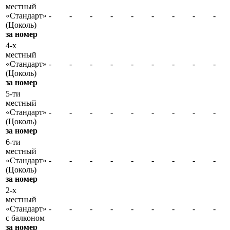
местный
«Стандарт»
-
-
-
-
-
-
-
-
-
(Цоколь)
за номер
4-х
местный
«Стандарт»
-
-
-
-
-
-
-
-
-
(Цоколь)
за номер
5-ти
местный
«Стандарт»
-
-
-
-
-
-
-
-
-
(Цоколь)
за номер
6-ти
местный
«Стандарт»
-
-
-
-
-
-
-
-
-
(Цоколь)
за номер
2-х
местный
«Стандарт»
-
-
-
-
-
-
-
-
-
с балконом
за номер