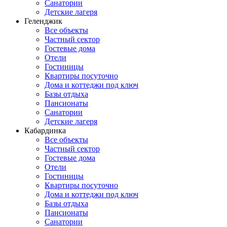
Санатории
Детские лагеря
Геленджик
Все объекты
Частный сектор
Гостевые дома
Отели
Гостиницы
Квартиры посуточно
Дома и коттеджи под ключ
Базы отдыха
Пансионаты
Санатории
Детские лагеря
Кабардинка
Все объекты
Частный сектор
Гостевые дома
Отели
Гостиницы
Квартиры посуточно
Дома и коттеджи под ключ
Базы отдыха
Пансионаты
Санатории