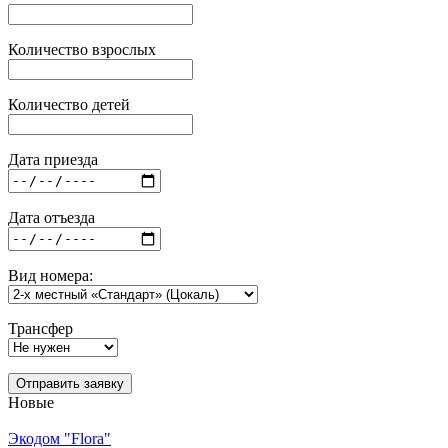
Количество взрослых
Количество детей
Дата приезда
Дата отъезда
Вид номера:
Трансфер
Отправить заявку
Новые
Экодом "Flora"