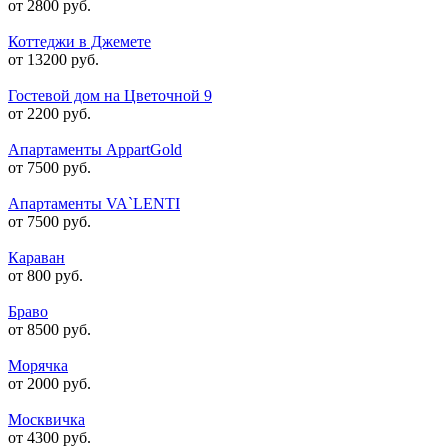
от 2800 руб.
Коттеджи в Джемете
от 13200 руб.
Гостевой дом на Цветочной 9
от 2200 руб.
Апартаменты AppartGold
от 7500 руб.
Апартаменты VA`LENTI
от 7500 руб.
Караван
от 800 руб.
Браво
от 8500 руб.
Морячка
от 2000 руб.
Москвичка
от 4300 руб.