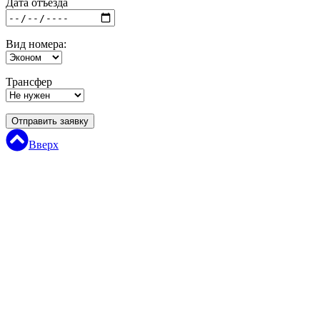
Дата отъезда
Вид номера:
Трансфер
Отправить заявку
Вверх