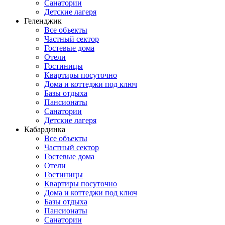
Санатории
Детские лагеря
Геленджик
Все объекты
Частный сектор
Гостевые дома
Отели
Гостиницы
Квартиры посуточно
Дома и коттеджи под ключ
Базы отдыха
Пансионаты
Санатории
Детские лагеря
Кабардинка
Все объекты
Частный сектор
Гостевые дома
Отели
Гостиницы
Квартиры посуточно
Дома и коттеджи под ключ
Базы отдыха
Пансионаты
Санатории