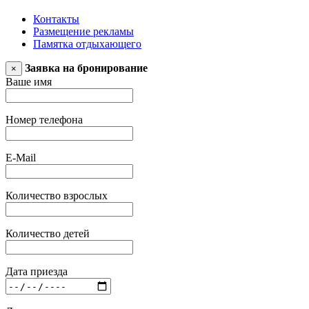
Контакты
Размещение рекламы
Памятка отдыхающего
Заявка на бронирование
×
Ваше имя
Номер телефона
E-Mail
Количество взрослых
Количество детей
Дата приезда