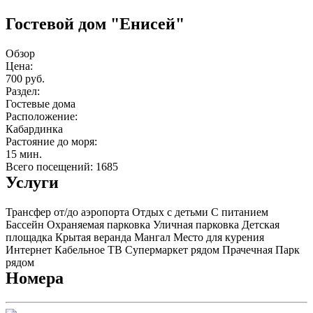
Гостевой дом "Енисей"
Обзор
Цена:
700 руб.
Раздел:
Гостевые дома
Расположение:
Кабардинка
Растояние до моря:
15 мин.
Всего посещений: 1685
Услуги
Трансфер от/до аэропорта
Отдых с детьми
С питанием
Бассейн
Охраняемая парковка
Уличная парковка
Детская
площадка
Крытая веранда
Мангал
Место для курения
Интернет
Кабельное ТВ
Супермаркет рядом
Прачечная
Парк
рядом
Номера