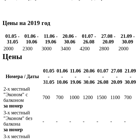
Цены на 2019 год
01.05 -
01.06 -
11.06 -
20.06 -
01.07 -
27.08 -
21.09 -
31.05
10.06
19.06
30.06
26.08
20.09
30.09
2000
2300
3000
3400
4200
2800
2000
Цены
01.05
01.06
11.06
20.06
01.07
27.08
21.09
Номера / Даты
-
-
-
-
-
-
-
31.05
10.06
19.06
30.06
26.08
20.09
30.09
2-х местный
"Эконом" с
700
700
1000
1200
1500
1100
700
балконом
за номер
3-х местный
"Эконом" без
-
-
-
-
-
-
-
балкона
за номер
3-х местный