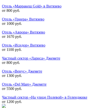
Отель «Марракеш Gold» в Витязево
от 800 руб.
Отель «Триера» Витязево
от 1000 руб.
Отель «Аврора» Витязево
от 1670 руб.
Отель «Исидор» Витязево
от 1100 руб.
Частный сектор «Лариса» Джемете
от 800 руб.
Отель «Венус» Джемете
от 1300 руб.
Отель «Del Mare» Джемете
от 5500 руб.
Частный сектор «На улице Полевой» в Геленджике
от 1200 руб.