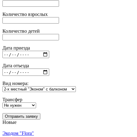
Количество взрослых
Количество детей
Дата приезда
Дата отъезда
Вид номера:
Трансфер
Отправить заявку
Новые
Экодом "Flora"