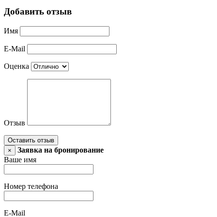
Добавить отзыв
Имя
E-Mail
Оценка
Отзыв
Оставить отзыв
Заявка на бронирование
×
Ваше имя
Номер телефона
E-Mail