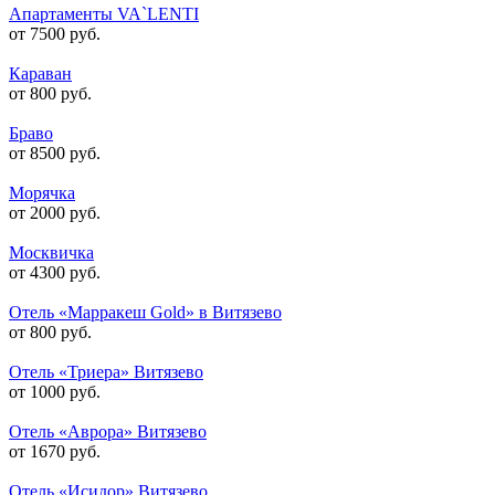
Апартаменты VA`LENTI
от 7500 руб.
Караван
от 800 руб.
Браво
от 8500 руб.
Морячка
от 2000 руб.
Москвичка
от 4300 руб.
Отель «Марракеш Gold» в Витязево
от 800 руб.
Отель «Триера» Витязево
от 1000 руб.
Отель «Аврора» Витязево
от 1670 руб.
Отель «Исидор» Витязево