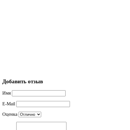
Добавить отзыв
Имя
E-Mail
Оценка