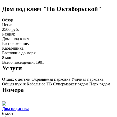
Дом под ключ "На Октяборьской"
Обзор
Цена:
2500 руб.
Раздел:
Дома под ключ
Расположение:
Кабардинка
Растояние до моря:
8 мин.
Всего посещений: 1901
Услуги
Отдых с детьми
Охраняемая парковка
Уличная парковка
Общая кухня
Кабельное ТВ
Супермаркет рядом
Парк рядом
Номера
Дом под-ключ
6 мест