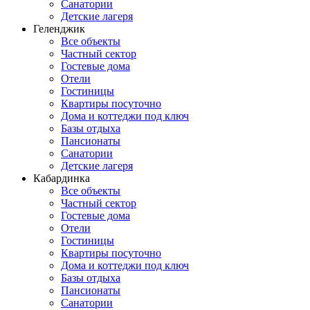
Санатории
Детские лагеря
Геленджик
Все объекты
Частный сектор
Гостевые дома
Отели
Гостиницы
Квартиры посуточно
Дома и коттеджи под ключ
Базы отдыха
Пансионаты
Санатории
Детские лагеря
Кабардинка
Все объекты
Частный сектор
Гостевые дома
Отели
Гостиницы
Квартиры посуточно
Дома и коттеджи под ключ
Базы отдыха
Пансионаты
Санатории