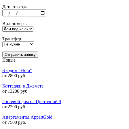
Дата отъезда
Вид номера:
Трансфер
Отправить заявку
Новые
Экодом "Flora"
от 2800 руб.
Коттеджи в Джемете
от 13200 руб.
Гостевой дом на Цветочной 9
от 2200 руб.
Апартаменты AppartGold
от 7500 руб.