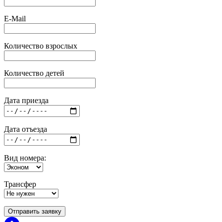
E-Mail
Количество взрослых
Количество детей
Дата приезда
Дата отъезда
Вид номера:
Трансфер
Отправить заявку