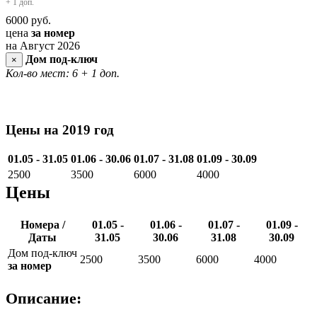
+ 1 доп.
6000
руб.
цена
за номер
на Август 2026
Дом под-ключ
×
Кол-во мест: 6
+ 1 доп.
Цены на 2019 год
01.05 - 31.05
01.06 - 30.06
01.07 - 31.08
01.09 - 30.09
2500
3500
6000
4000
Цены
Номера /
01.05 -
01.06 -
01.07 -
01.09 -
Даты
31.05
30.06
31.08
30.09
Дом под-ключ
2500
3500
6000
4000
за номер
Описание: