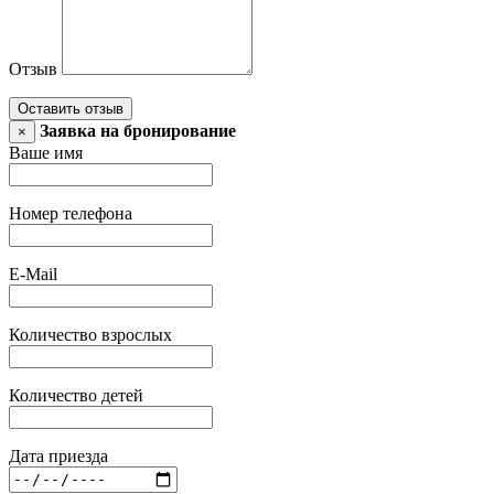
Отзыв
Оставить отзыв
Заявка на бронирование
×
Ваше имя
Номер телефона
E-Mail
Количество взрослых
Количество детей
Дата приезда