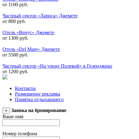
от 1100 руб.
Частный сектор «Лариса» Джемете
от 800 руб.
Отель «Венус» Джемете
от 1300 руб.
Отель «Del Mare» Джемете
от 5500 руб.
Частный сектор «На улице Полевой» в Геленджике
от 1200 руб.
Контакты
Размещение рекламы
Памятка отдыхающего
Заявка на бронирование
×
Ваше имя
Номер телефона